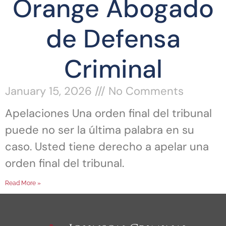
Orange Abogado
de Defensa
Criminal
January 15, 2026
No Comments
Apelaciones Una orden final del tribunal
puede no ser la última palabra en su
caso. Usted tiene derecho a apelar una
orden final del tribunal.
Read More »