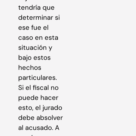
tendría que
determinar si
ese fue el
caso en esta
situación y
bajo estos
hechos
particulares.
Si el fiscal no
puede hacer
esto, el jurado
debe absolver
al acusado. A