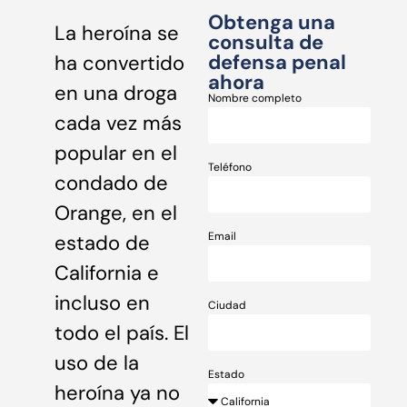
Obtenga una
La heroína se
consulta de
defensa penal
ha convertido
ahora
en una droga
Nombre completo
cada vez más
popular en el
Teléfono
condado de
Orange, en el
Email
estado de
California e
incluso en
Ciudad
todo el país. El
uso de la
Estado
heroína ya no