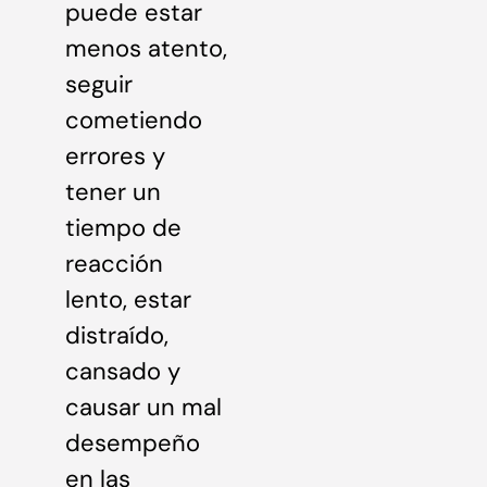
puede estar
menos atento,
seguir
cometiendo
errores y
tener un
tiempo de
reacción
lento, estar
distraído,
cansado y
causar un mal
desempeño
en las