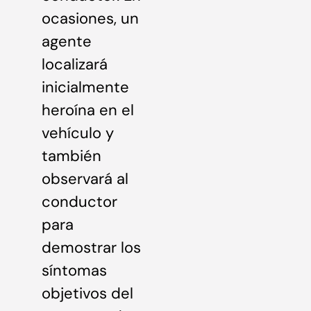
ocasiones, un
agente
localizará
inicialmente
heroína en el
vehículo y
también
observará al
conductor
para
demostrar los
síntomas
objetivos del