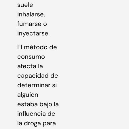
suele
inhalarse,
fumarse o
inyectarse.
El método de
consumo
afecta la
capacidad de
determinar si
alguien
estaba bajo la
influencia de
la droga para