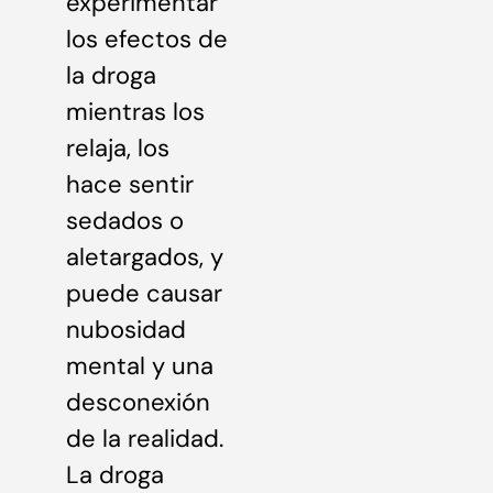
experimentar
los efectos de
la droga
mientras los
relaja, los
hace sentir
sedados o
aletargados, y
puede causar
nubosidad
mental y una
desconexión
de la realidad.
La droga