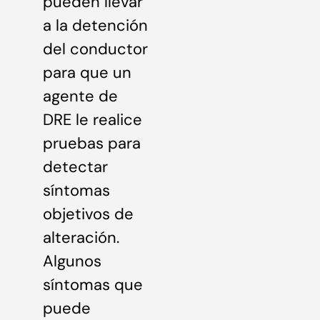
pueden llevar
a la detención
del conductor
para que un
agente de
DRE le realice
pruebas para
detectar
síntomas
objetivos de
alteración.
Algunos
síntomas que
puede