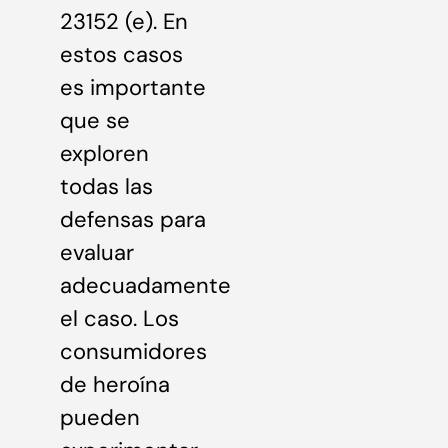
23152 (e). En
estos casos
es importante
que se
exploren
todas las
defensas para
evaluar
adecuadamente
el caso. Los
consumidores
de heroína
pueden