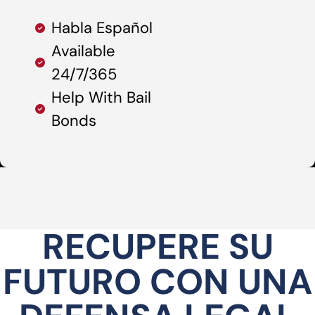
Habla Español
Available
24/7/365
Help With Bail
Bonds
RECUPERE SU
FUTURO CON UNA