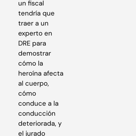
un fiscal
tendría que
traer a un
experto en
DRE para
demostrar
cómo la
heroína afecta
al cuerpo,
cómo
conduce a la
conducción
deteriorada, y
el jurado