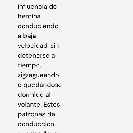
influencia de
heroína
conduciendo
a baja
velocidad, sin
detenerse a
tiempo,
zigzagueando
o quedándose
dormido al
volante. Estos
patrones de
conducción