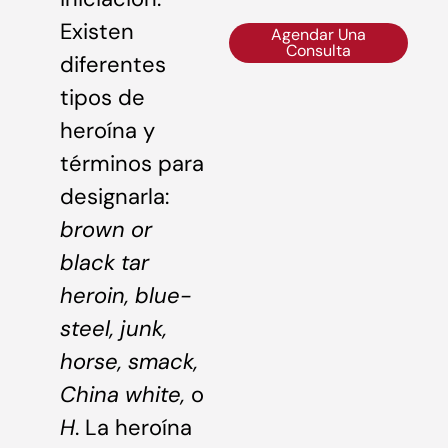
Existen
Agendar Una
Consulta
diferentes
tipos de
heroína y
términos para
designarla:
brown or
black tar
heroin, blue-
steel, junk,
horse, smack,
China white,
o
H
. La heroína