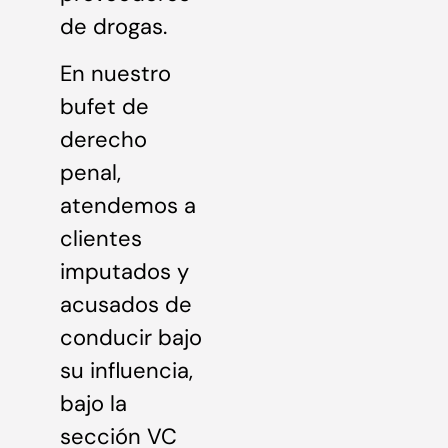
de drogas.
En nuestro
bufet de
derecho
penal,
atendemos a
clientes
imputados y
acusados de
conducir bajo
su influencia,
bajo la
sección VC