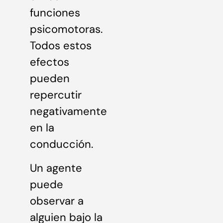
funciones
psicomotoras.
Todos estos
efectos
pueden
repercutir
negativamente
en la
conducción.
Un agente
puede
observar a
alguien bajo la