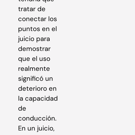
tratar de
conectar los
puntos en el
juicio para
demostrar
que el uso
realmente
significó un
deterioro en
la capacidad
de
conducción.
En un juicio,