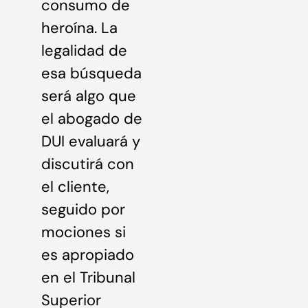
consumo de
heroína. La
legalidad de
esa búsqueda
será algo que
el abogado de
DUI evaluará y
discutirá con
el cliente,
seguido por
mociones si
es apropiado
en el Tribunal
Superior