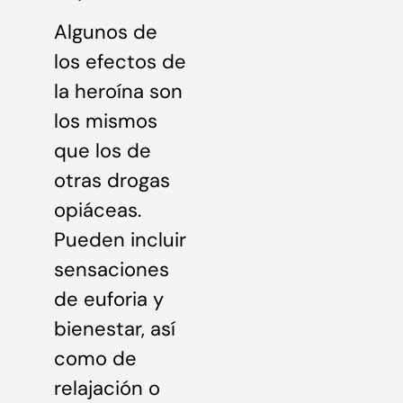
Algunos de
los efectos de
la heroína son
los mismos
que los de
otras drogas
opiáceas.
Pueden incluir
sensaciones
de euforia y
bienestar, así
como de
relajación o