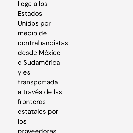
llega a los
Estados
Unidos por
medio de
contrabandistas
desde México
o Sudamérica
y es
transportada
a través de las
fronteras
estatales por
los
proveedores