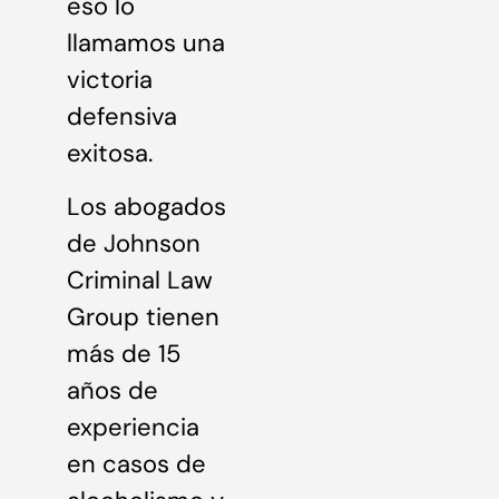
eso lo
llamamos una
victoria
defensiva
exitosa.
Los abogados
de Johnson
Criminal Law
Group tienen
más de 15
años de
experiencia
en casos de