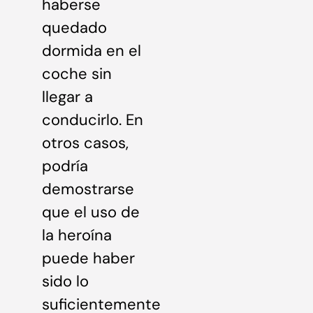
haberse
quedado
dormida en el
coche sin
llegar a
conducirlo. En
otros casos,
podría
demostrarse
que el uso de
la heroína
puede haber
sido lo
suficientemente