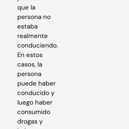
que la
persona no
estaba
realmente
conduciendo.
En estos
casos, la
persona
puede haber
conducido y
luego haber
consumido
drogas y