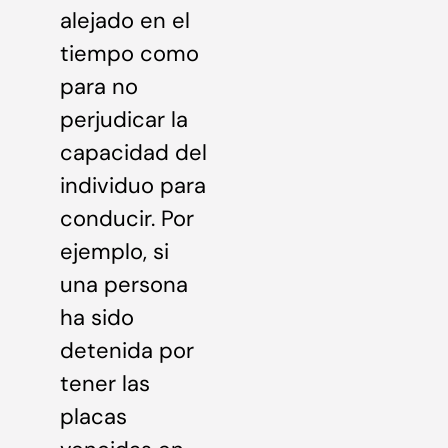
alejado en el
tiempo como
para no
perjudicar la
capacidad del
individuo para
conducir. Por
ejemplo, si
una persona
ha sido
detenida por
tener las
placas