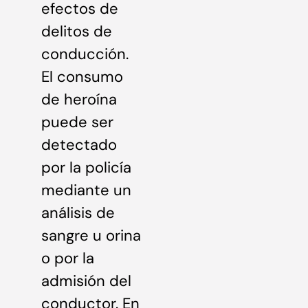
efectos de
delitos de
conducción.
El consumo
de heroína
puede ser
detectado
por la policía
mediante un
análisis de
sangre u orina
o por la
admisión del
conductor. En