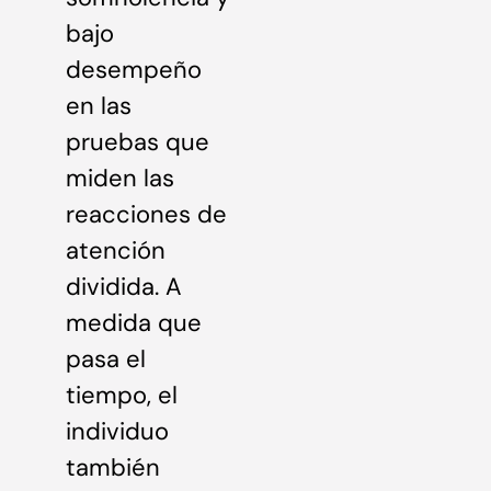
bajo
desempeño
en las
pruebas que
miden las
reacciones de
atención
dividida. A
medida que
pasa el
tiempo, el
individuo
también