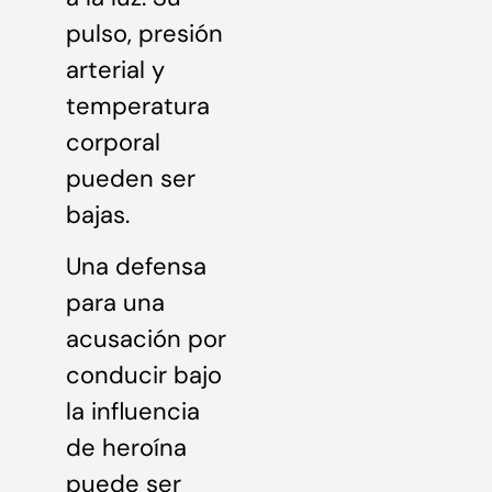
pulso, presión
arterial y
temperatura
corporal
pueden ser
bajas.
Una defensa
para una
acusación por
conducir bajo
la influencia
de heroína
puede ser