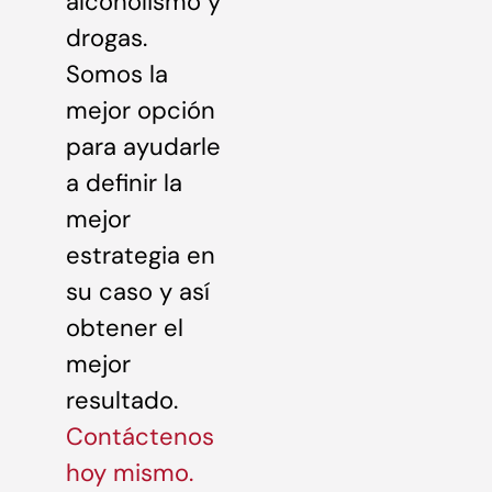
alcoholismo y
drogas.
Somos la
mejor opción
para ayudarle
a definir la
mejor
estrategia en
su caso y así
obtener el
mejor
resultado.
Contáctenos
hoy mismo.