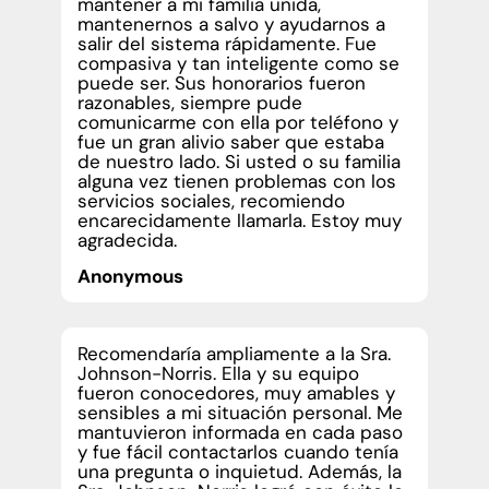
mantener a mi familia unida,
mantenernos a salvo y ayudarnos a
salir del sistema rápidamente. Fue
compasiva y tan inteligente como se
puede ser. Sus honorarios fueron
razonables, siempre pude
comunicarme con ella por teléfono y
fue un gran alivio saber que estaba
de nuestro lado. Si usted o su familia
alguna vez tienen problemas con los
servicios sociales, recomiendo
encarecidamente llamarla. Estoy muy
agradecida.
Anonymous
Recomendaría ampliamente a la Sra.
Johnson-Norris. Ella y su equipo
fueron conocedores, muy amables y
sensibles a mi situación personal. Me
mantuvieron informada en cada paso
y fue fácil contactarlos cuando tenía
una pregunta o inquietud. Además, la