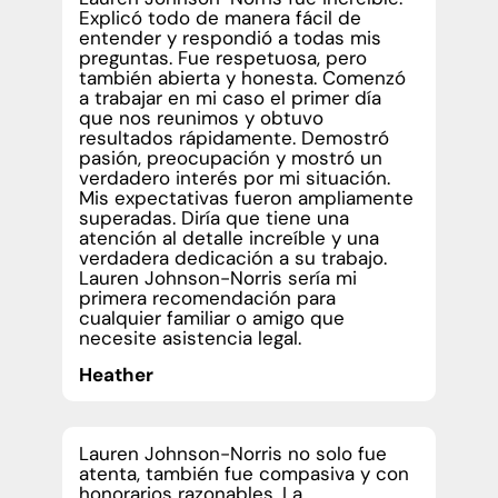
Explicó todo de manera fácil de
entender y respondió a todas mis
preguntas. Fue respetuosa, pero
también abierta y honesta. Comenzó
a trabajar en mi caso el primer día
que nos reunimos y obtuvo
resultados rápidamente. Demostró
pasión, preocupación y mostró un
verdadero interés por mi situación.
Mis expectativas fueron ampliamente
superadas. Diría que tiene una
atención al detalle increíble y una
verdadera dedicación a su trabajo.
Lauren Johnson-Norris sería mi
primera recomendación para
cualquier familiar o amigo que
necesite asistencia legal.
Heather
Lauren Johnson-Norris no solo fue
atenta, también fue compasiva y con
honorarios razonables. La