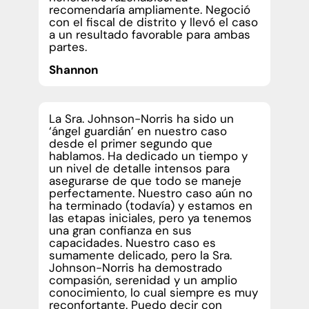
recomendaría ampliamente. Negoció
con el fiscal de distrito y llevó el caso
a un resultado favorable para ambas
partes.
Shannon
La Sra. Johnson-Norris ha sido un
‘ángel guardián’ en nuestro caso
desde el primer segundo que
hablamos. Ha dedicado un tiempo y
un nivel de detalle intensos para
asegurarse de que todo se maneje
perfectamente. Nuestro caso aún no
ha terminado (todavía) y estamos en
las etapas iniciales, pero ya tenemos
una gran confianza en sus
capacidades. Nuestro caso es
sumamente delicado, pero la Sra.
Johnson-Norris ha demostrado
compasión, serenidad y un amplio
conocimiento, lo cual siempre es muy
reconfortante. Puedo decir con