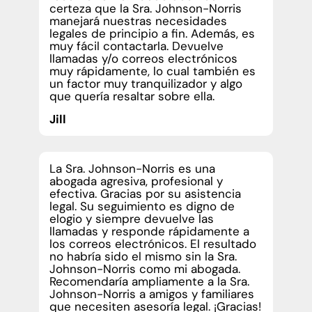
certeza que la Sra. Johnson-Norris
manejará nuestras necesidades
legales de principio a fin. Además, es
muy fácil contactarla. Devuelve
llamadas y/o correos electrónicos
muy rápidamente, lo cual también es
un factor muy tranquilizador y algo
que quería resaltar sobre ella.
Jill
La Sra. Johnson-Norris es una
abogada agresiva, profesional y
efectiva. Gracias por su asistencia
legal. Su seguimiento es digno de
elogio y siempre devuelve las
llamadas y responde rápidamente a
los correos electrónicos. El resultado
no habría sido el mismo sin la Sra.
Johnson-Norris como mi abogada.
Recomendaría ampliamente a la Sra.
Johnson-Norris a amigos y familiares
que necesiten asesoría legal. ¡Gracias!