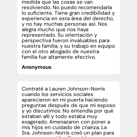
medida que las cosas se van
resolviendo. No puedo recomendarla
lo suficiente. Tiene gran credibilidad y
experiencia en esta área del derecho,
y no hay muchas personas así. Nos
alegra mucho que nos haya
representado. Su orientación y
perspectiva fueron invaluables para
nuestra familia, y su trabajo en equipo
con el otro abogado de nuestra
familia fue altamente efectivo.
Anonymous
Contraté a Lauren Johnson-Norris
cuando los servicios sociales
aparecieron en mi puerta haciendo
preguntas después de que mi esposo
y yo discutimos. No entendía por qué
estaban allí y todo estaba muy
exagerado. Amenazaron con poner a
mis hijos en cuidado de crianza. La
Sra. Johnson-Norris creó un plan para