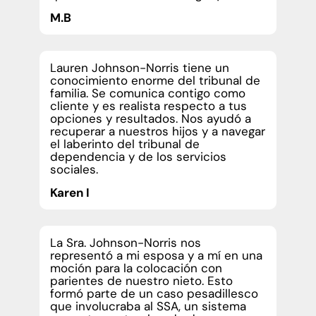
M.B
Lauren Johnson-Norris tiene un
conocimiento enorme del tribunal de
familia. Se comunica contigo como
cliente y es realista respecto a tus
opciones y resultados. Nos ayudó a
recuperar a nuestros hijos y a navegar
el laberinto del tribunal de
dependencia y de los servicios
sociales.
Karen I
La Sra. Johnson-Norris nos
representó a mi esposa y a mí en una
moción para la colocación con
parientes de nuestro nieto. Esto
formó parte de un caso pesadillesco
que involucraba al SSA, un sistema