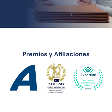
Premios y Afiliaciones