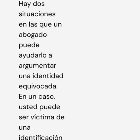
Hay dos
situaciones
en las que un
abogado
puede
ayudarlo a
argumentar
una identidad
equivocada.
En un caso,
usted puede
ser víctima de
una
identificación