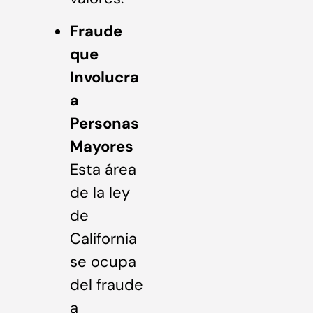
Fraude
que
Involucra
a
Personas
Mayores
Esta área
de la ley
de
California
se ocupa
del fraude
a