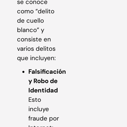
se conoce
como “delito
de cuello
blanco” y
consiste en
varios delitos
que incluyen:
Falsificación
y Robo de
Identidad
Esto
incluye
fraude por