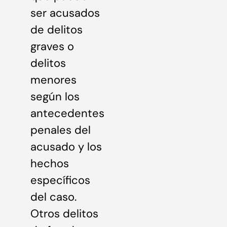
ser acusados
de delitos
graves o
delitos
menores
según los
antecedentes
penales del
acusado y los
hechos
específicos
del caso.
Otros delitos