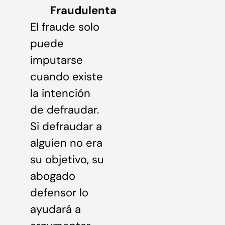
Fraudulenta
El fraude solo
puede
imputarse
cuando existe
la intención
de defraudar.
Si defraudar a
alguien no era
su objetivo, su
abogado
defensor lo
ayudará a