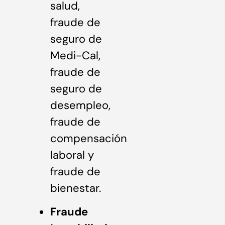
salud,
fraude de
seguro de
Medi-Cal,
fraude de
seguro de
desempleo,
fraude de
compensación
laboral y
fraude de
bienestar.
Fraude