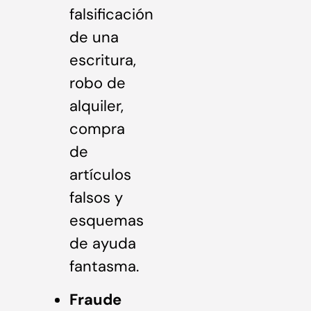
falsificación
de una
escritura,
robo de
alquiler,
compra
de
artículos
falsos y
esquemas
de ayuda
fantasma.
Fraude