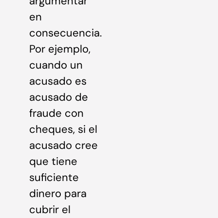
argumentar
en
consecuencia.
Por ejemplo,
cuando un
acusado es
acusado de
fraude con
cheques, si el
acusado cree
que tiene
suficiente
dinero para
cubrir el