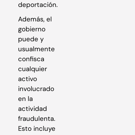
deportación.
Además, el
gobierno
puede y
usualmente
confisca
cualquier
activo
involucrado
en la
actividad
fraudulenta.
Esto incluye