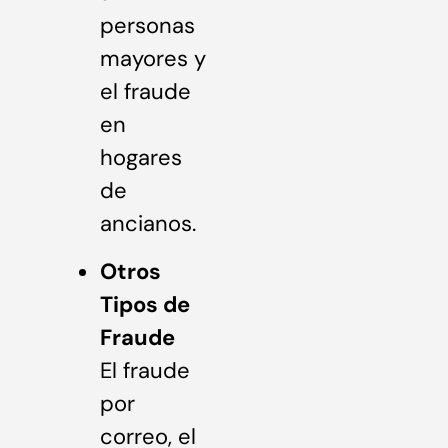
personas
mayores y
el fraude
en
hogares
de
ancianos.
Otros
Tipos de
Fraude
El fraude
por
correo, el