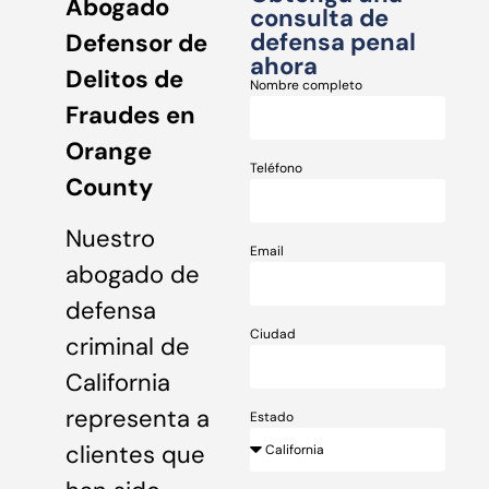
Abogado
consulta de
defensa penal
Defensor de
ahora
Delitos de
Nombre completo
Fraudes en
Orange
Teléfono
County
Nuestro
Email
abogado de
defensa
Ciudad
criminal de
California
representa a
Estado
clientes que