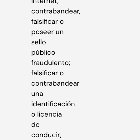
Internet;
contrabandear,
falsificar o
poseer un
sello
público
fraudulento;
falsificar o
contrabandear
una
identificación
o licencia
de
conducir;