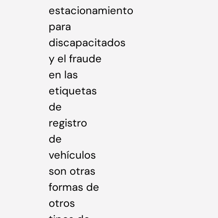
estacionamiento
para
discapacitados
y el fraude
en las
etiquetas
de
registro
de
vehículos
son otras
formas de
otros