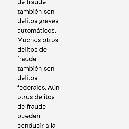
de fraude
también son
delitos graves
automáticos.
Muchos otros
delitos de
fraude
también son
delitos
federales. Aún
otros delitos
de fraude
pueden
conducir a la