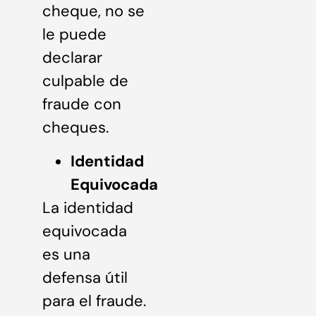
cheque, no se
le puede
declarar
culpable de
fraude con
cheques.
Identidad
Equivocada
La identidad
equivocada
es una
defensa útil
para el fraude.