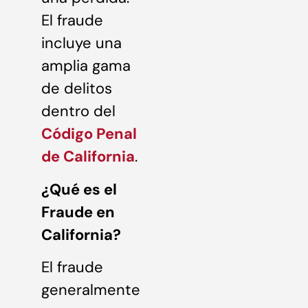
El fraude
incluye una
amplia gama
de delitos
dentro del
Código Penal
de California
.
¿Qué es el
Fraude en
California?
El fraude
generalmente