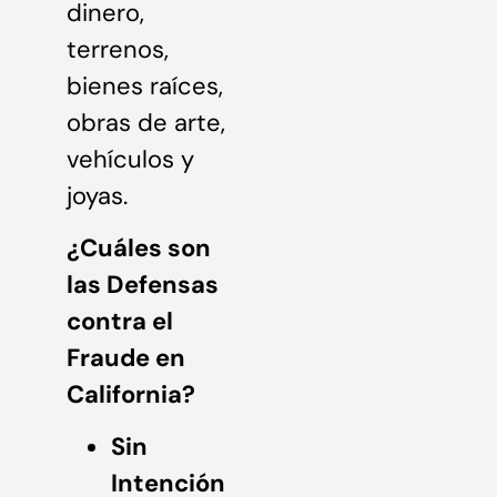
dinero,
terrenos,
bienes raíces,
obras de arte,
vehículos y
joyas.
¿Cuáles son
las Defensas
contra el
Fraude en
California?
Sin
Intención