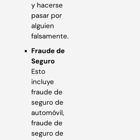
y hacerse
pasar por
alguien
falsamente.
Fraude de
Seguro
Esto
incluye
fraude de
seguro de
automóvil,
fraude de
seguro de