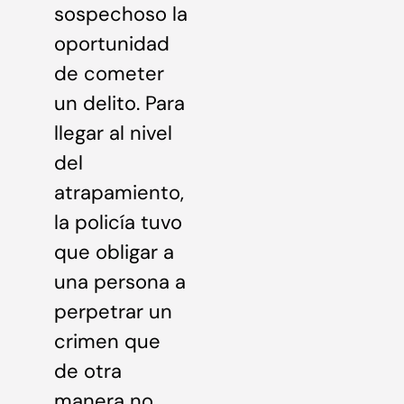
sospechoso la
oportunidad
de cometer
un delito. Para
llegar al nivel
del
atrapamiento,
la policía tuvo
que obligar a
una persona a
perpetrar un
crimen que
de otra
manera no