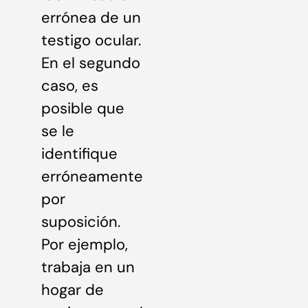
errónea de un
testigo ocular.
En el segundo
caso, es
posible que
se le
identifique
erróneamente
por
suposición.
Por ejemplo,
trabaja en un
hogar de