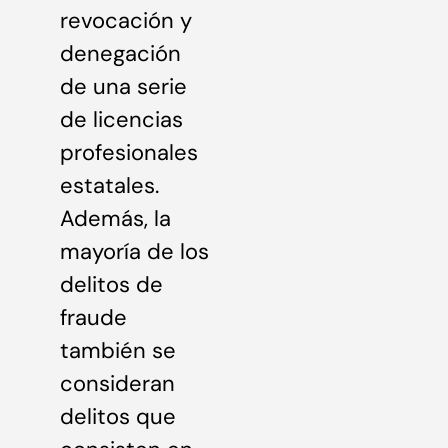
revocación y
denegación
de una serie
de licencias
profesionales
estatales.
Además, la
mayoría de los
delitos de
fraude
también se
consideran
delitos que