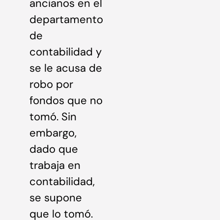
ancianos en el
departamento
de
contabilidad y
se le acusa de
robo por
fondos que no
tomó. Sin
embargo,
dado que
trabaja en
contabilidad,
se supone
que lo tomó.