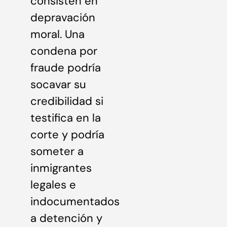
consisten en
depravación
moral. Una
condena por
fraude podría
socavar su
credibilidad si
testifica en la
corte y podría
someter a
inmigrantes
legales e
indocumentados
a detención y