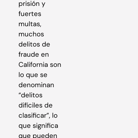
prisión y
fuertes
multas,
muchos
delitos de
fraude en
California son
lo que se
denominan
“delitos
difíciles de
clasificar”, lo
que significa
que pueden