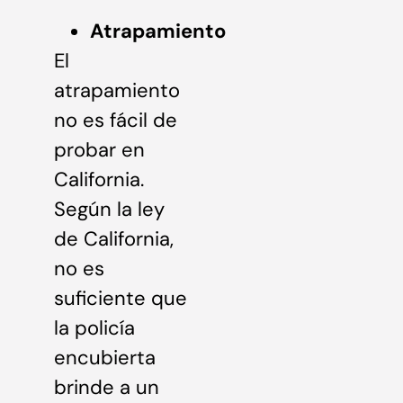
Atrapamiento
El
atrapamiento
no es fácil de
probar en
California.
Según la ley
de California,
no es
suficiente que
la policía
encubierta
brinde a un