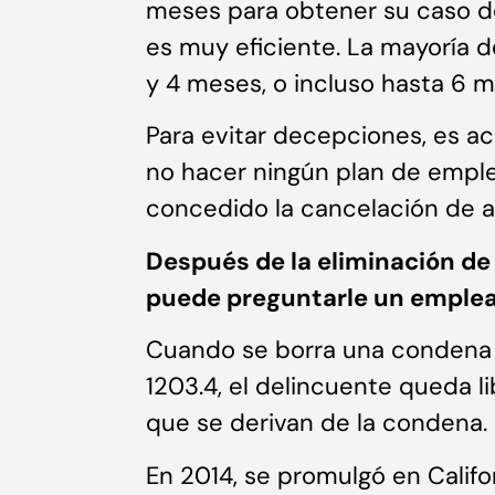
meses para obtener su caso de
es muy eficiente. La mayoría d
y 4 meses, o incluso hasta 6 
Para evitar decepciones, es ac
no hacer ningún plan de emple
concedido la cancelación de 
Después de la eliminación de
puede preguntarle un emplea
Cuando se borra una condena s
1203.4, el delincuente queda l
que se derivan de la condena.
En 2014, se promulgó en Califo