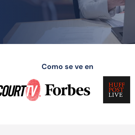
Como se ve en