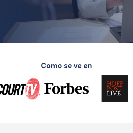
Como se ve en