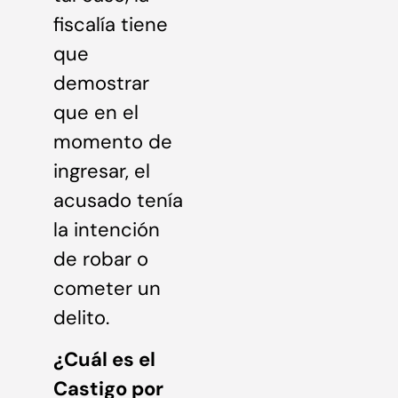
fiscalía tiene
que
demostrar
que en el
momento de
ingresar, el
acusado tenía
la intención
de robar o
cometer un
delito.
¿Cuál es el
Castigo por