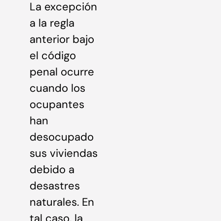
La excepción
a la regla
anterior bajo
el código
penal ocurre
cuando los
ocupantes
han
desocupado
sus viviendas
debido a
desastres
naturales. En
tal caso, la