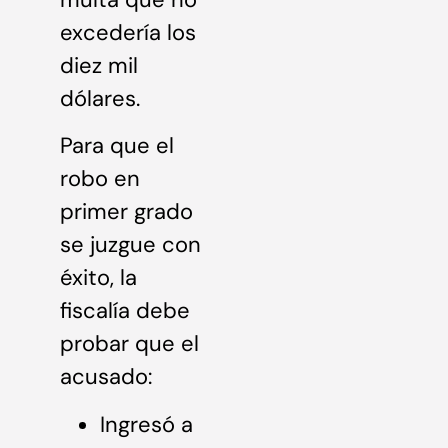
excedería los
diez mil
dólares.
Para que el
robo en
primer grado
se juzgue con
éxito, la
fiscalía debe
probar que el
acusado:
Ingresó a