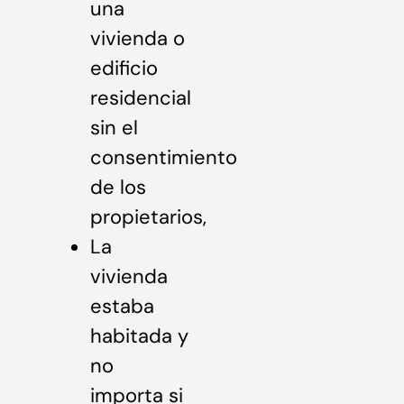
una
vivienda o
edificio
residencial
sin el
consentimiento
de los
propietarios,
La
vivienda
estaba
habitada y
no
importa si