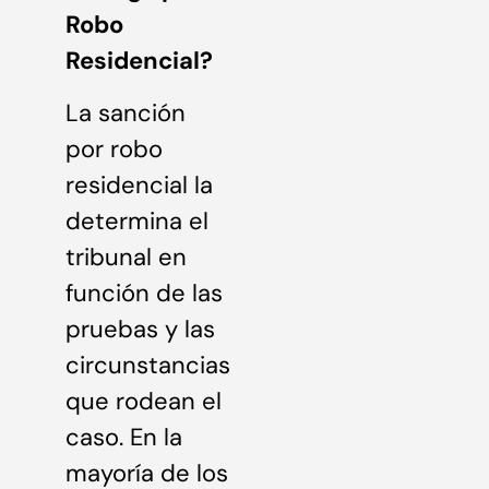
Robo
Residencial?
La sanción
por robo
residencial la
determina el
tribunal en
función de las
pruebas y las
circunstancias
que rodean el
caso. En la
mayoría de los