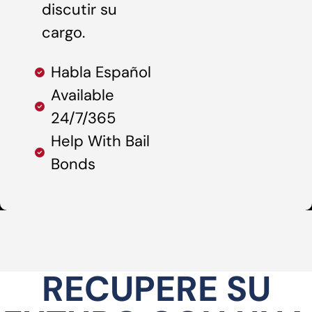
discutir su
cargo.
Habla Español
Available
24/7/365
Help With Bail
Bonds
RECUPERE SU