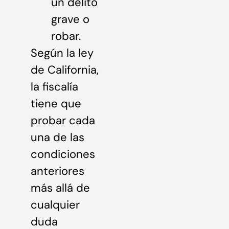
un delito
grave o
robar.
Según la ley
de California,
la fiscalía
tiene que
probar cada
una de las
condiciones
anteriores
más allá de
cualquier
duda