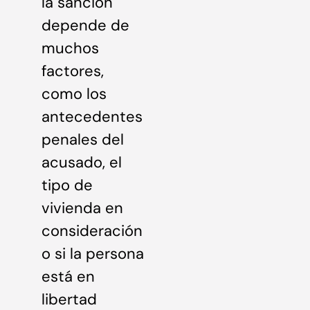
la sanción
depende de
muchos
factores,
como los
antecedentes
penales del
acusado, el
tipo de
vivienda en
consideración
o si la persona
está en
libertad