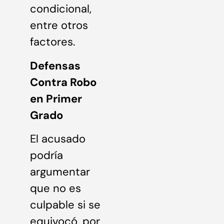
condicional,
entre otros
factores.
Defensas
Contra Robo
en Primer
Grado
El acusado
podría
argumentar
que no es
culpable si se
equivocó, por