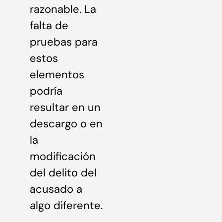
razonable. La
falta de
pruebas para
estos
elementos
podría
resultar en un
descargo o en
la
modificación
del delito del
acusado a
algo diferente.