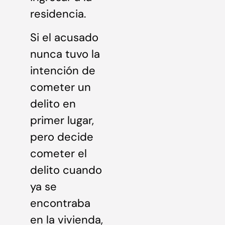
residencia.
Si el acusado
nunca tuvo la
intención de
cometer un
delito en
primer lugar,
pero decide
cometer el
delito cuando
ya se
encontraba
en la vivienda,