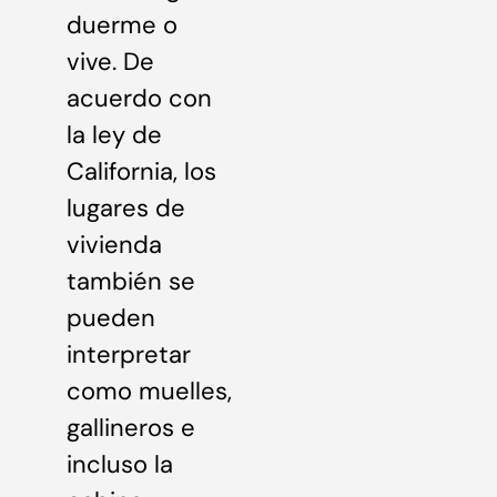
duerme o
vive. De
acuerdo con
la ley de
California, los
lugares de
vivienda
también se
pueden
interpretar
como muelles,
gallineros e
incluso la