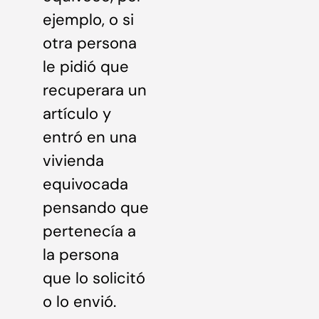
ejemplo, o si
otra persona
le pidió que
recuperara un
artículo y
entró en una
vivienda
equivocada
pensando que
pertenecía a
la persona
que lo solicitó
o lo envió.