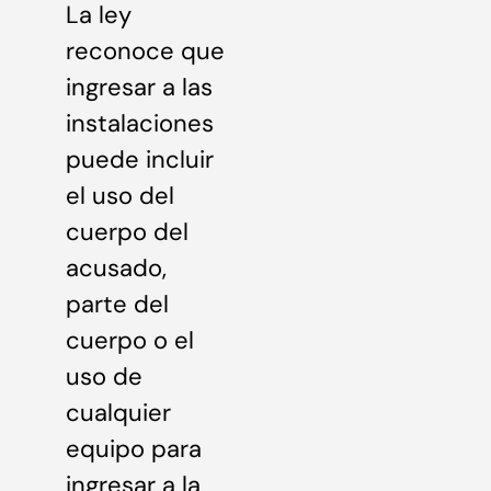
La ley
reconoce que
ingresar a las
instalaciones
puede incluir
el uso del
cuerpo del
acusado,
parte del
cuerpo o el
uso de
cualquier
equipo para
ingresar a la