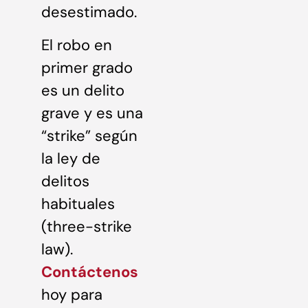
desestimado.
El robo en
primer grado
es un delito
grave y es una
“strike” según
la ley de
delitos
habituales
(three-strike
law).
Contáctenos
hoy para