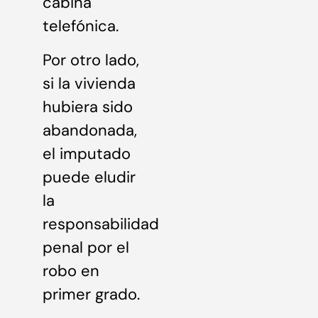
cabina
telefónica.
Por otro lado,
si la vivienda
hubiera sido
abandonada,
el imputado
puede eludir
la
responsabilidad
penal por el
robo en
primer grado.