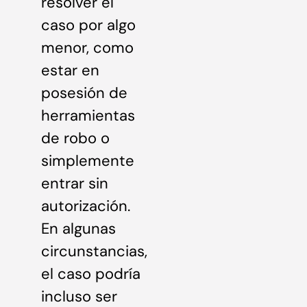
resolver el
caso por algo
menor, como
estar en
posesión de
herramientas
de robo o
simplemente
entrar sin
autorización.
En algunas
circunstancias,
el caso podría
incluso ser