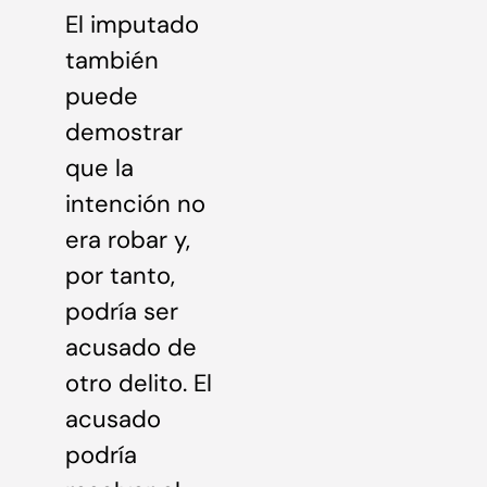
El imputado
también
puede
demostrar
que la
intención no
era robar y,
por tanto,
podría ser
acusado de
otro delito. El
acusado
podría