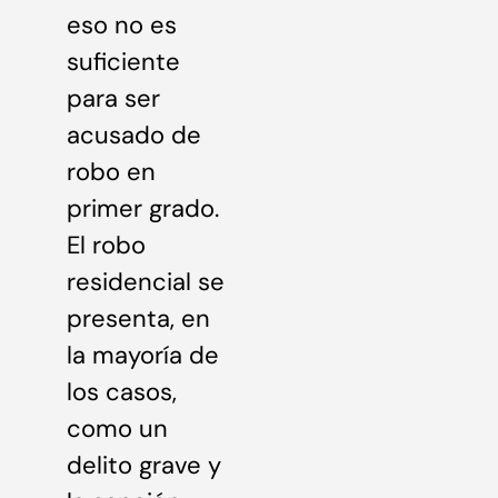
eso no es
suficiente
para ser
acusado de
robo en
primer grado.
El robo
residencial se
presenta, en
la mayoría de
los casos,
como un
delito grave y