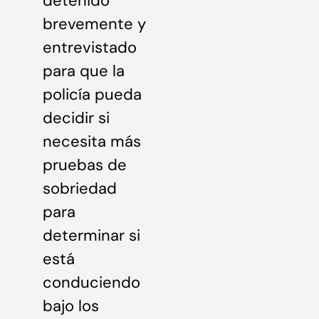
detenido
brevemente y
entrevistado
para que la
policía pueda
decidir si
necesita más
pruebas de
sobriedad
para
determinar si
está
conduciendo
bajo los