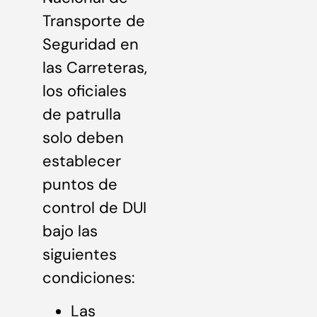
Transporte de
Seguridad en
las Carreteras,
los oficiales
de patrulla
solo deben
establecer
puntos de
control de DUI
bajo las
siguientes
condiciones:
Las