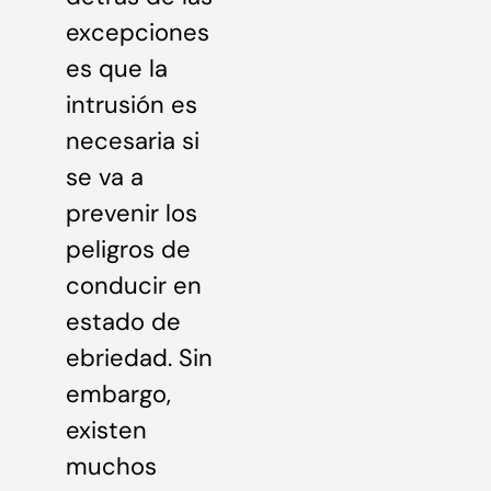
excepciones
es que la
intrusión es
necesaria si
se va a
prevenir los
peligros de
conducir en
estado de
ebriedad. Sin
embargo,
existen
muchos