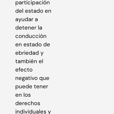
participación
del estado en
ayudar a
detener la
conducción
en estado de
ebriedad y
también el
efecto
negativo que
puede tener
en los
derechos
individuales y