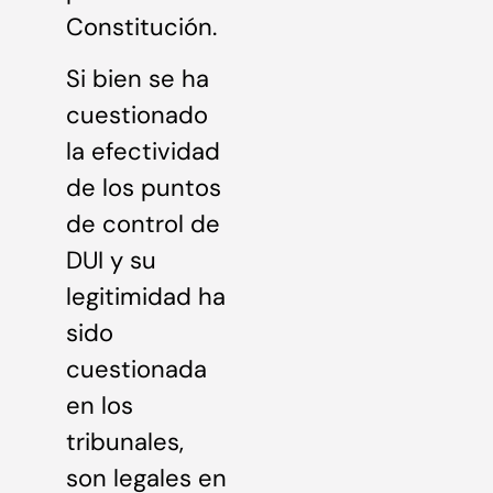
Constitución.
Si bien se ha
cuestionado
la efectividad
de los puntos
de control de
DUI y su
legitimidad ha
sido
cuestionada
en los
tribunales,
son legales en