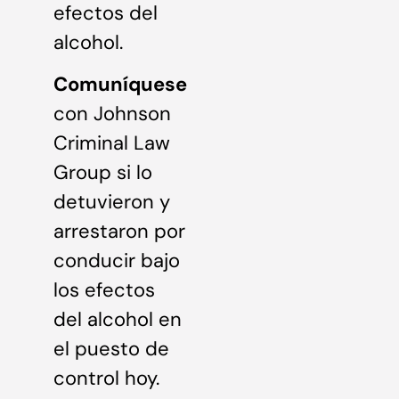
efectos del
alcohol.
Comuníquese
con Johnson
Criminal Law
Group si lo
detuvieron y
arrestaron por
conducir bajo
los efectos
del alcohol en
el puesto de
control hoy.