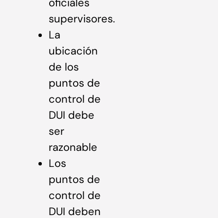
oficiales
supervisores.
La
ubicación
de los
puntos de
control de
DUI debe
ser
razonable
Los
puntos de
control de
DUI deben