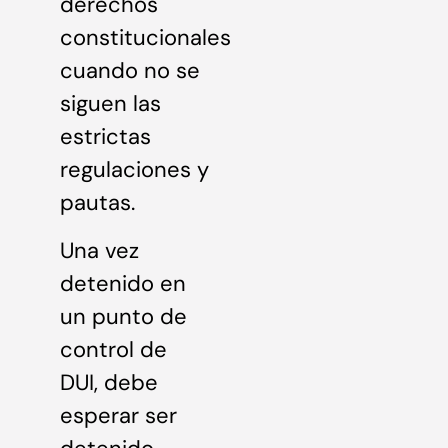
derechos
constitucionales
cuando no se
siguen las
estrictas
regulaciones y
pautas.
Una vez
detenido en
un punto de
control de
DUI, debe
esperar ser