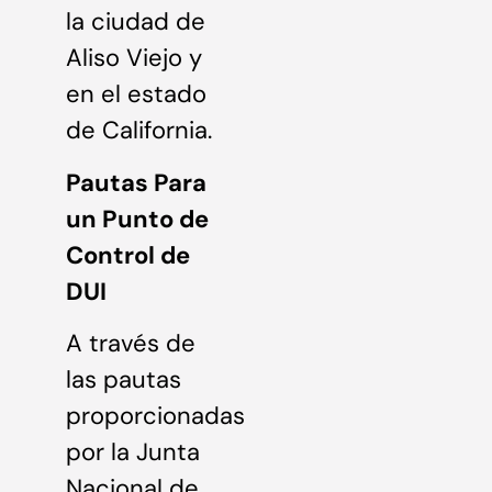
la ciudad de
Aliso Viejo y
en el estado
de California.
Pautas Para
un Punto de
Control de
DUI
A través de
las pautas
proporcionadas
por la Junta
Nacional de