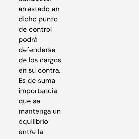
arrestado en
dicho punto
de control
podrá
defenderse
de los cargos
en su contra.
Es de suma
importancia
que se
mantenga un
equilibrio
entre la