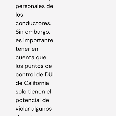
personales de
los
conductores.
Sin embargo,
es importante
tener en
cuenta que
los puntos de
control de DUI
de California
solo tienen el
potencial de
violar algunos