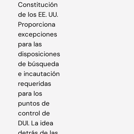
Constitución
de los EE. UU.
Proporciona
excepciones
para las
disposiciones
de búsqueda
e incautación
requeridas
para los
puntos de
control de
DUI. La idea
detrás de las