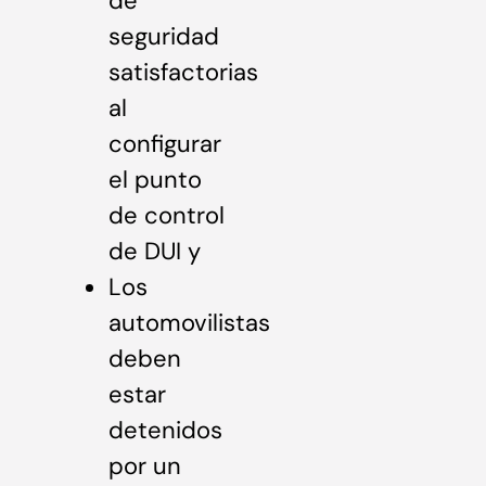
de
seguridad
satisfactorias
al
configurar
el punto
de control
de DUI y
Los
automovilistas
deben
estar
detenidos
por un