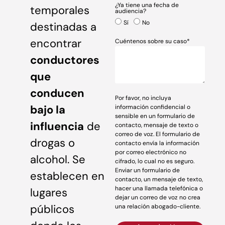
¿Ya tiene una fecha de
temporales
audiencia?
Sí
No
destinadas a
encontrar
Cuéntenos sobre su caso*
conductores
que
conducen
Por favor, no incluya
bajo la
información confidencial o
sensible en un formulario de
influencia
de
contacto, mensaje de texto o
correo de voz. El formulario de
drogas o
contacto envía la información
por correo electrónico no
alcohol. Se
cifrado, lo cual no es seguro.
Enviar un formulario de
establecen en
contacto, un mensaje de texto,
hacer una llamada telefónica o
lugares
dejar un correo de voz no crea
públicos
una relación abogado-cliente.