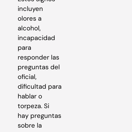
incluyen
olores a
alcohol,
incapacidad
para
responder las
preguntas del
oficial,
dificultad para
hablar o
torpeza. Si
hay preguntas
sobre la