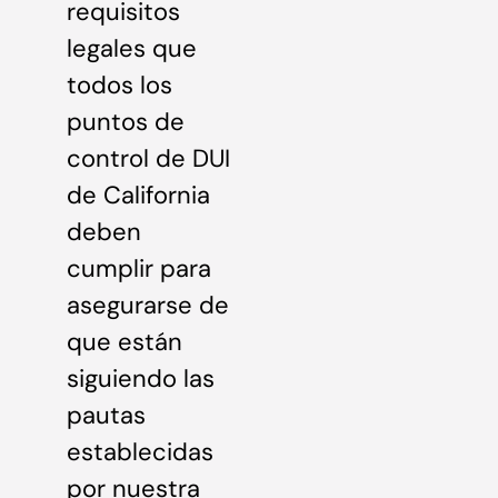
requisitos
legales que
todos los
puntos de
control de DUI
de California
deben
cumplir para
asegurarse de
que están
siguiendo las
pautas
establecidas
por nuestra