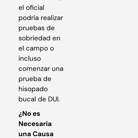
el oficial
podría realizar
pruebas de
sobriedad en
el campo o
incluso
comenzar una
prueba de
hisopado
bucal de DUI.
¿No es
Necesaria
una Causa