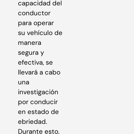
capacidad del
conductor
para operar
su vehículo de
manera
segura y
efectiva, se
llevará a cabo
una
investigación
por conducir
en estado de
ebriedad.
Durante esto,