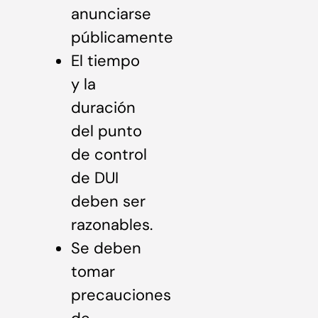
anunciarse
públicamente
El tiempo
y la
duración
del punto
de control
de DUI
deben ser
razonables.
Se deben
tomar
precauciones