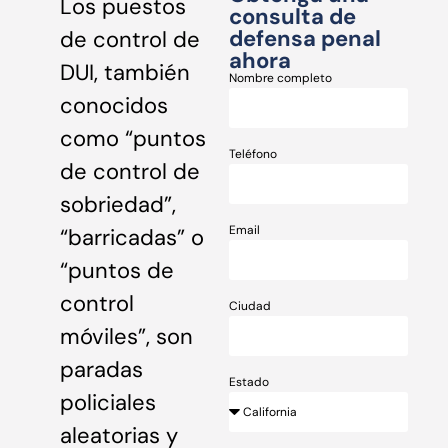
Los puestos
consulta de
defensa penal
de control de
ahora
DUI, también
Nombre completo
conocidos
como “puntos
Teléfono
de control de
sobriedad”,
Email
“barricadas” o
“puntos de
control
Ciudad
móviles”, son
paradas
Estado
policiales
aleatorias y