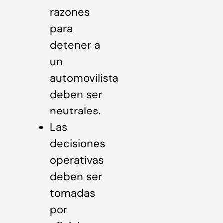
razones
para
detener a
un
automovilista
deben ser
neutrales.
Las
decisiones
operativas
deben ser
tomadas
por