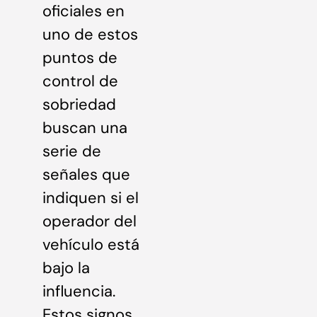
oficiales en
uno de estos
puntos de
control de
sobriedad
buscan una
serie de
señales que
indiquen si el
operador del
vehículo está
bajo la
influencia.
Estos signos