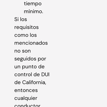
tiempo
mínimo.
Si los
requisitos
como los
mencionados
no son
seguidos por
un punto de
control de DUI
de California,
entonces
cualquier
conductor