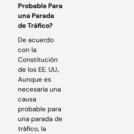
Probable Para
una Parada
de Tráfico?
De acuerdo
con la
Constitución
de los EE. UU.,
Aunque es
necesaria una
causa
probable para
una parada de
tráfico, la