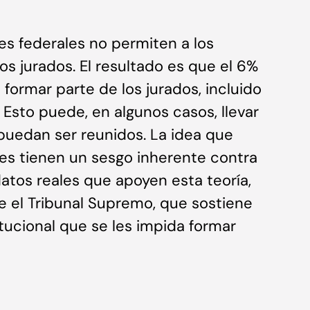
les federales no permiten a los
os jurados. El resultado es que el 6%
 formar parte de los jurados, incluido
Esto puede, en algunos casos, llevar
puedan ser reunidos. La idea que
es tienen un sesgo inherente contra
datos reales que apoyen esta teoría,
te el Tribunal Supremo, que sostiene
tucional que se les impida formar