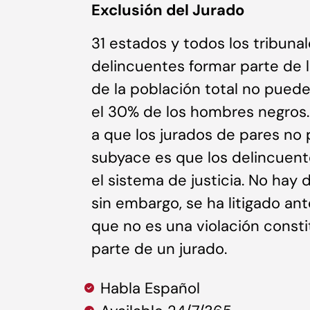
Exclusión del Jurado
31 estados y todos los tribuna
delincuentes formar parte de l
de la población total no puede
el 30% de los hombres negros. 
a que los jurados de pares no 
subyace es que los delincuent
el sistema de justicia. No hay 
sin embargo, se ha litigado an
que no es una violación consti
parte de un jurado.
Habla Español