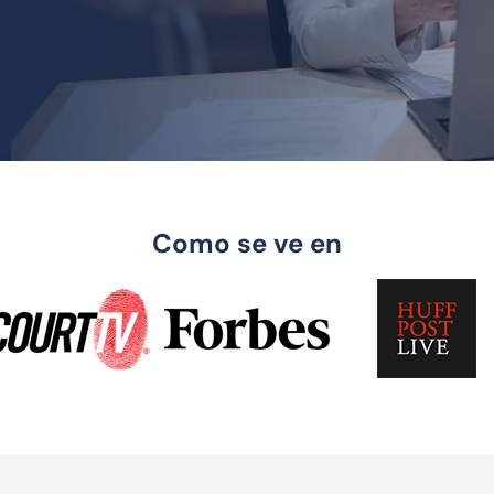
Como se ve en