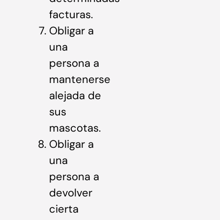
facturas.
Obligar a
una
persona a
mantenerse
alejada de
sus
mascotas.
Obligar a
una
persona a
devolver
cierta