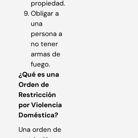
propiedad.
Obligar a
una
persona a
no tener
armas de
fuego.
¿Qué es una
Orden de
Restricción
por Violencia
Doméstica?
Una orden de