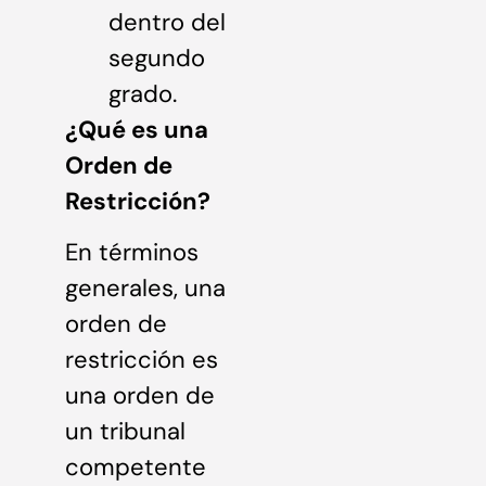
dentro del
segundo
grado.
¿Qué es una
Orden de
Restricción?
En términos
generales, una
orden de
restricción es
una orden de
un tribunal
competente