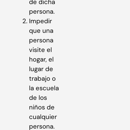
de dicha
persona.
Impedir
que una
persona
visite el
hogar, el
lugar de
trabajo o
la escuela
de los
niños de
cualquier
persona.