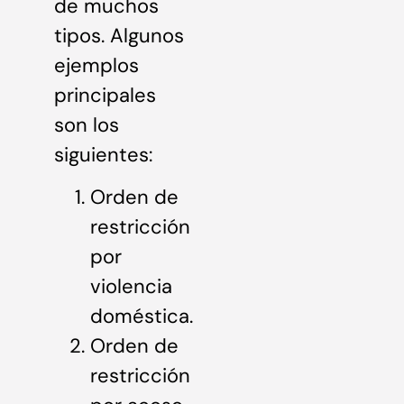
de muchos
tipos. Algunos
ejemplos
principales
son los
siguientes:
Orden de
restricción
por
violencia
doméstica.
Orden de
restricción