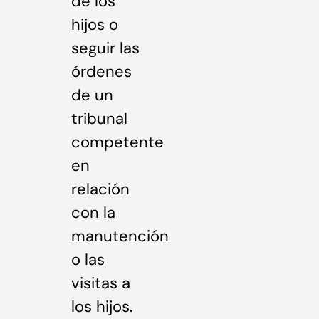
de los
hijos o
seguir las
órdenes
de un
tribunal
competente
en
relación
con la
manutención
o las
visitas a
los hijos.