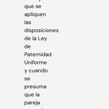
que se
apliquen
las
disposiciones
de la Ley
de
Paternidad
Uniforme
y cuando
se
presuma
que la
pareja