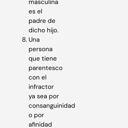
masculina
es el
padre de
dicho hijo.
Una
persona
que tiene
parentesco
con el
infractor
ya sea por
consanguinidad
o por
afinidad