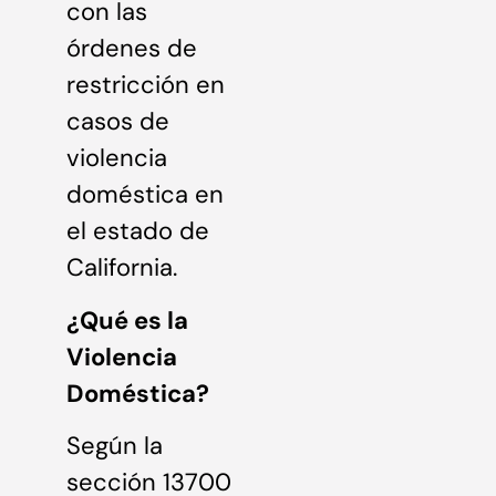
con las
órdenes de
restricción en
casos de
violencia
doméstica en
el estado de
California.
¿Qué es la
Violencia
Doméstica?
Según la
sección 13700