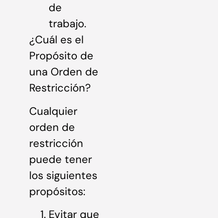
de
trabajo.
¿Cuál es el
Propósito de
una Orden de
Restricción?
Cualquier
orden de
restricción
puede tener
los siguientes
propósitos:
Evitar que