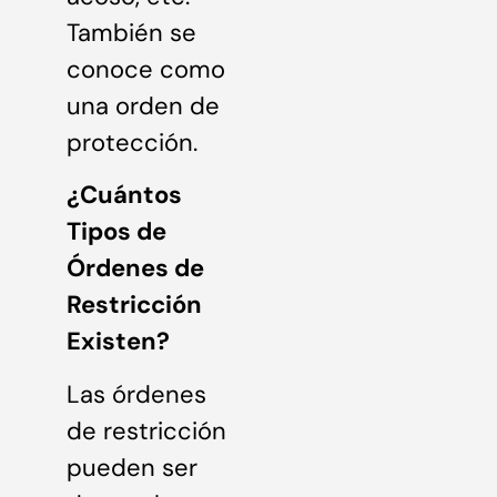
También se
conoce como
una orden de
protección.
¿Cuántos
Tipos de
Órdenes de
Restricción
Existen?
Las órdenes
de restricción
pueden ser