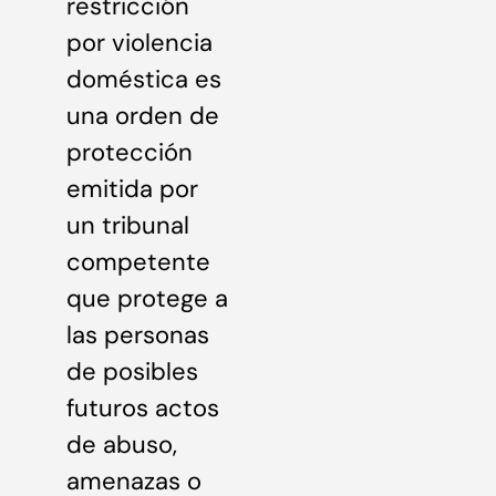
restricción
por violencia
doméstica es
una orden de
protección
emitida por
un tribunal
competente
que protege a
las personas
de posibles
futuros actos
de abuso,
amenazas o