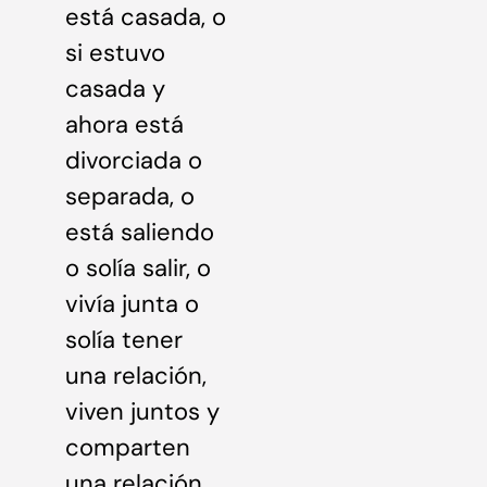
está casada, o
si estuvo
casada y
ahora está
divorciada o
separada, o
está saliendo
o solía salir, o
vivía junta o
solía tener
una relación,
viven juntos y
comparten
una relación