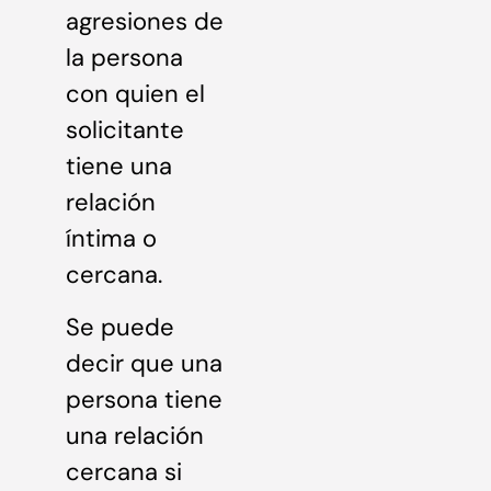
agresiones de
la persona
con quien el
solicitante
tiene una
relación
íntima o
cercana.
Se puede
decir que una
persona tiene
una relación
cercana si