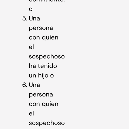
o
Una
persona
con quien
el
sospechoso
ha tenido
un hijo o
Una
persona
con quien
el
sospechoso