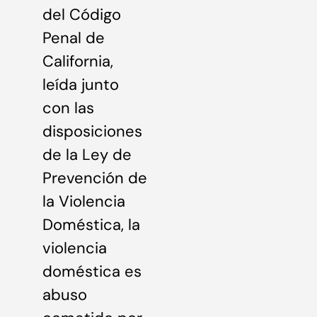
del Código
Penal de
California,
leída junto
con las
disposiciones
de la Ley de
Prevención de
la Violencia
Doméstica, la
violencia
doméstica es
abuso