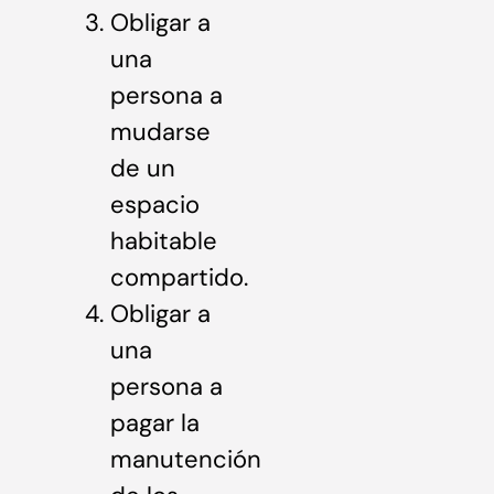
Obligar a
una
persona a
mudarse
de un
espacio
habitable
compartido.
Obligar a
una
persona a
pagar la
manutención