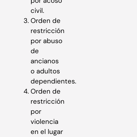
por acoso
civil.
Orden de
restricción
por abuso
de
ancianos
o adultos
dependientes.
Orden de
restricción
por
violencia
en el lugar