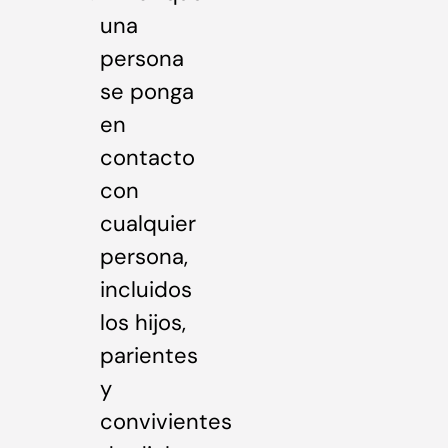
una
persona
se ponga
en
contacto
con
cualquier
persona,
incluidos
los hijos,
parientes
y
convivientes