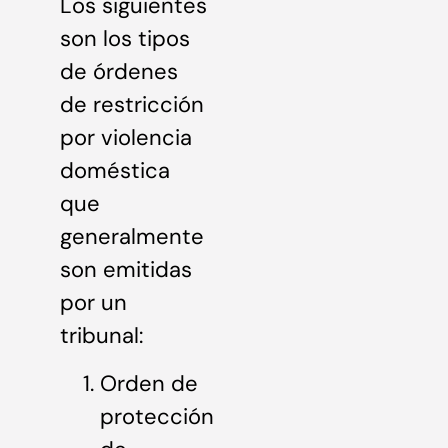
Los siguientes
son los tipos
de órdenes
de restricción
por violencia
doméstica
que
generalmente
son emitidas
por un
tribunal:
Orden de
protección