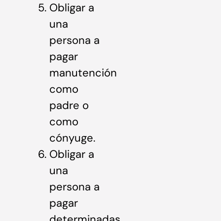
Obligar a
una
persona a
pagar
manutención
como
padre o
como
cónyuge.
Obligar a
una
persona a
pagar
determinadas