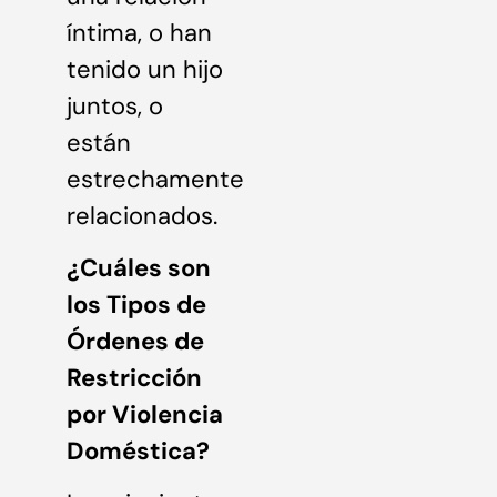
íntima, o han
tenido un hijo
juntos, o
están
estrechamente
relacionados.
¿Cuáles son
los Tipos de
Órdenes de
Restricción
por Violencia
Doméstica?