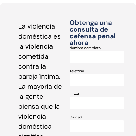
Obtenga una
La violencia
consulta de
defensa penal
doméstica es
ahora
la violencia
Nombre completo
cometida
contra la
Teléfono
pareja íntima.
La mayoría de
Email
la gente
piensa que la
violencia
Ciudad
doméstica