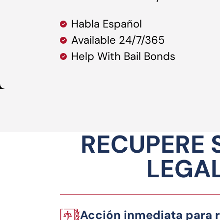
Habla Español
Available 24/7/365
Help With Bail Bonds
RECUPERE 
LEGAL
Acción inmediata para r