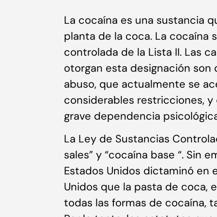
La cocaína es una sustancia qu
planta de la coca. La cocaína 
controlada de la Lista II. Las c
otorgan esta designación son 
abuso, que actualmente se ac
considerables restricciones, 
grave dependencia psicológica 
La Ley de Sustancias Controla
sales” y “cocaína base “. Sin 
Estados Unidos dictaminó en e
Unidos que la pasta de coca, 
todas las formas de cocaína, 