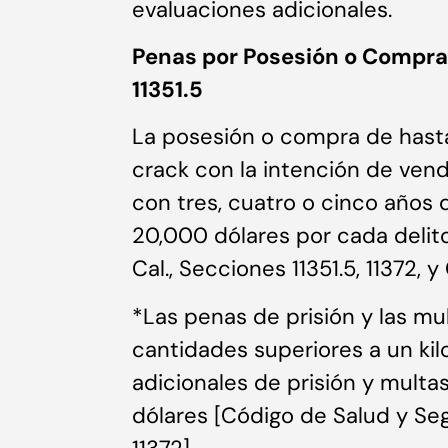
evaluaciones adicionales.
Penas por Posesión o Compra
11351.5
La posesión o compra de hast
crack con la intención de vend
con tres, cuatro o cinco años
20,000 dólares por cada delit
Cal., Secciones 11351.5, 11372, 
*Las penas de prisión y las m
cantidades superiores a un kil
adicionales de prisión y mult
dólares [Código de Salud y Seg