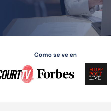
Como se ve en