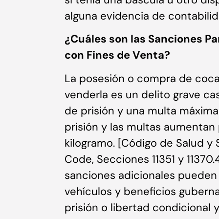
alguna evidencia de contabilid
¿Cuáles son las Sanciones Pa
con Fines de Venta?
La posesión o compra de coca
venderla es un delito grave ca
de prisión y una multa máxima
prisión y las multas aumentan
kilogramo. [Código de Salud y 
Code, Secciones 11351 y 11370.4
sanciones adicionales pueden i
vehículos y beneficios gubern
prisión o libertad condicional