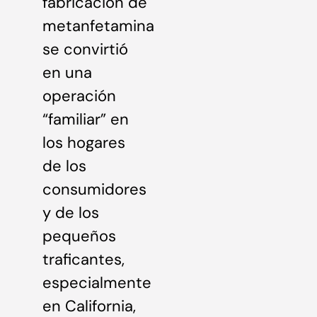
fabricación de
metanfetamina
se convirtió
en una
operación
“familiar” en
los hogares
de los
consumidores
y de los
pequeños
traficantes,
especialmente
en California,