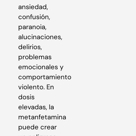
ansiedad,
confusión,
paranoia,
alucinaciones,
delirios,
problemas
emocionales y
comportamiento
violento. En
dosis
elevadas, la
metanfetamina
puede crear