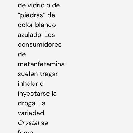
de vidrio o de
“piedras” de
color blanco
azulado. Los
consumidores
de
metanfetamina
suelen tragar,
inhalar o
inyectarse la
droga. La
variedad
Crystal
se
fuma,