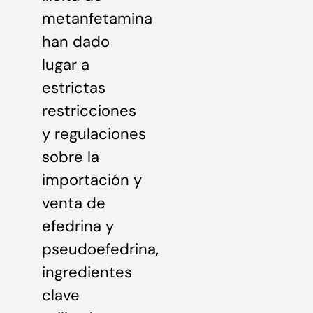
metanfetamina
han dado
lugar a
estrictas
restricciones
y regulaciones
sobre la
importación y
venta de
efedrina y
pseudoefedrina,
ingredientes
clave