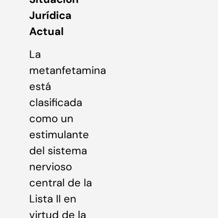
Jurídica
Actual
La
metanfetamina
está
clasificada
como un
estimulante
del sistema
nervioso
central de la
Lista II en
virtud de la