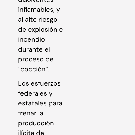
inflamables, y
al alto riesgo
de explosión e
incendio
durante el
proceso de
“cocción”.
Los esfuerzos
federales y
estatales para
frenar la
producción
ilícita de