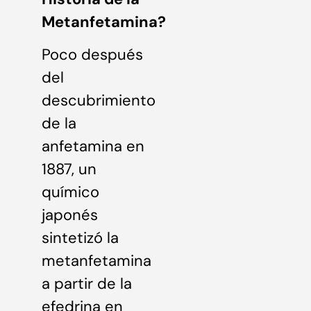
Metanfetamina?
Poco después
del
descubrimiento
de la
anfetamina en
1887, un
químico
japonés
sintetizó la
metanfetamina
a partir de la
efedrina en