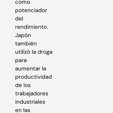
como
potenciador
del
rendimiento.
Japón
también
utilizó la droga
para
aumentar la
productividad
de los
trabajadores
industriales
en las