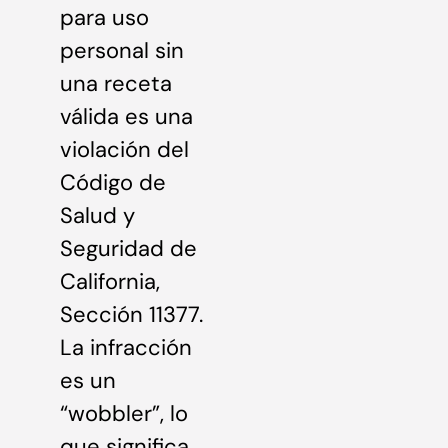
para uso
personal sin
una receta
válida es una
violación del
Código de
Salud y
Seguridad de
California,
Sección 11377.
La infracción
es un
“wobbler”, lo
que significa