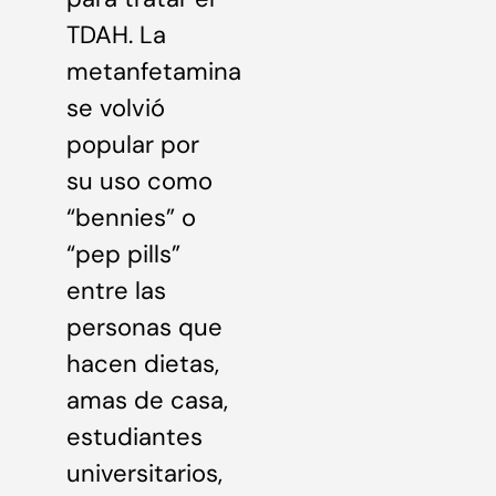
TDAH. La
metanfetamina
se volvió
popular por
su uso como
“bennies” o
“pep pills”
entre las
personas que
hacen dietas,
amas de casa,
estudiantes
universitarios,