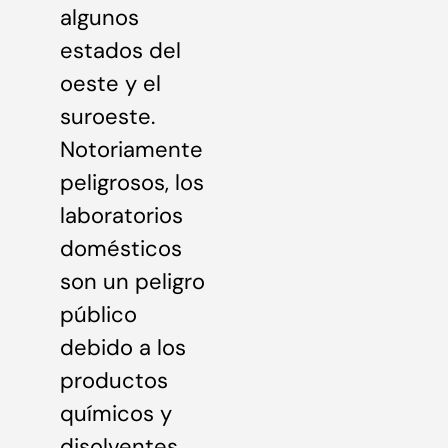
algunos
estados del
oeste y el
suroeste.
Notoriamente
peligrosos, los
laboratorios
domésticos
son un peligro
público
debido a los
productos
químicos y
disolventes