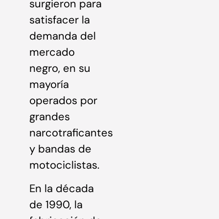
surgieron para
satisfacer la
demanda del
mercado
negro, en su
mayoría
operados por
grandes
narcotraficantes
y bandas de
motociclistas.
En la década
de 1990, la