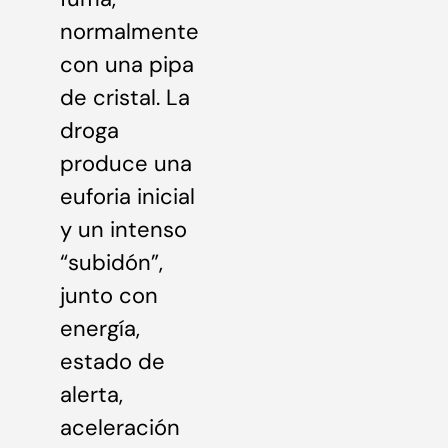
normalmente
con una pipa
de cristal. La
droga
produce una
euforia inicial
y un intenso
“subidón”,
junto con
energía,
estado de
alerta,
aceleración