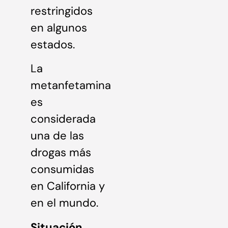
restringidos
en algunos
estados.
La
metanfetamina
es
considerada
una de las
drogas más
consumidas
en California y
en el mundo.
Situación