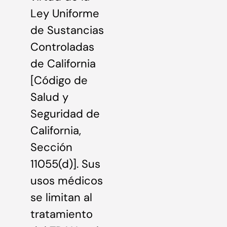
Ley Uniforme
de Sustancias
Controladas
de California
[Código de
Salud y
Seguridad de
California,
Sección
11055(d)]. Sus
usos médicos
se limitan al
tratamiento