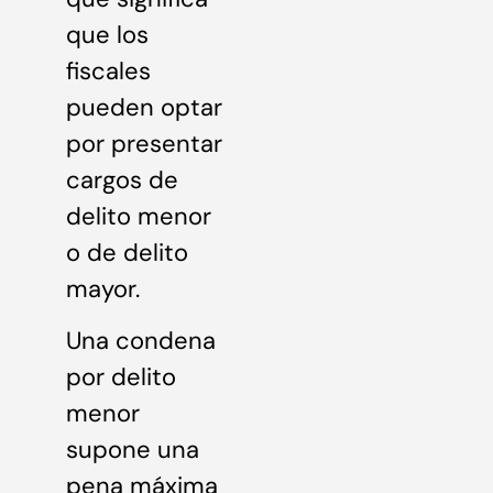
que los
fiscales
pueden optar
por presentar
cargos de
delito menor
o de delito
mayor.
Una condena
por delito
menor
supone una
pena máxima