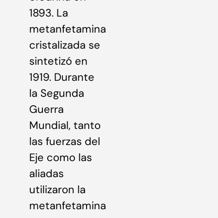
1893. La
metanfetamina
cristalizada se
sintetizó en
1919. Durante
la Segunda
Guerra
Mundial, tanto
las fuerzas del
Eje como las
aliadas
utilizaron la
metanfetamina