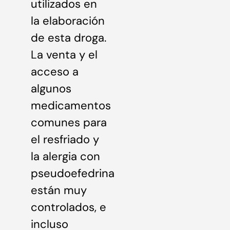
utilizados en
la elaboración
de esta droga.
La venta y el
acceso a
algunos
medicamentos
comunes para
el resfriado y
la alergia con
pseudoefedrina
están muy
controlados, e
incluso