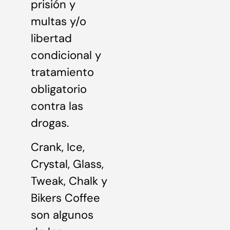
prisión y
multas y/o
libertad
condicional y
tratamiento
obligatorio
contra las
drogas.
Crank, Ice,
Crystal, Glass,
Tweak, Chalk y
Bikers Coffee
son algunos