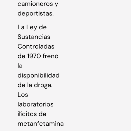
camioneros y
deportistas.
La Ley de
Sustancias
Controladas
de 1970 frenó
la
disponibilidad
de la droga.
Los
laboratorios
ilícitos de
metanfetamina