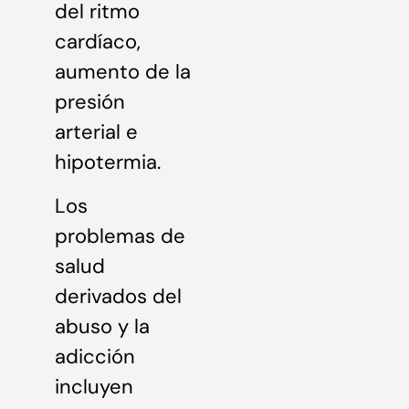
del ritmo
cardíaco,
aumento de la
presión
arterial e
hipotermia.
Los
problemas de
salud
derivados del
abuso y la
adicción
incluyen