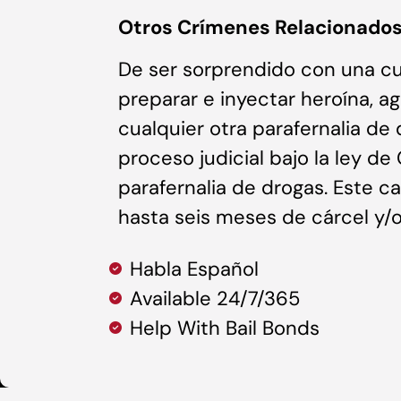
Otros Crímenes Relacionado
De ser sorprendido con una 
preparar e inyectar heroína, ag
cualquier otra parafernalia de
proceso judicial bajo la ley de
parafernalia de drogas. Este c
hasta seis meses de cárcel y/o
Habla Español
Available 24/7/365
Help With Bail Bonds