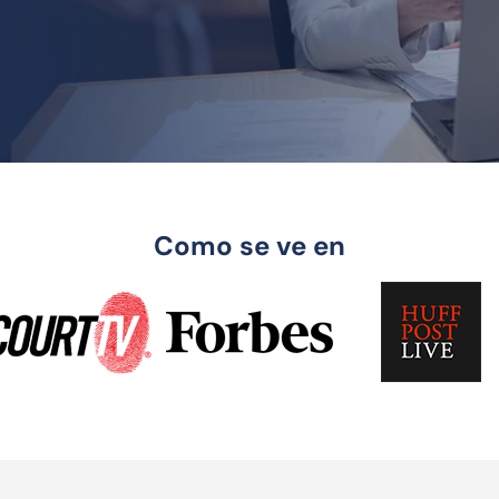
Como se ve en