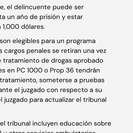
e, el delincuente puede ser
 un año de prisión y estar
 1,000 dólares.
 son elegibles para un programa
os cargos penales se retiran una vez
 tratamiento de drogas aprobado
ntes en PC 1000 o Prop 36 tendrán
tratamiento, someterse a pruebas
ante el juzgado con respecto a su
 juzgado para actualizar el tribunal
l tribunal incluyen educación sobre