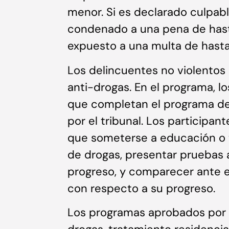
menor. Si es declarado culpabl
condenado a una pena de hasta
expuesto a una multa de hasta
Los delincuentes no violentos
anti-drogas. En el programa, l
que completan el programa de
por el tribunal. Los participa
que someterse a educación o 
de drogas, presentar pruebas 
progreso, y comparecer ante el
con respecto a su progreso.
Los programas aprobados por e