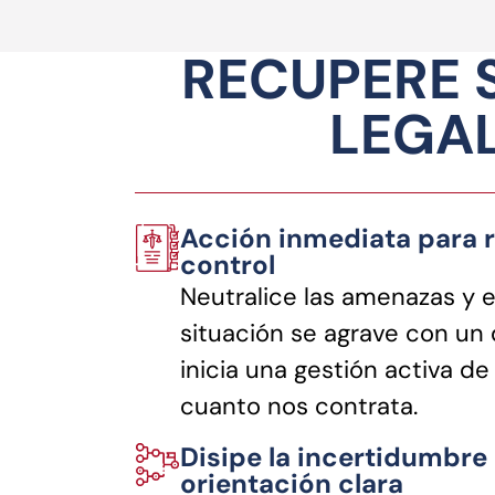
RECUPERE 
LEGAL
Acción inmediata para r
control
Neutralice las amenazas y e
situación se agrave con u
inicia una gestión activa de
cuanto nos contrata.
Disipe la incertidumbre
orientación clara