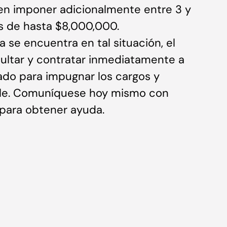
en imponer adicionalmente entre 3 y
as de hasta $8,000,000.
a se encuentra en tal situación, el
ultar y contratar inmediatamente a
do para impugnar los cargos y
ible. Comuníquese hoy mismo con
para obtener ayuda.