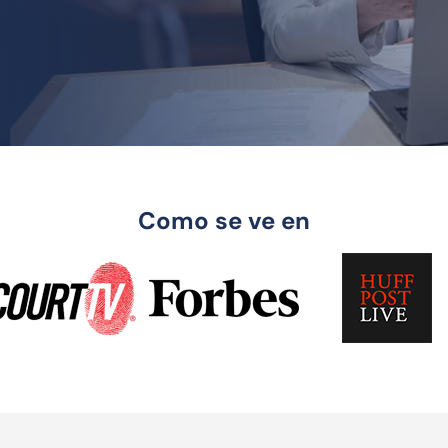
Como se ve en