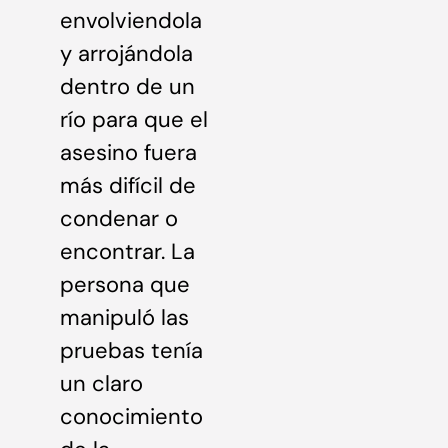
envolviendola
y arrojándola
dentro de un
río para que el
asesino fuera
más difícil de
condenar o
encontrar. La
persona que
manipuló las
pruebas tenía
un claro
conocimiento