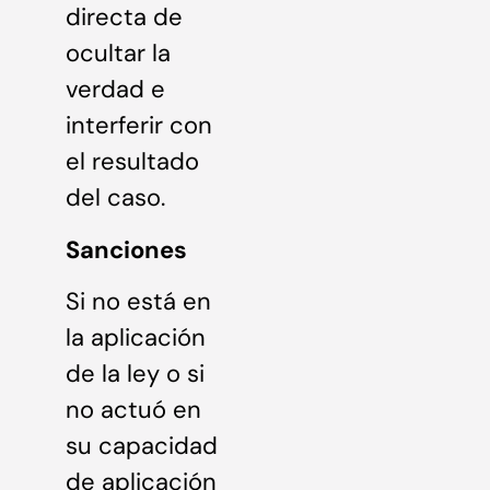
directa de
ocultar la
verdad e
interferir con
el resultado
del caso.
Sanciones
Si no está en
la aplicación
de la ley o si
no actuó en
su capacidad
de aplicación