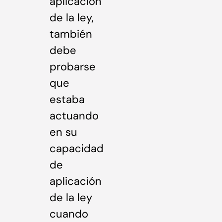
aplicación
de la ley,
también
debe
probarse
que
estaba
actuando
en su
capacidad
de
aplicación
de la ley
cuando