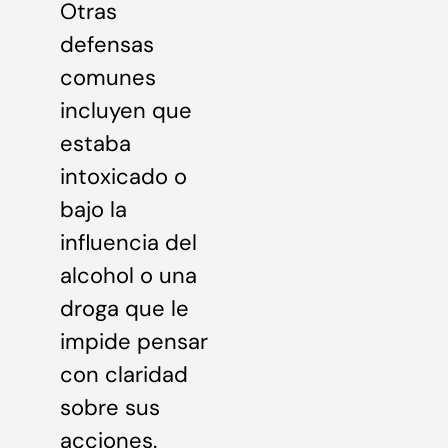
Otras
defensas
comunes
incluyen que
estaba
intoxicado o
bajo la
influencia del
alcohol o una
droga que le
impide pensar
con claridad
sobre sus
acciones.