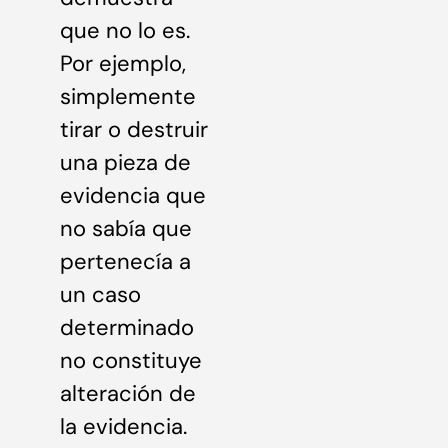
que no lo es.
Por ejemplo,
simplemente
tirar o destruir
una pieza de
evidencia que
no sabía que
pertenecía a
un caso
determinado
no constituye
alteración de
la evidencia.