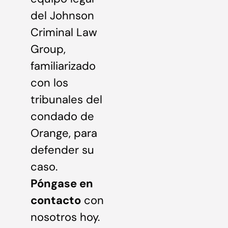
del Johnson
Criminal Law
Group,
familiarizado
con los
tribunales del
condado de
Orange, para
defender su
caso.
Póngase en
contacto
con
nosotros hoy.