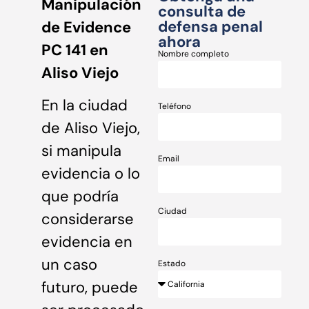
Manipulación
consulta de
defensa penal
de Evidence
ahora
PC 141 en
Nombre completo
Aliso Viejo
En la ciudad
Teléfono
de Aliso Viejo,
si manipula
Email
evidencia o lo
que podría
Ciudad
considerarse
evidencia en
un caso
Estado
futuro, puede