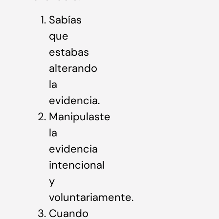
Sabías
que
estabas
alterando
la
evidencia.
Manipulaste
la
evidencia
intencional
y
voluntariamente.
Cuando