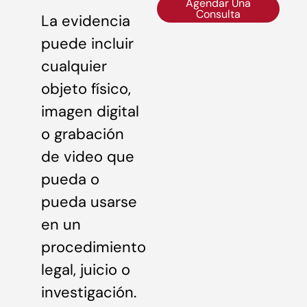
Agendar Una
Consulta
La evidencia
puede incluir
cualquier
objeto físico,
imagen digital
o grabación
de video que
pueda o
pueda usarse
en un
procedimiento
legal, juicio o
investigación.