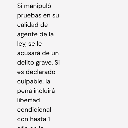
Si manipuló
pruebas en su
calidad de
agente de la
ley, se le
acusará de un
delito grave. Si
es declarado
culpable, la
pena incluirá
libertad
condicional
con hasta 1