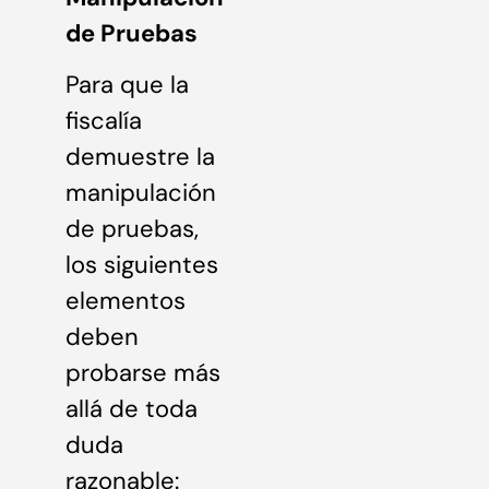
de Pruebas
Para que la
fiscalía
demuestre la
manipulación
de pruebas,
los siguientes
elementos
deben
probarse más
allá de toda
duda
razonable: