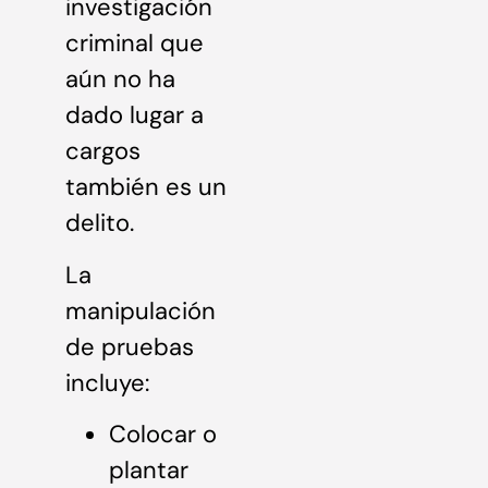
investigación
criminal que
aún no ha
dado lugar a
cargos
también es un
delito.
La
manipulación
de pruebas
incluye:
Colocar o
plantar