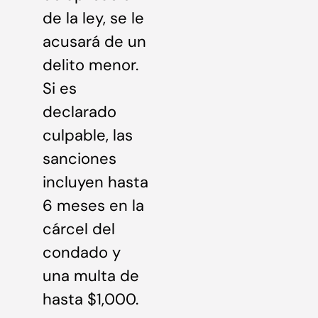
de la ley, se le
acusará de un
delito menor.
Si es
declarado
culpable, las
sanciones
incluyen hasta
6 meses en la
cárcel del
condado y
una multa de
hasta $1,000.