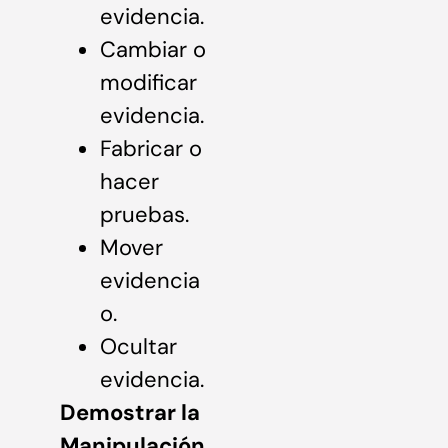
evidencia.
Cambiar o
modificar
evidencia.
Fabricar o
hacer
pruebas.
Mover
evidencia
o.
Ocultar
evidencia.
Demostrar la
Manipulación