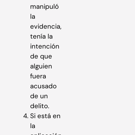
manipuló
la
evidencia,
tenía la
intención
de que
alguien
fuera
acusado
de un
delito.
Si está en
la