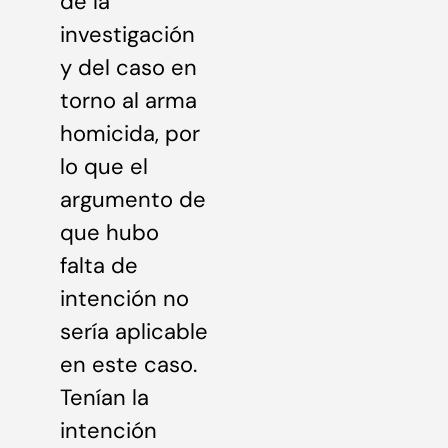
de la
investigación
y del caso en
torno al arma
homicida, por
lo que el
argumento de
que hubo
falta de
intención no
sería aplicable
en este caso.
Tenían la
intención