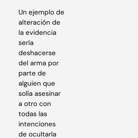
Un ejemplo de
alteración de
la evidencia
sería
deshacerse
del arma por
parte de
alguien que
solía asesinar
a otro con
todas las
intenciones
de ocultarla