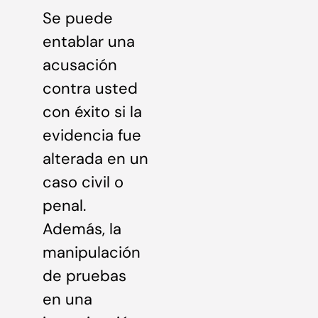
Se puede
entablar una
acusación
contra usted
con éxito si la
evidencia fue
alterada en un
caso civil o
penal.
Además, la
manipulación
de pruebas
en una