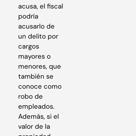
acusa, el fiscal
podría
acusarlo de
un delito por
cargos
mayores o
menores, que
también se
conoce como
robo de
empleados.
Además, si el
valor de la