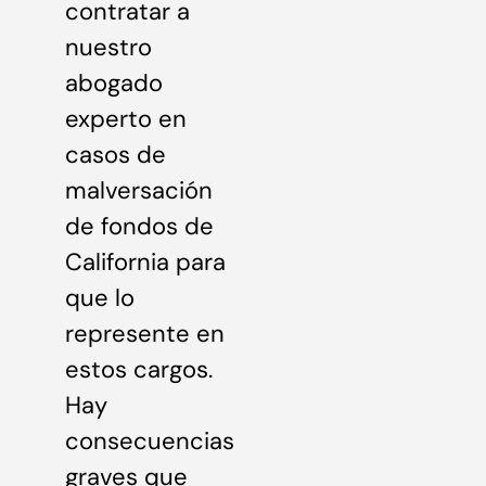
contratar a
nuestro
abogado
experto en
casos de
malversación
de fondos de
California para
que lo
represente en
estos cargos.
Hay
consecuencias
graves que