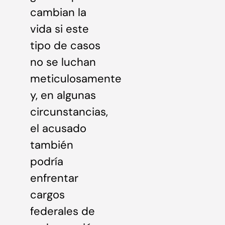
cambian la
vida si este
tipo de casos
no se luchan
meticulosamente
y, en algunas
circunstancias,
el acusado
también
podría
enfrentar
cargos
federales de