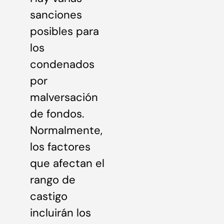
sanciones
posibles para
los
condenados
por
malversación
de fondos.
Normalmente,
los factores
que afectan el
rango de
castigo
incluirán los