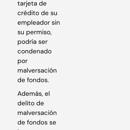
tarjeta de
crédito de su
empleador sin
su permiso,
podría ser
condenado
por
malversación
de fondos.
Además, el
delito de
malversación
de fondos se