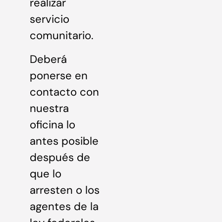
realizar
servicio
comunitario.
Deberá
ponerse en
contacto con
nuestra
oficina lo
antes posible
después de
que lo
arresten o los
agentes de la