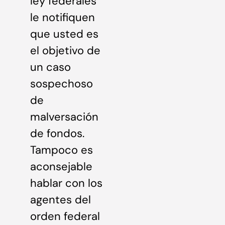
ley federales
le notifiquen
que usted es
el objetivo de
un caso
sospechoso
de
malversación
de fondos.
Tampoco es
aconsejable
hablar con los
agentes del
orden federal