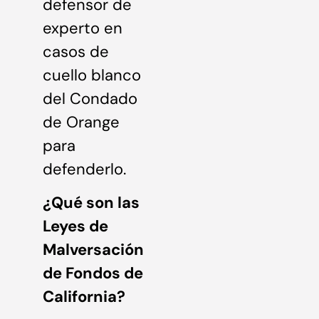
defensor de
experto en
casos de
cuello blanco
del Condado
de Orange
para
defenderlo.
¿Qué son las
Leyes de
Malversación
de Fondos de
California?