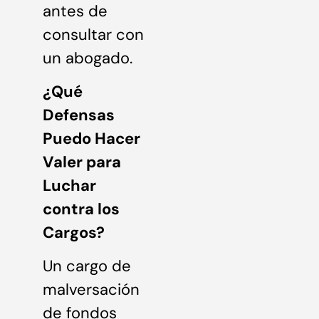
antes de
consultar con
un abogado.
¿Qué
Defensas
Puedo Hacer
Valer para
Luchar
contra los
Cargos?
Un cargo de
malversación
de fondos