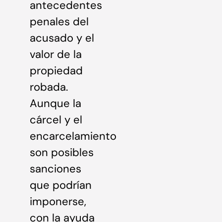
antecedentes
penales del
acusado y el
valor de la
propiedad
robada.
Aunque la
cárcel y el
encarcelamiento
son posibles
sanciones
que podrían
imponerse,
con la ayuda