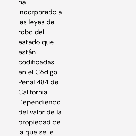
ha
incorporado a
las leyes de
robo del
estado que
están
codificadas
en el Código
Penal 484 de
California.
Dependiendo
del valor de la
propiedad de
la que se le