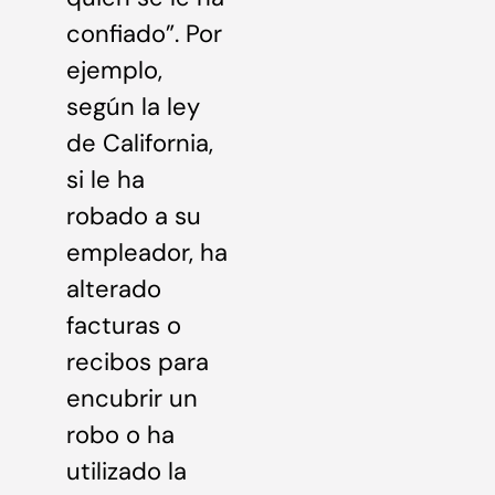
confiado”. Por
ejemplo,
según la ley
de California,
si le ha
robado a su
empleador, ha
alterado
facturas o
recibos para
encubrir un
robo o ha
utilizado la