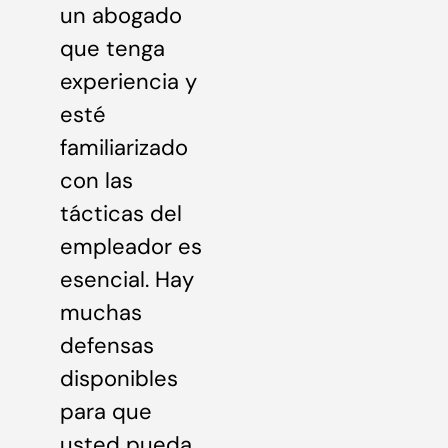
un abogado
que tenga
experiencia y
esté
familiarizado
con las
tácticas del
empleador es
esencial. Hay
muchas
defensas
disponibles
para que
usted pueda