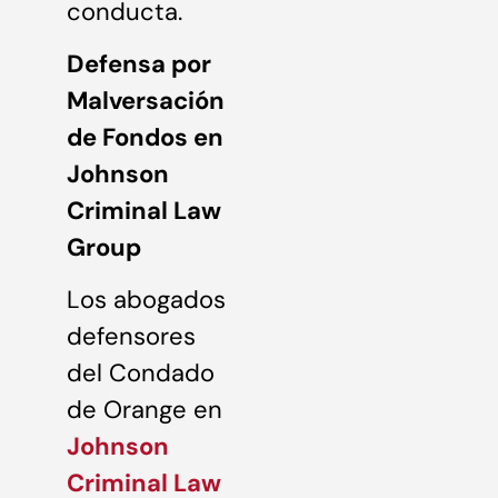
conducta.
Defensa por
Malversación
de Fondos en
Johnson
Criminal Law
Group
Los abogados
defensores
del Condado
de Orange en
Johnson
Criminal Law