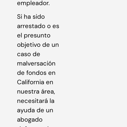
empleador.
Si ha sido
arrestado o es
el presunto
objetivo de un
caso de
malversación
de fondos en
California en
nuestra área,
necesitará la
ayuda de un
abogado