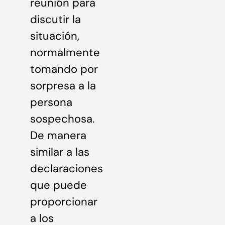
reunión para
discutir la
situación,
normalmente
tomando por
sorpresa a la
persona
sospechosa.
De manera
similar a las
declaraciones
que puede
proporcionar
a los