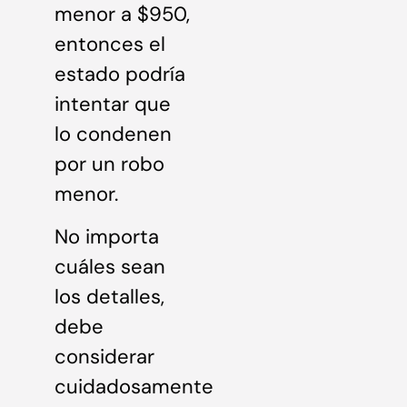
menor a $950,
entonces el
estado podría
intentar que
lo condenen
por un robo
menor.
No importa
cuáles sean
los detalles,
debe
considerar
cuidadosamente