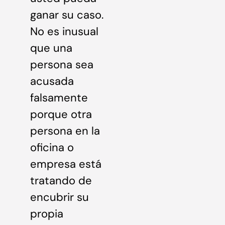
ganar su caso.
No es inusual
que una
persona sea
acusada
falsamente
porque otra
persona en la
oficina o
empresa está
tratando de
encubrir su
propia