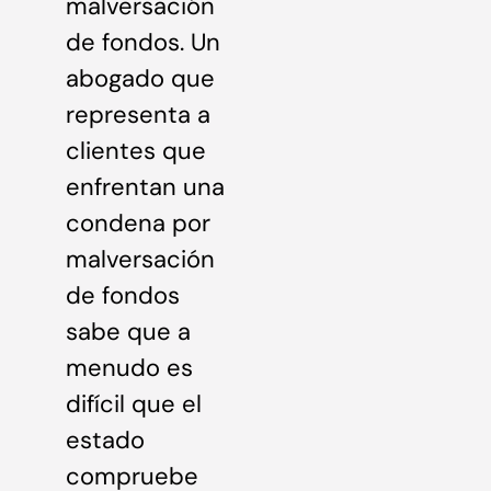
malversación
de fondos. Un
abogado que
representa a
clientes que
enfrentan una
condena por
malversación
de fondos
sabe que a
menudo es
difícil que el
estado
compruebe