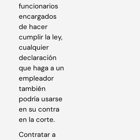
funcionarios
encargados
de hacer
cumplir la ley,
cualquier
declaración
que haga a un
empleador
también
podría usarse
en su contra
en la corte.
Contratar a