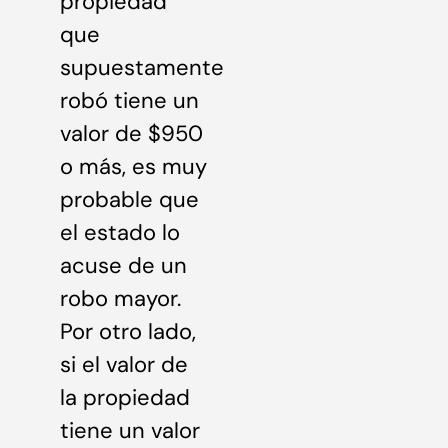
propiedad
que
supuestamente
robó tiene un
valor de $950
o más, es muy
probable que
el estado lo
acuse de un
robo mayor.
Por otro lado,
si el valor de
la propiedad
tiene un valor