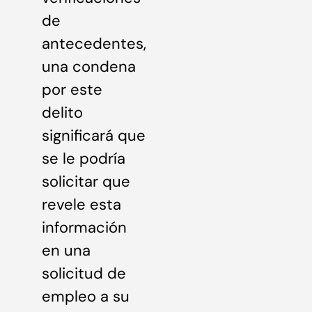
de
antecedentes,
una condena
por este
delito
significará que
se le podría
solicitar que
revele esta
información
en una
solicitud de
empleo a su