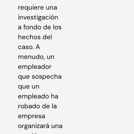
requiere una
investigación
a fondo de los
hechos del
caso. A
menudo, un
empleador
que sospecha
que un
empleado ha
robado de la
empresa
organizará una