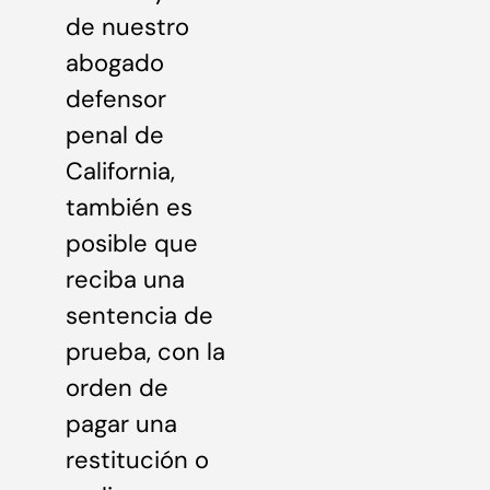
de nuestro
abogado
defensor
penal de
California,
también es
posible que
reciba una
sentencia de
prueba, con la
orden de
pagar una
restitución o