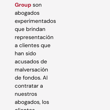
Group
son
abogados
experimentados
que brindan
representación
a clientes que
han sido
acusados de
malversación
de fondos. Al
contratar a
nuestros
abogados, los