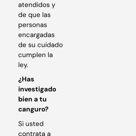
atendidos y
de que las
personas
encargadas
de su cuidado
cumplen la
ley.
¿Has
investigado
bien a tu
canguro?
Si usted
contrata a