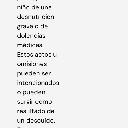
niño de una
desnutrición
grave o de
dolencias
médicas.
Estos actos u
omisiones
pueden ser
intencionados
o pueden
surgir como
resultado de
un descuido.