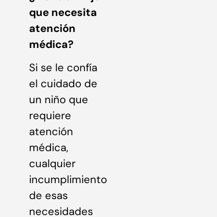
que necesita
atención
médica?
Si se le confía
el cuidado de
un niño que
requiere
atención
médica,
cualquier
incumplimiento
de esas
necesidades