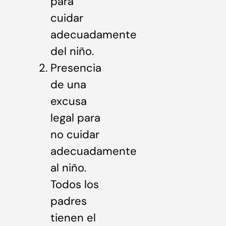
para
cuidar
adecuadamente
del niño.
Presencia
de una
excusa
legal para
no cuidar
adecuadamente
al niño.
Todos los
padres
tienen el