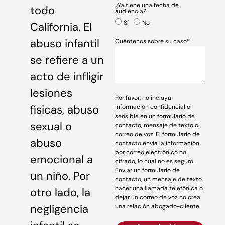
¿Ya tiene una fecha de
todo
audiencia?
Sí
No
California. El
abuso infantil
Cuéntenos sobre su caso*
se refiere a un
acto de infligir
lesiones
Por favor, no incluya
físicas, abuso
información confidencial o
sensible en un formulario de
sexual o
contacto, mensaje de texto o
correo de voz. El formulario de
abuso
contacto envía la información
por correo electrónico no
emocional a
cifrado, lo cual no es seguro.
Enviar un formulario de
un niño. Por
contacto, un mensaje de texto,
hacer una llamada telefónica o
otro lado, la
dejar un correo de voz no crea
negligencia
una relación abogado-cliente.