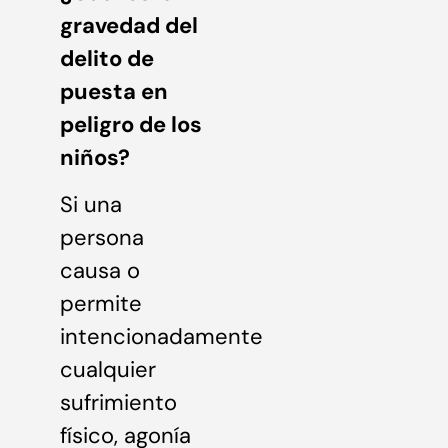
gravedad del
delito de
puesta en
peligro de los
niños?
Si una
persona
causa o
permite
intencionadamente
cualquier
sufrimiento
físico, agonía