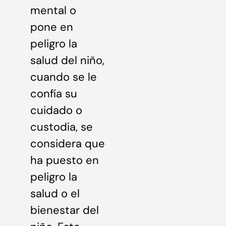
mental o
pone en
peligro la
salud del niño,
cuando se le
confía su
cuidado o
custodia, se
considera que
ha puesto en
peligro la
salud o el
bienestar del