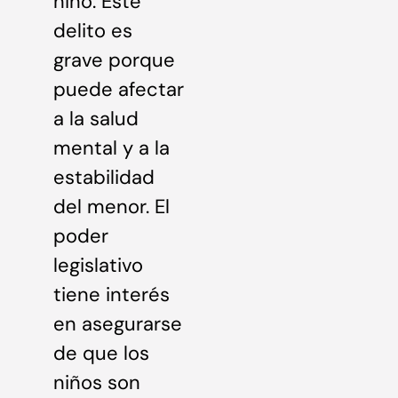
niño. Este
delito es
grave porque
puede afectar
a la salud
mental y a la
estabilidad
del menor. El
poder
legislativo
tiene interés
en asegurarse
de que los
niños son