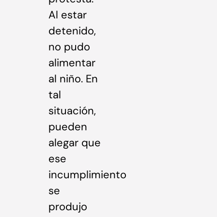
Al estar
detenido,
no pudo
alimentar
al niño. En
tal
situación,
pueden
alegar que
ese
incumplimiento
se
produjo