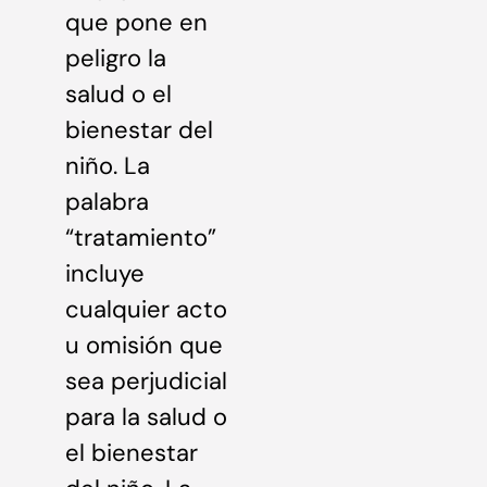
que pone en
peligro la
salud o el
bienestar del
niño. La
palabra
“tratamiento”
incluye
cualquier acto
u omisión que
sea perjudicial
para la salud o
el bienestar