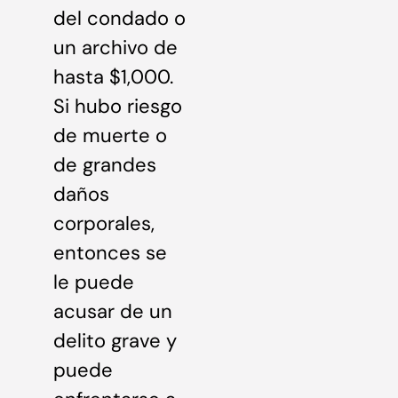
del condado o
un archivo de
hasta $1,000.
Si hubo riesgo
de muerte o
de grandes
daños
corporales,
entonces se
le puede
acusar de un
delito grave y
puede