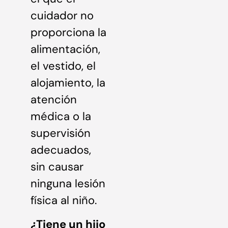
cuidador no
proporciona la
alimentación,
el vestido, el
alojamiento, la
atención
médica o la
supervisión
adecuados,
sin causar
ninguna lesión
física al niño.
¿Tiene un hijo