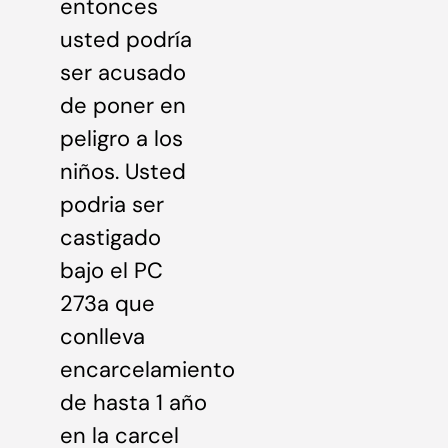
entonces
usted podría
ser acusado
de poner en
peligro a los
niños. Usted
podria ser
castigado
bajo el PC
273a que
conlleva
encarcelamiento
de hasta 1 año
en la carcel