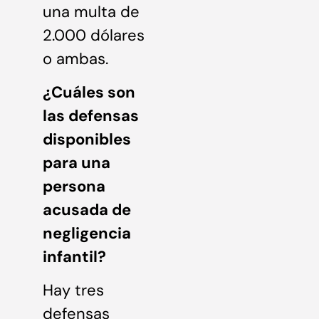
una multa de
2.000 dólares
o ambas.
¿Cuáles son
las defensas
disponibles
para una
persona
acusada de
negligencia
infantil?
Hay tres
defensas