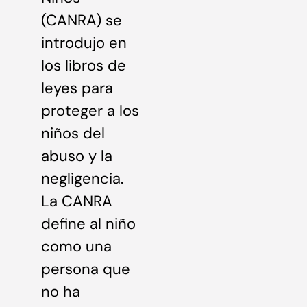
(CANRA) se
introdujo en
los libros de
leyes para
proteger a los
niños del
abuso y la
negligencia.
La CANRA
define al niño
como una
persona que
no ha