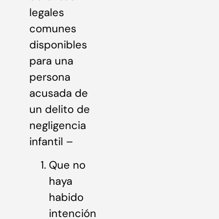
legales
comunes
disponibles
para una
persona
acusada de
un delito de
negligencia
infantil –
Que no
haya
habido
intención