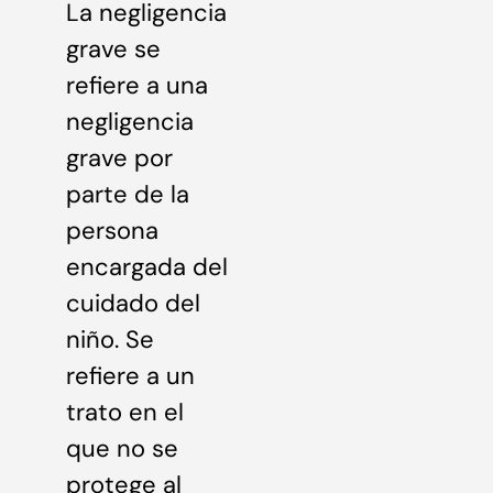
La negligencia
grave se
refiere a una
negligencia
grave por
parte de la
persona
encargada del
cuidado del
niño. Se
refiere a un
trato en el
que no se
protege al