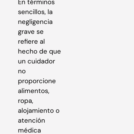
En términos
sencillos, la
negligencia
grave se
refiere al
hecho de que
un cuidador
no
proporcione
alimentos,
ropa,
alojamiento o
atención
médica