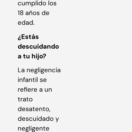
cumplido los
18 años de
edad.
¿Estás
descuidando
a tu hijo?
La negligencia
infantil se
refiere a un
trato
desatento,
descuidado y
negligente