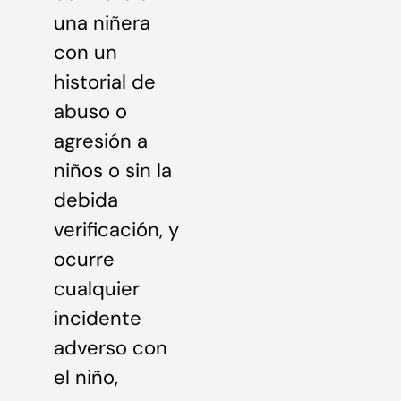
una niñera
con un
historial de
abuso o
agresión a
niños o sin la
debida
verificación, y
ocurre
cualquier
incidente
adverso con
el niño,