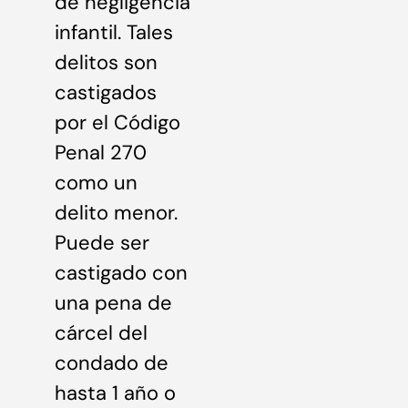
de negligencia
infantil. Tales
delitos son
castigados
por el Código
Penal 270
como un
delito menor.
Puede ser
castigado con
una pena de
cárcel del
condado de
hasta 1 año o