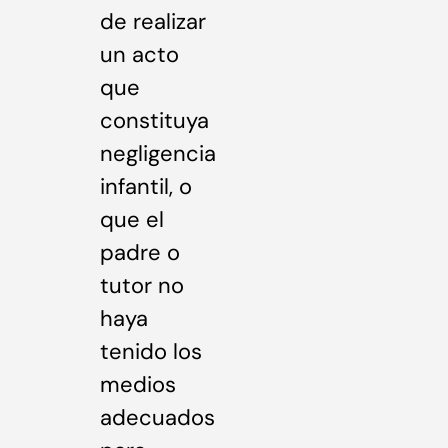
de realizar
un acto
que
constituya
negligencia
infantil, o
que el
padre o
tutor no
haya
tenido los
medios
adecuados