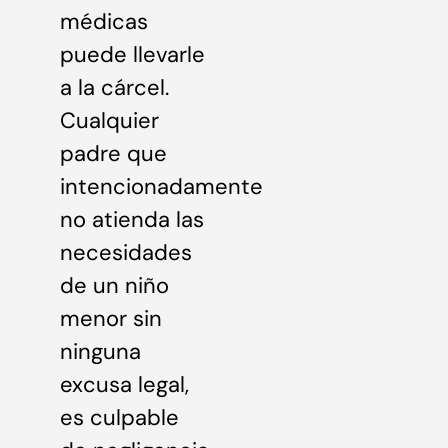
médicas
puede llevarle
a la cárcel.
Cualquier
padre que
intencionadamente
no atienda las
necesidades
de un niño
menor sin
ninguna
excusa legal,
es culpable