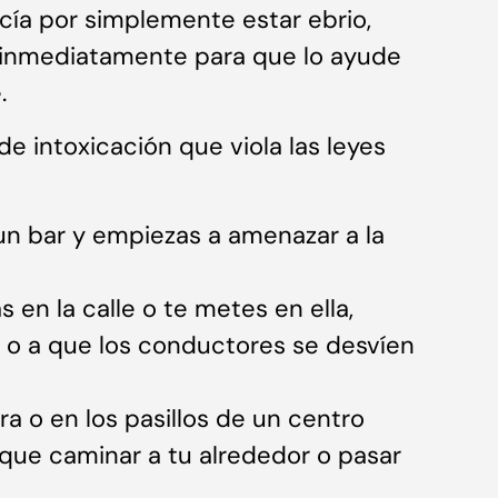
icía por simplemente estar ebrio,
inmediatamente para que lo ayude
.
 intoxicación que viola las leyes
un bar y empiezas a amenazar a la
s en la calle o te metes en ella,
co o a que los conductores se desvíen
a o en los pasillos de un centro
 que caminar a tu alrededor o pasar