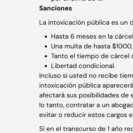
Sanciones
La intoxicación pública es un 
Hasta 6 meses en la cárce
Una multa de hasta $1000,
Tanto el tiempo de cárcel 
Libertad condicional.
Incluso si usted no recibe tie
intoxicación pública aparecer
afectará sus posibilidades de 
lo tanto, contratar a un aboga
evitar o reducir estos cargos 
Si en el transcurso de 1 año r