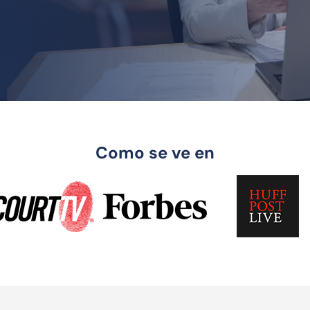
Como se ve en