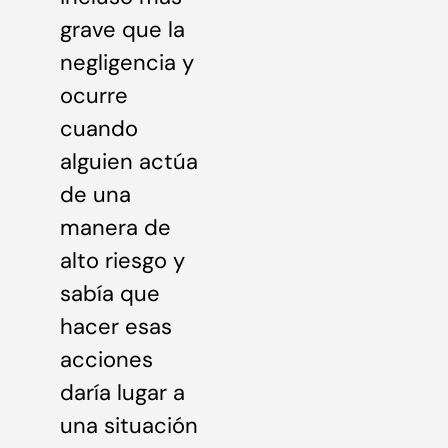
grave que la
negligencia y
ocurre
cuando
alguien actúa
de una
manera de
alto riesgo y
sabía que
hacer esas
acciones
daría lugar a
una situación