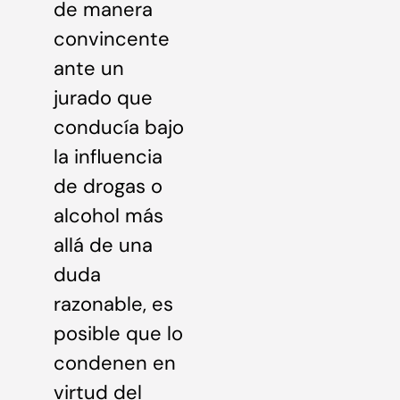
de manera
convincente
ante un
jurado que
conducía bajo
la influencia
de drogas o
alcohol más
allá de una
duda
razonable, es
posible que lo
condenen en
virtud del