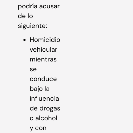
podría acusar
de lo
siguiente:
Homicidio
vehicular
mientras
se
conduce
bajo la
influencia
de drogas
o alcohol
y con