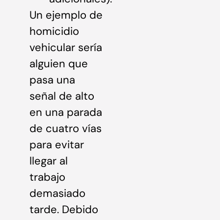
Un ejemplo de
homicidio
vehicular sería
alguien que
pasa una
señal de alto
en una parada
de cuatro vías
para evitar
llegar al
trabajo
demasiado
tarde. Debido