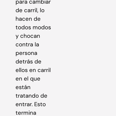
para cambiar
de carril, lo
hacen de
todos modos
y chocan
contra la
persona
detrás de
ellos en carril
en el que
están
tratando de
entrar. Esto
termina