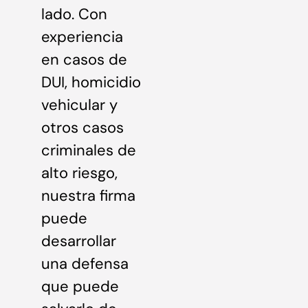
lado. Con
experiencia
en casos de
DUI, homicidio
vehicular y
otros casos
criminales de
alto riesgo,
nuestra firma
puede
desarrollar
una defensa
que puede