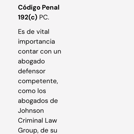
Código Penal
192(c)
PC.
Es de vital
importancia
contar con un
abogado
defensor
competente,
como los
abogados de
Johnson
Criminal Law
Group, de su