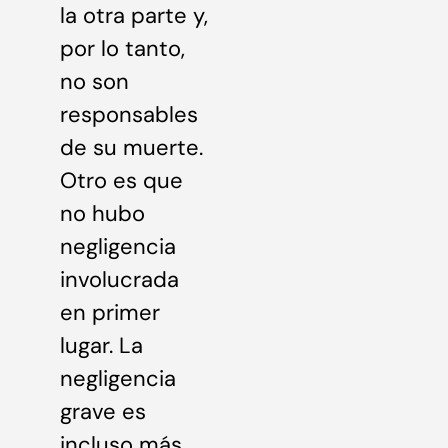
la otra parte y,
por lo tanto,
no son
responsables
de su muerte.
Otro es que
no hubo
negligencia
involucrada
en primer
lugar. La
negligencia
grave es
incluso más