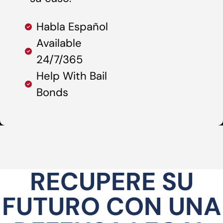
Habla Español
Available
24/7/365
Help With Bail
Bonds
RECUPERE SU
FUTURO CON UNA