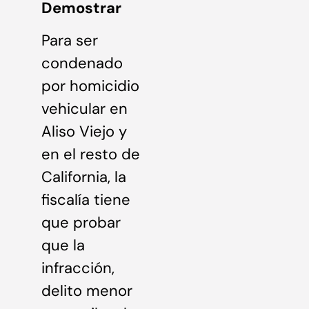
Demostrar
Para ser
condenado
por homicidio
vehicular en
Aliso Viejo y
en el resto de
California, la
fiscalía tiene
que probar
que la
infracción,
delito menor