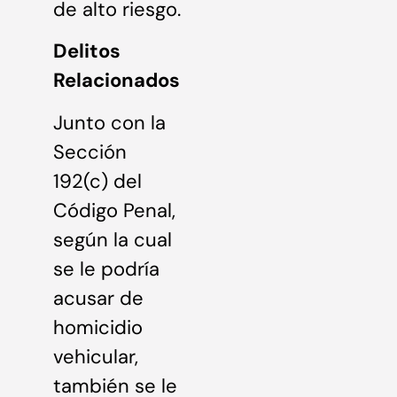
de alto riesgo.
Delitos
Relacionados
Junto con la
Sección
192(c) del
Código Penal,
según la cual
se le podría
acusar de
homicidio
vehicular,
también se le