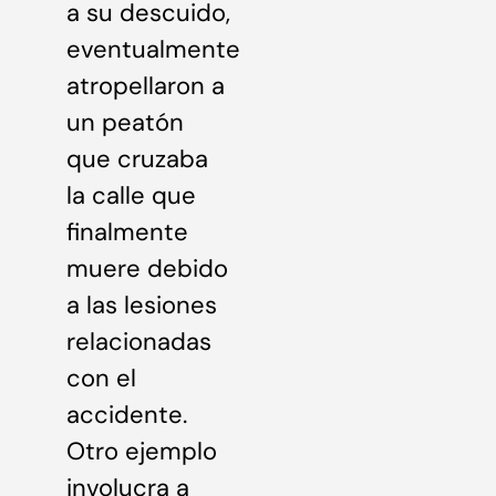
a su descuido,
eventualmente
atropellaron a
un peatón
que cruzaba
la calle que
finalmente
muere debido
a las lesiones
relacionadas
con el
accidente.
Otro ejemplo
involucra a