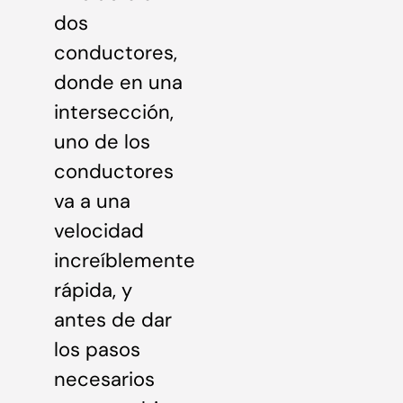
dos
conductores,
donde en una
intersección,
uno de los
conductores
va a una
velocidad
increíblemente
rápida, y
antes de dar
los pasos
necesarios