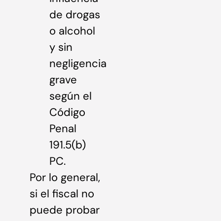
de drogas
o alcohol
y sin
negligencia
grave
según el
Código
Penal
191.5(b)
PC.
Por lo general,
si el fiscal no
puede probar