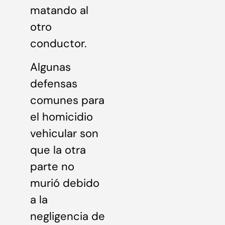
matando al
otro
conductor.
Algunas
defensas
comunes para
el homicidio
vehicular son
que la otra
parte no
murió debido
a la
negligencia de