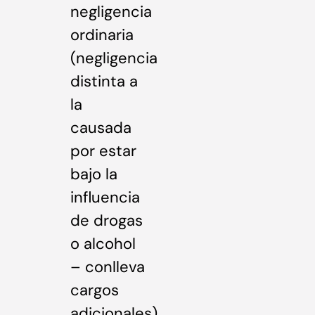
negligencia
ordinaria
(negligencia
distinta a
la
causada
por estar
bajo la
influencia
de drogas
o alcohol
– conlleva
cargos
adicionales).