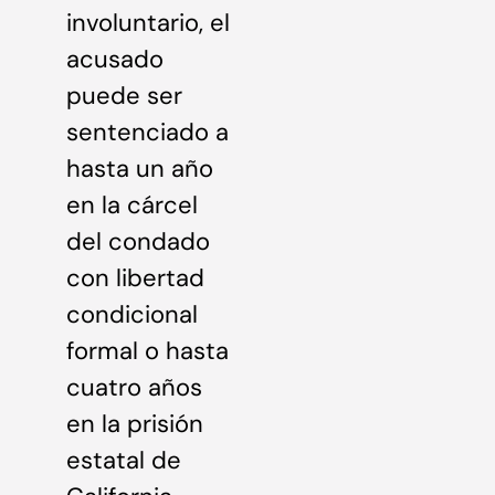
involuntario, el
acusado
puede ser
sentenciado a
hasta un año
en la cárcel
del condado
con libertad
condicional
formal o hasta
cuatro años
en la prisión
estatal de