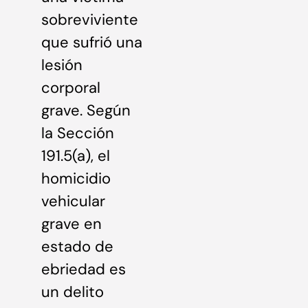
sobreviviente
que sufrió una
lesión
corporal
grave. Según
la Sección
191.5(a), el
homicidio
vehicular
grave en
estado de
ebriedad es
un delito