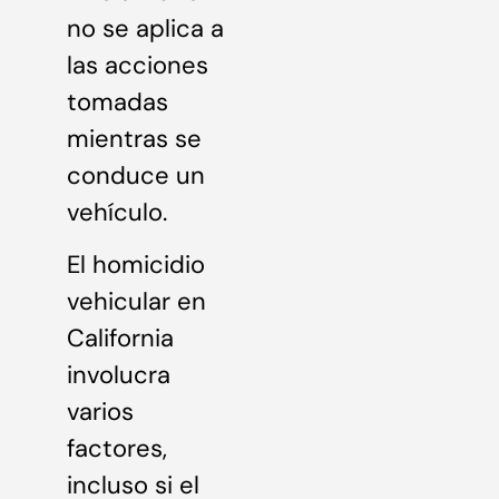
no se aplica a
las acciones
tomadas
mientras se
conduce un
vehículo.
El homicidio
vehicular en
California
involucra
varios
factores,
incluso si el