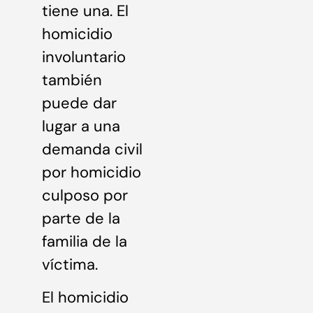
tiene una. El
homicidio
involuntario
también
puede dar
lugar a una
demanda civil
por homicidio
culposo por
parte de la
familia de la
víctima.
El homicidio