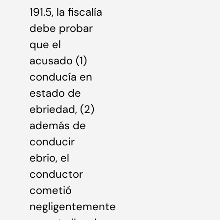
191.5, la fiscalía
debe probar
que el
acusado (1)
conducía en
estado de
ebriedad, (2)
además de
conducir
ebrio, el
conductor
cometió
negligentemente