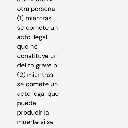
otra persona
(1) mientras
se comete un
acto ilegal
que no
constituye un
delito grave o
(2) mientras
se comete un
acto legal que
puede
producir la
muerte si se