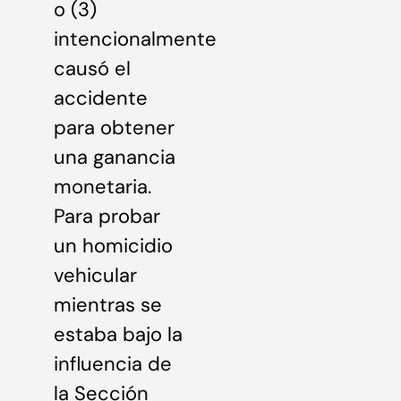
o (3)
intencionalmente
causó el
accidente
para obtener
una ganancia
monetaria.
Para probar
un homicidio
vehicular
mientras se
estaba bajo la
influencia de
la Sección