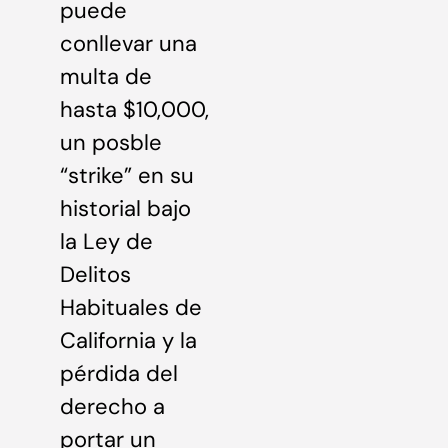
puede
conllevar una
multa de
hasta $10,000,
un posble
“strike” en su
historial bajo
la Ley de
Delitos
Habituales de
California y la
pérdida del
derecho a
portar un