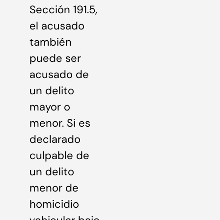
Sección 191.5,
el acusado
también
puede ser
acusado de
un delito
mayor o
menor. Si es
declarado
culpable de
un delito
menor de
homicidio