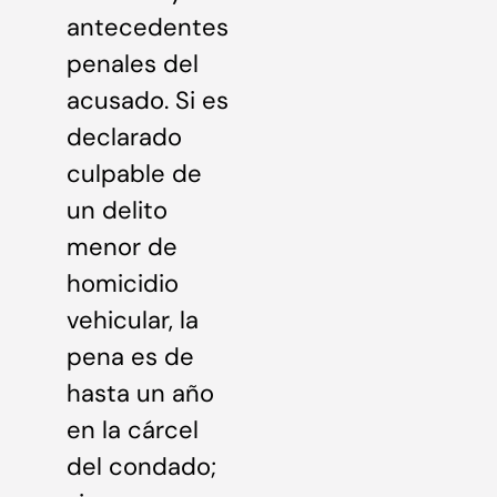
antecedentes
penales del
acusado. Si es
declarado
culpable de
un delito
menor de
homicidio
vehicular, la
pena es de
hasta un año
en la cárcel
del condado;