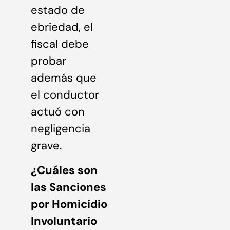
estado de
ebriedad, el
fiscal debe
probar
además que
el conductor
actuó con
negligencia
grave.
¿Cuáles son
las Sanciones
por Homicidio
Involuntario