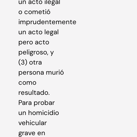
un acto ilegal
o cometió
imprudentemente
un acto legal
pero acto
peligroso, y
(3) otra
persona murió
como
resultado.
Para probar
un homicidio
vehicular
grave en