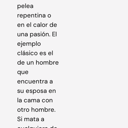
pelea
repentina o
en el calor de
una pasión. El
ejemplo
clásico es el
de un hombre
que
encuentra a
su esposa en
la cama con
otro hombre.
Si mata a