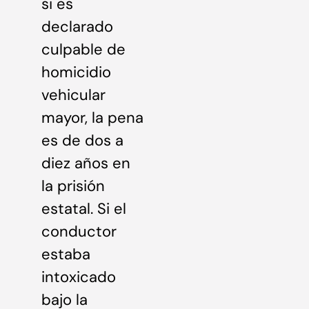
si es
declarado
culpable de
homicidio
vehicular
mayor, la pena
es de dos a
diez años en
la prisión
estatal. Si el
conductor
estaba
intoxicado
bajo la