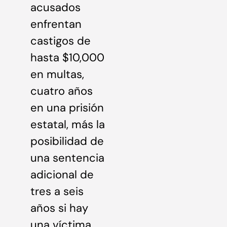
acusados
enfrentan
castigos de
hasta $10,000
en multas,
cuatro años
en una prisión
estatal, más la
posibilidad de
una sentencia
adicional de
tres a seis
años si hay
una víctima