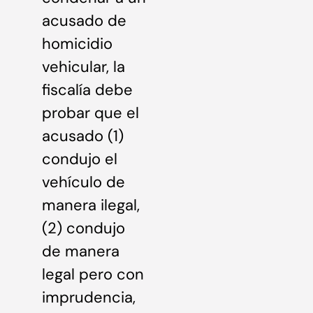
acusado de
homicidio
vehicular, la
fiscalía debe
probar que el
acusado (1)
condujo el
vehículo de
manera ilegal,
(2) condujo
de manera
legal pero con
imprudencia,