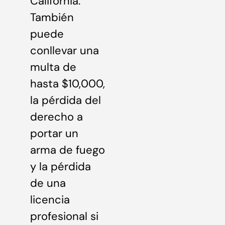
California.
También
puede
conllevar una
multa de
hasta $10,000,
la pérdida del
derecho a
portar un
arma de fuego
y la pérdida
de una
licencia
profesional si