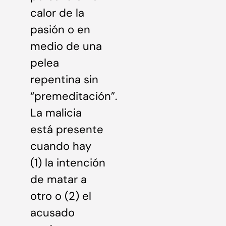
calor de la
pasión o en
medio de una
pelea
repentina sin
“premeditación”.
La malicia
está presente
cuando hay
(1) la intención
de matar a
otro o (2) el
acusado