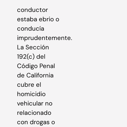
conductor
estaba ebrio o
conducía
imprudentemente.
La Sección
192(c) del
Código Penal
de California
cubre el
homicidio
vehicular no
relacionado
con drogas o