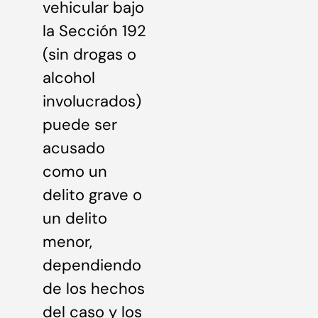
vehicular bajo
la Sección 192
(sin drogas o
alcohol
involucrados)
puede ser
acusado
como un
delito grave o
un delito
menor,
dependiendo
de los hechos
del caso y los