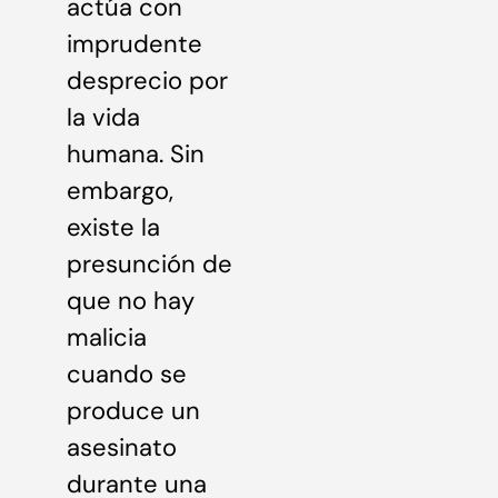
actúa con
imprudente
desprecio por
la vida
humana. Sin
embargo,
existe la
presunción de
que no hay
malicia
cuando se
produce un
asesinato
durante una