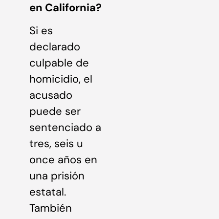
en California?
Si es
declarado
culpable de
homicidio, el
acusado
puede ser
sentenciado a
tres, seis u
once años en
una prisión
estatal.
También