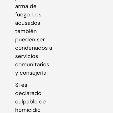
arma de
fuego. Los
acusados
también
pueden ser
condenados a
servicios
comunitarios
y consejería.
Si es
declarado
culpable de
homicidio