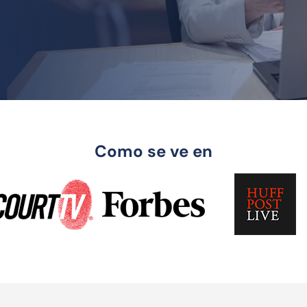
Como se ve en