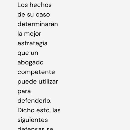
Los hechos
de su caso
determinarán
la mejor
estrategia
que un
abogado
competente
puede utilizar
para
defenderlo.
Dicho esto, las
siguientes
defensas se