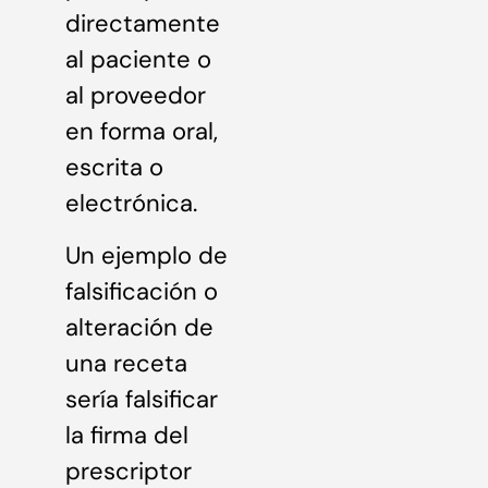
directamente
al paciente o
al proveedor
en forma oral,
escrita o
electrónica.
Un ejemplo de
falsificación o
alteración de
una receta
sería falsificar
la firma del
prescriptor