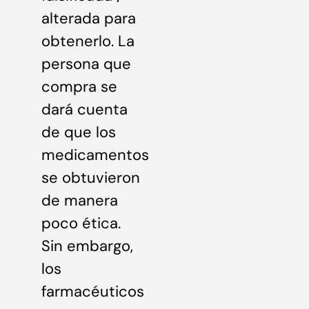
alterada para
obtenerlo. La
persona que
compra se
dará cuenta
de que los
medicamentos
se obtuvieron
de manera
poco ética.
Sin embargo,
los
farmacéuticos