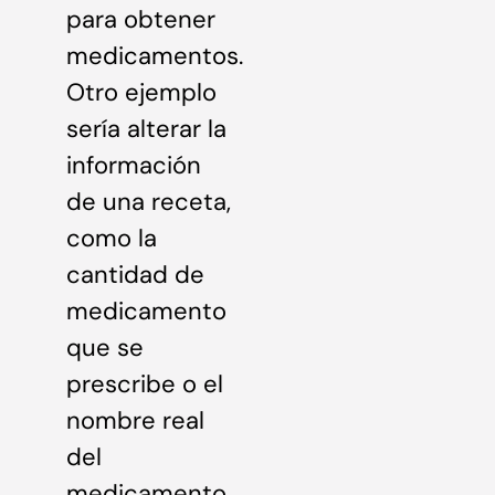
para obtener
medicamentos.
Otro ejemplo
sería alterar la
información
de una receta,
como la
cantidad de
medicamento
que se
prescribe o el
nombre real
del
medicamento.