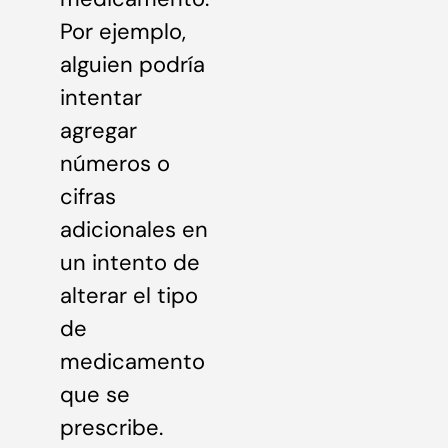
Por ejemplo,
alguien podría
intentar
agregar
números o
cifras
adicionales en
un intento de
alterar el tipo
de
medicamento
que se
prescribe.