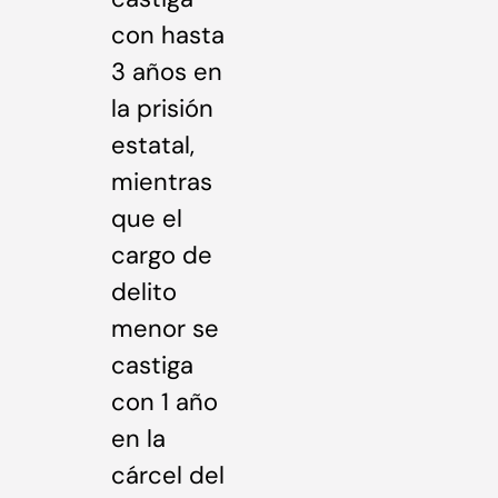
con hasta
3 años en
la prisión
estatal,
mientras
que el
cargo de
delito
menor se
castiga
con 1 año
en la
cárcel del