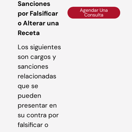
Sanciones
Agendar Una
por Falsificar
Consulta
o Alterar una
Receta
Los siguientes
son cargos y
sanciones
relacionadas
que se
pueden
presentar en
su contra por
falsificar o