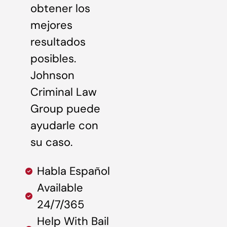
obtener los
mejores
resultados
posibles.
Johnson
Criminal Law
Group puede
ayudarle con
su caso.
Habla Español
Available
24/7/365
Help With Bail