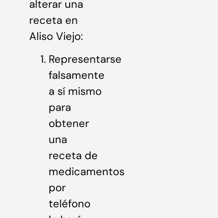
alterar una
receta en
Aliso Viejo:
Representarse
falsamente
a sí mismo
para
obtener
una
receta de
medicamentos
por
teléfono