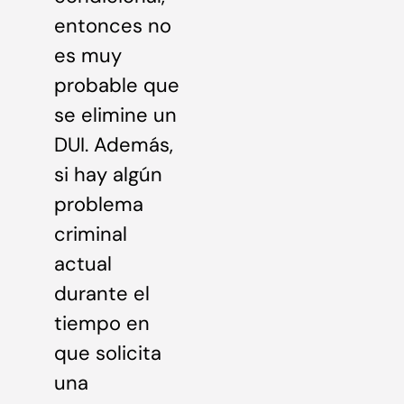
entonces no
es muy
probable que
se elimine un
DUI. Además,
si hay algún
problema
criminal
actual
durante el
tiempo en
que solicita
una