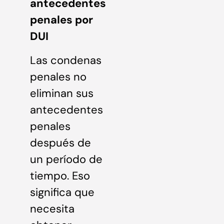
antecedentes
penales por
DUI
Las condenas
penales no
eliminan sus
antecedentes
penales
después de
un período de
tiempo. Eso
significa que
necesita