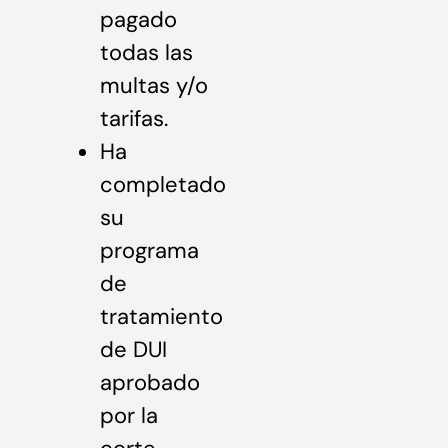
pagado
todas las
multas y/o
tarifas.
Ha
completado
su
programa
de
tratamiento
de DUI
aprobado
por la