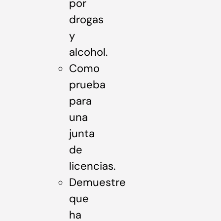
por
drogas
y
alcohol.
Como
prueba
para
una
junta
de
licencias.
Demuestre
que
ha