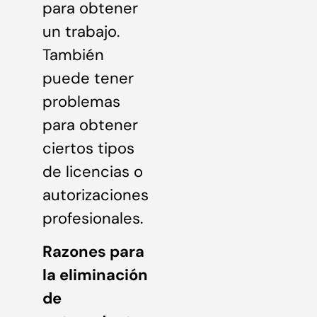
para obtener
un trabajo.
También
puede tener
problemas
para obtener
ciertos tipos
de licencias o
autorizaciones
profesionales.
Razones para
la eliminación
de