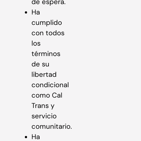
de espera.
Ha
cumplido
con todos
los
términos
de su
libertad
condicional
como Cal
Trans y
servicio
comunitario.
Ha