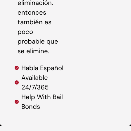
eliminación,
entonces
también es
poco
probable que
se elimine.
Habla Español
Available
24/7/365
Help With Bail
Bonds