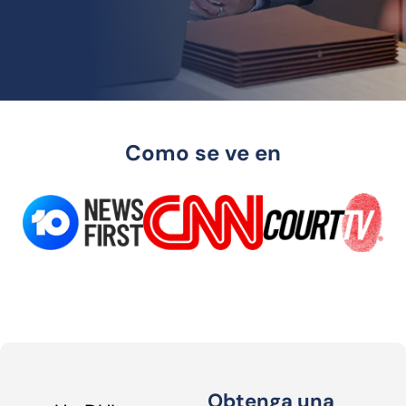
Como se ve en
Obtenga una