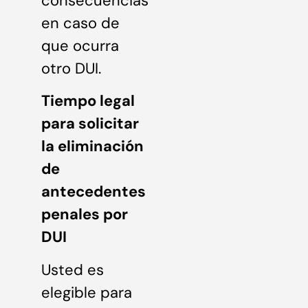
consecuencias
en caso de
que ocurra
otro DUI.
Tiempo legal
para solicitar
la eliminación
de
antecedentes
penales por
DUI
Usted es
elegible para