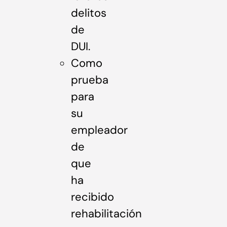
delitos
de
DUI.
Como
prueba
para
su
empleador
de
que
ha
recibido
rehabilitación