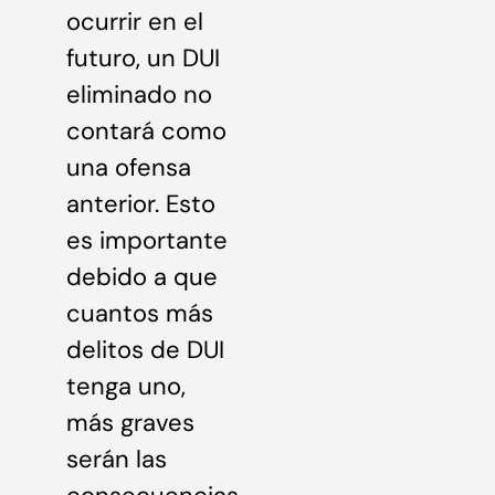
ocurrir en el
futuro, un DUI
eliminado no
contará como
una ofensa
anterior. Esto
es importante
debido a que
cuantos más
delitos de DUI
tenga uno,
más graves
serán las