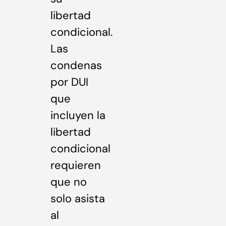
libertad
condicional.
Las
condenas
por DUI
que
incluyen la
libertad
condicional
requieren
que no
solo asista
al