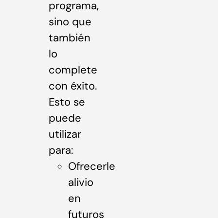
programa,
sino que
también
lo
complete
con éxito.
Esto se
puede
utilizar
para:
Ofrecerle
alivio
en
futuros