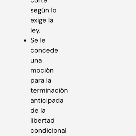
corte
según lo
exige la
ley.
Se le
concede
una
moción
para la
terminación
anticipada
de la
libertad
condicional