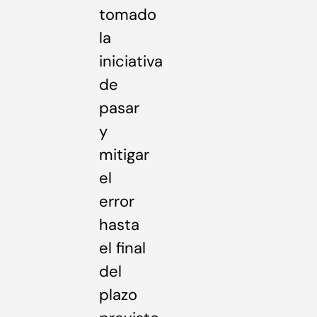
tomado
la
iniciativa
de
pasar
y
mitigar
el
error
hasta
el final
del
plazo