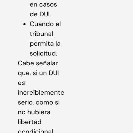
en casos
de DUI.
Cuando el
tribunal
permita la
solicitud.
Cabe señalar
que, si un DUI
es
increíblemente
serio, como si
no hubiera
libertad
condicional,