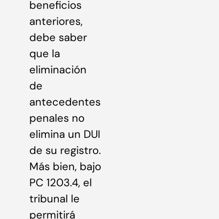
beneficios
anteriores,
debe saber
que la
eliminación
de
antecedentes
penales no
elimina un DUI
de su registro.
Más bien, bajo
PC 1203.4, el
tribunal le
permitirá