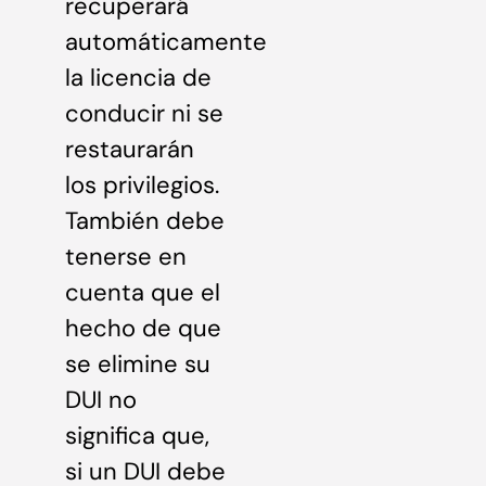
recuperará
automáticamente
la licencia de
conducir ni se
restaurarán
los privilegios.
También debe
tenerse en
cuenta que el
hecho de que
se elimine su
DUI no
significa que,
si un DUI debe