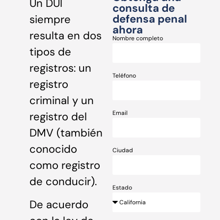
Un DUI
consulta de
defensa penal
siempre
ahora
resulta en dos
Nombre completo
tipos de
registros: un
Teléfono
registro
criminal y un
Email
registro del
DMV (también
conocido
Ciudad
como registro
de conducir).
Estado
De acuerdo