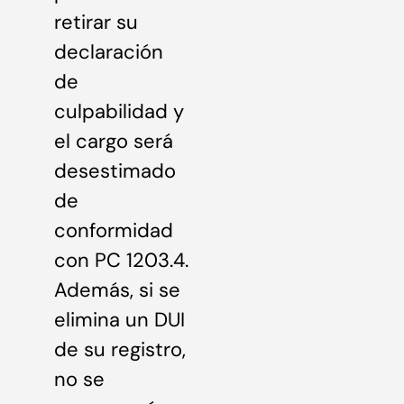
retirar su
declaración
de
culpabilidad y
el cargo será
desestimado
de
conformidad
con PC 1203.4.
Además, si se
elimina un DUI
de su registro,
no se