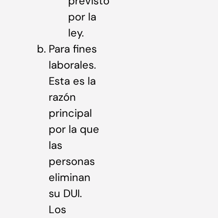
previsto
por la
ley.
Para fines
laborales.
Esta es la
razón
principal
por la que
las
personas
eliminan
su DUI.
Los