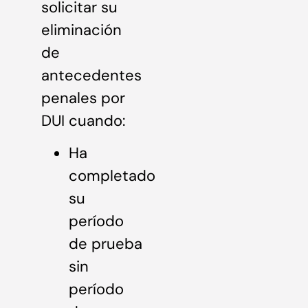
solicitar su
eliminación
de
antecedentes
penales por
DUI cuando:
Ha
completado
su
período
de prueba
sin
período