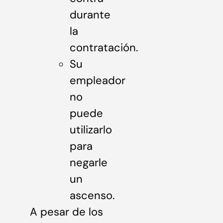
durante
la
contratación.
Su
empleador
no
puede
utilizarlo
para
negarle
un
ascenso.
A pesar de los