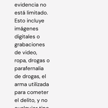
evidencia no
está limitado.
Esto incluye
imágenes
digitales o
grabaciones
de video,
ropa, drogas o
parafernalia
de drogas, el
arma utilizada
para cometer
el delito, y no