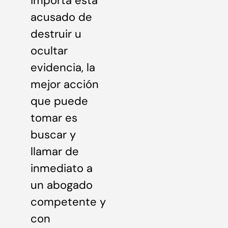
importa está
acusado de
destruir u
ocultar
evidencia, la
mejor acción
que puede
tomar es
buscar y
llamar de
inmediato a
un abogado
competente y
con