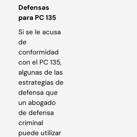
Defensas
para PC 135
Si se le acusa
de
conformidad
con el PC 135,
algunas de las
estrategias de
defensa que
un abogado
de defensa
criminal
puede utilizar