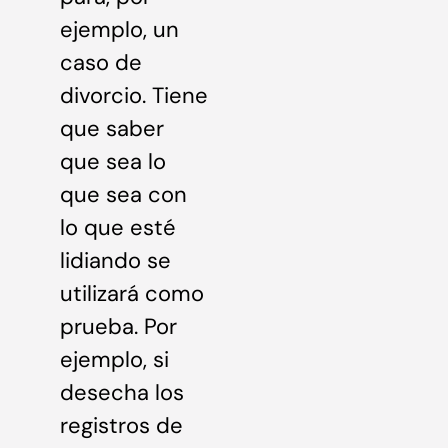
ejemplo, un
caso de
divorcio. Tiene
que saber
que sea lo
que sea con
lo que esté
lidiando se
utilizará como
prueba. Por
ejemplo, si
desecha los
registros de