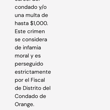
condado y/o
una multa de
hasta $1,000.
Este crimen
se considera
de infamia
moral y es
perseguido
estrictamente
por el Fiscal
de Distrito del
Condado de
Orange.