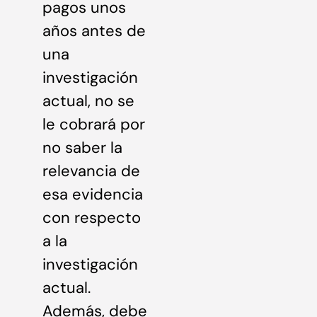
pagos unos
años antes de
una
investigación
actual, no se
le cobrará por
no saber la
relevancia de
esa evidencia
con respecto
a la
investigación
actual.
Además, debe