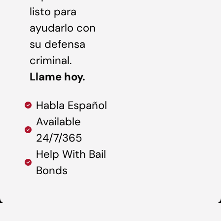
listo para
ayudarlo con
su defensa
criminal.
Llame hoy.
Habla Español
Available
24/7/365
Help With Bail
Bonds