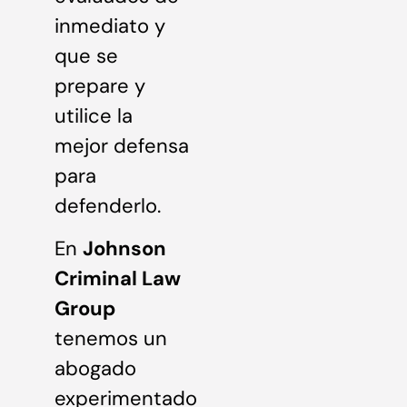
inmediato y
que se
prepare y
utilice la
mejor defensa
para
defenderlo.
En
Johnson
Criminal Law
Group
tenemos un
abogado
experimentado