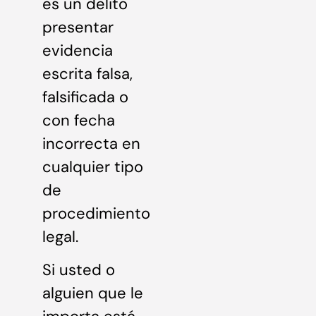
es un delito
presentar
evidencia
escrita falsa,
falsificada o
con fecha
incorrecta en
cualquier tipo
de
procedimiento
legal.
Si usted o
alguien que le