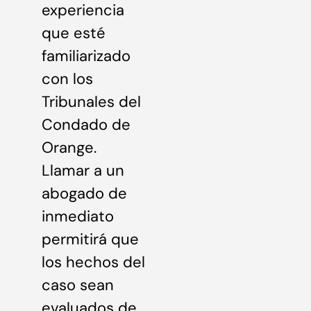
experiencia
que esté
familiarizado
con los
Tribunales del
Condado de
Orange.
Llamar a un
abogado de
inmediato
permitirá que
los hechos del
caso sean
evaluados de