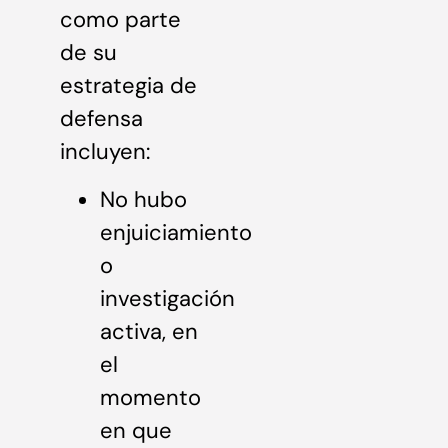
como parte
de su
estrategia de
defensa
incluyen:
No hubo
enjuiciamiento
o
investigación
activa, en
el
momento
en que