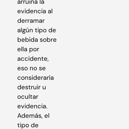
arruina la
evidencia al
derramar
algún tipo de
bebida sobre
ella por
accidente,
eso no se
consideraría
destruir u
ocultar
evidencia.
Además, el
tipo de