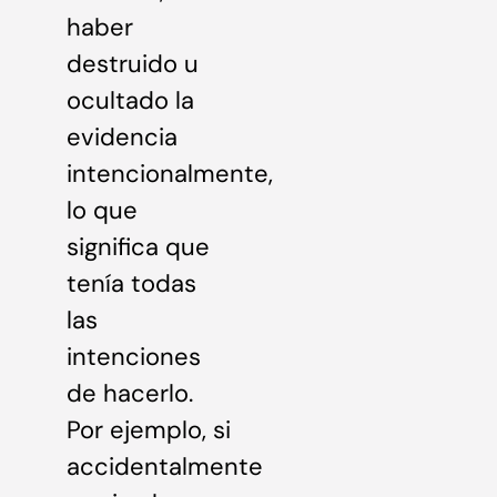
haber
destruido u
ocultado la
evidencia
intencionalmente,
lo que
significa que
tenía todas
las
intenciones
de hacerlo.
Por ejemplo, si
accidentalmente