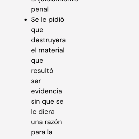
penal
Se le pidió
que
destruyera
el material
que
resultó
ser
evidencia
sin que se
le diera
una razón
para la