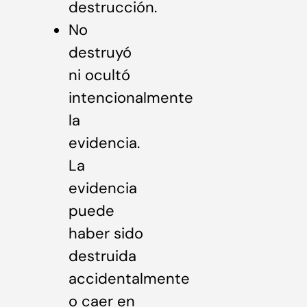
destrucción.
No
destruyó
ni ocultó
intencionalmente
la
evidencia.
La
evidencia
puede
haber sido
destruida
accidentalmente
o caer en