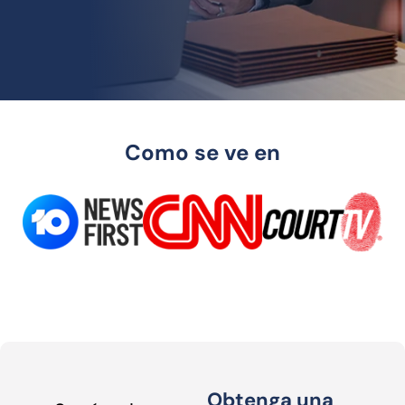
Como se ve en
Obtenga una