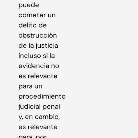
puede
cometer un
delito de
obstrucción
de la justicia
incluso si la
evidencia no
es relevante
para un
procedimiento
judicial penal
y, en cambio,
es relevante
para, por