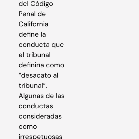
del Código
Penal de
California
define la
conducta que
el tribunal
definiría como
“desacato al
tribunal”.
Algunas de las
conductas
consideradas
como
irrespetuosas