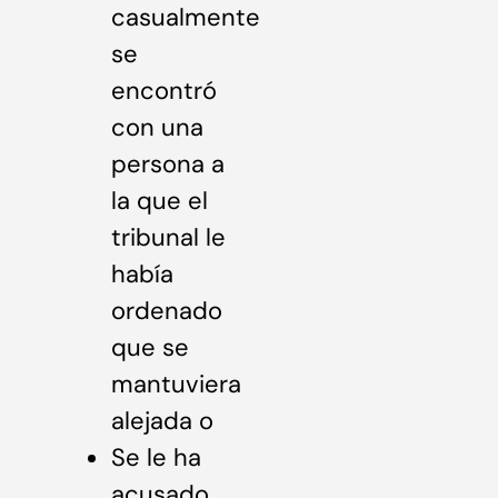
casualmente
se
encontró
con una
persona a
la que el
tribunal le
había
ordenado
que se
mantuviera
alejada o
Se le ha
acusado