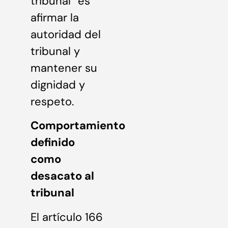
tribunal” es
afirmar la
autoridad del
tribunal y
mantener su
dignidad y
respeto.
Comportamiento
definido
como
desacato al
tribunal
El artículo 166