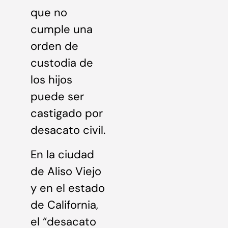
que no
cumple una
orden de
custodia de
los hijos
puede ser
castigado por
desacato civil.
En la ciudad
de Aliso Viejo
y en el estado
de California,
el “desacato