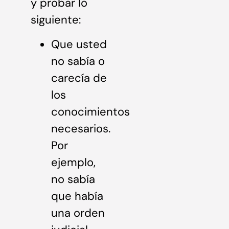
y probar lo
siguiente:
Que usted
no sabía o
carecía de
los
conocimientos
necesarios.
Por
ejemplo,
no sabía
que había
una orden