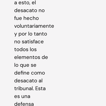
a esto, el
desacato no
fue hecho
voluntariamente
y por lo tanto
no satisface
todos los
elementos de
lo que se
define como
desacato al
tribunal. Esta
es una
defensa