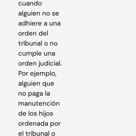
cuando
alguien no se
adhiere a una
orden del
tribunal o no
cumple una
orden judicial.
Por ejemplo,
alguien que
no paga la
manutención
de los hijos
ordenada por
el tribunal o