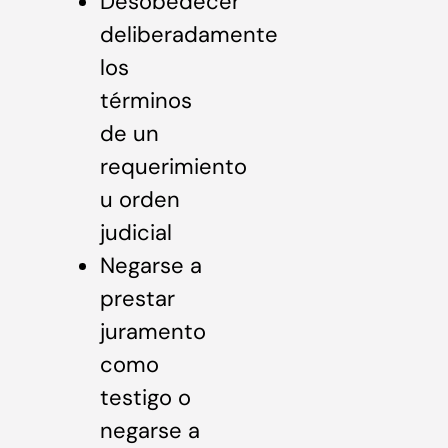
Desobedecer
deliberadamente
los
términos
de un
requerimiento
u orden
judicial
Negarse a
prestar
juramento
como
testigo o
negarse a