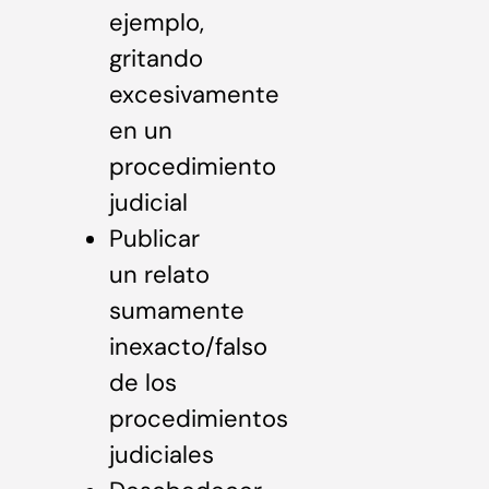
ejemplo,
gritando
excesivamente
en un
procedimiento
judicial
Publicar
un relato
sumamente
inexacto/falso
de los
procedimientos
judiciales