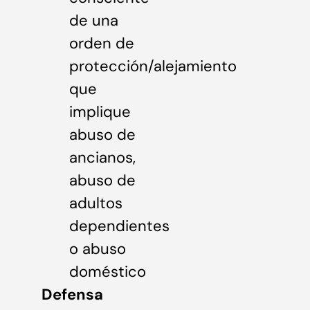
de una
orden de
protección/alejamiento
que
implique
abuso de
ancianos,
abuso de
adultos
dependientes
o abuso
doméstico
Defensa