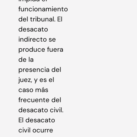
funcionamiento
del tribunal. El
desacato
indirecto se
produce fuera
de la
presencia del
juez, y es el
caso más
frecuente del
desacato civil.
El desacato
civil ocurre