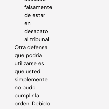
falsamente
de estar
en
desacato
al tribunal
Otra defensa
que podría
utilizarse es
que usted
simplemente
no pudo
cumplir la
orden. Debido