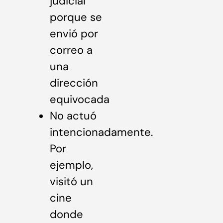
judicial
porque se
envió por
correo a
una
dirección
equivocada
No actuó
intencionadamente.
Por
ejemplo,
visitó un
cine
donde