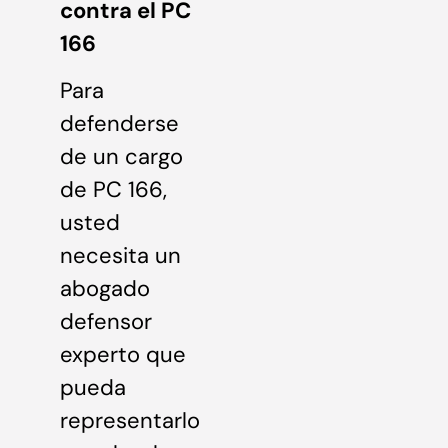
contra el PC
166
Para
defenderse
de un cargo
de PC 166,
usted
necesita un
abogado
defensor
experto que
pueda
representarlo