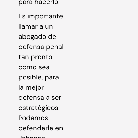
para hacerlo.
Es importante
llamar a un
abogado de
defensa penal
tan pronto
como sea
posible, para
la mejor
defensa a ser
estratégicos.
Podemos
defenderle en