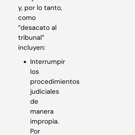
y, por lo tanto,
como
“desacato al
tribunal”
incluyen:
Interrumpir
los
procedimientos
judiciales
de
manera
impropia.
Por