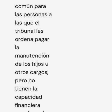
común para
las personas a
las que el
tribunal les
ordena pagar
la
manutención
de los hijos u
otros cargos,
pero no
tienen la
capacidad
financiera