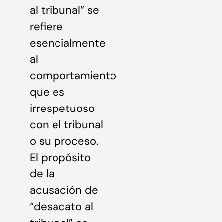
al tribunal” se
refiere
esencialmente
al
comportamiento
que es
irrespetuoso
con el tribunal
o su proceso.
El propósito
de la
acusación de
“desacato al