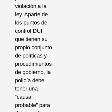
violación a la
ley. Aparte de
los puntos de
control DUI,
que tienen su
propio conjunto
de políticas y
procedimientos
de gobierno, la
policía debe
tener una
“causa
probable” para