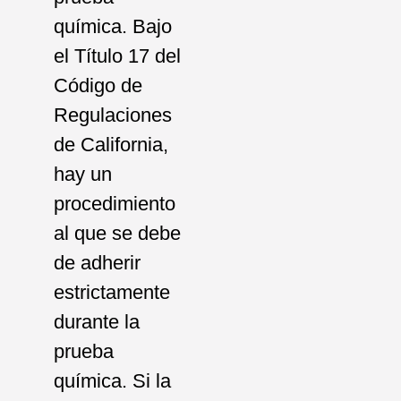
química. Bajo
el Título 17 del
Código de
Regulaciones
de California,
hay un
procedimiento
al que se debe
de adherir
estrictamente
durante la
prueba
química. Si la