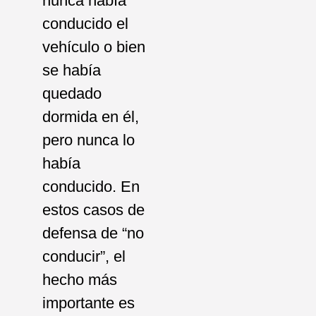
nunca había
conducido el
vehículo o bien
se había
quedado
dormida en él,
pero nunca lo
había
conducido. En
estos casos de
defensa de “no
conducir”, el
hecho más
importante es