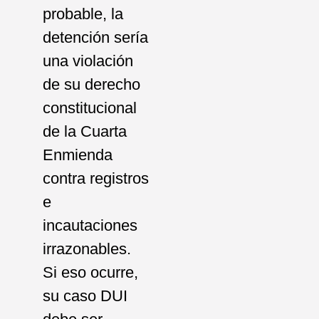
probable, la
detención sería
una violación
de su derecho
constitucional
de la Cuarta
Enmienda
contra registros
e
incautaciones
irrazonables.
Si eso ocurre,
su caso DUI