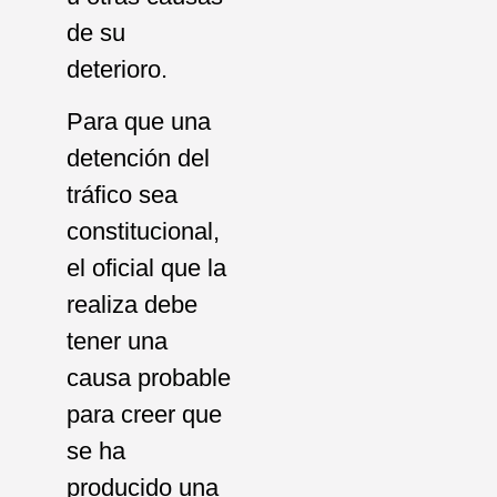
de su
deterioro.
Para que una
detención del
tráfico sea
constitucional,
el oficial que la
realiza debe
tener una
causa probable
para creer que
se ha
producido una