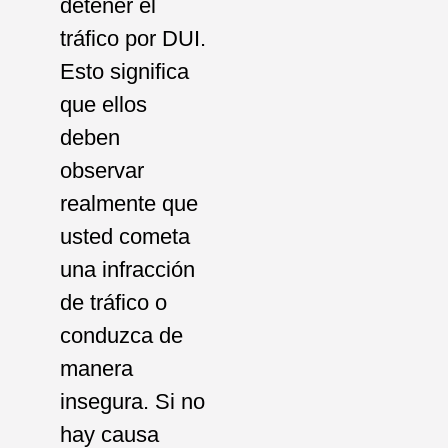
detener el
tráfico por DUI.
Esto significa
que ellos
deben
observar
realmente que
usted cometa
una infracción
de tráfico o
conduzca de
manera
insegura. Si no
hay causa