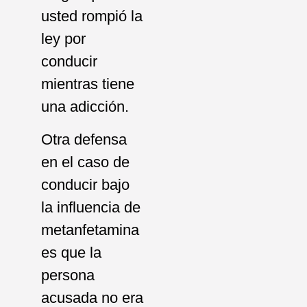
usted rompió la
ley por
conducir
mientras tiene
una adicción.
Otra defensa
en el caso de
conducir bajo
la influencia de
metanfetamina
es que la
persona
acusada no era