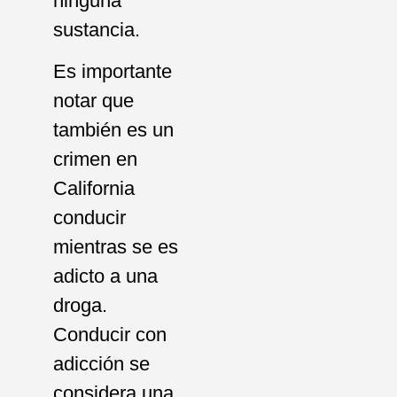
ninguna
sustancia.
Es importante
notar que
también es un
crimen en
California
conducir
mientras se es
adicto a una
droga.
Conducir con
adicción se
considera una