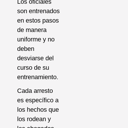
Los oficiales
son entrenados
en estos pasos
de manera
uniforme y no
deben
desviarse del
curso de su
entrenamiento.
Cada arresto
es específico a
los hechos que
los rodean y