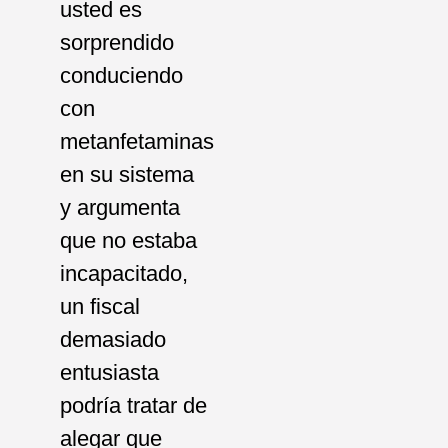
usted es
sorprendido
conduciendo
con
metanfetaminas
en su sistema
y argumenta
que no estaba
incapacitado,
un fiscal
demasiado
entusiasta
podría tratar de
alegar que