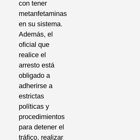
con tener
metanfetaminas
en su sistema.
Además, el
oficial que
realice el
arresto está
obligado a
adherirse a
estrictas
políticas y
procedimientos
para detener el
tráfico, realizar