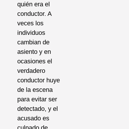
quién era el
conductor. A
veces los
individuos
cambian de
asiento y en
ocasiones el
verdadero
conductor huye
de la escena
para evitar ser
detectado, y el
acusado es
culpado de