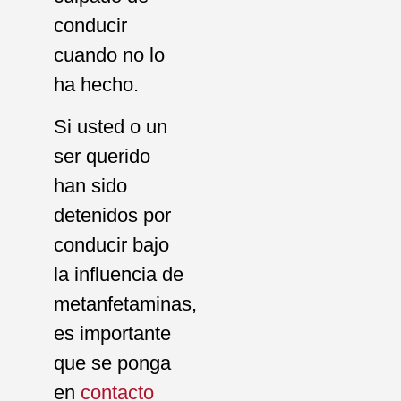
conducir
cuando no lo
ha hecho.
Si usted o un
ser querido
han sido
detenidos por
conducir bajo
la influencia de
metanfetaminas,
es importante
que se ponga
en
contacto