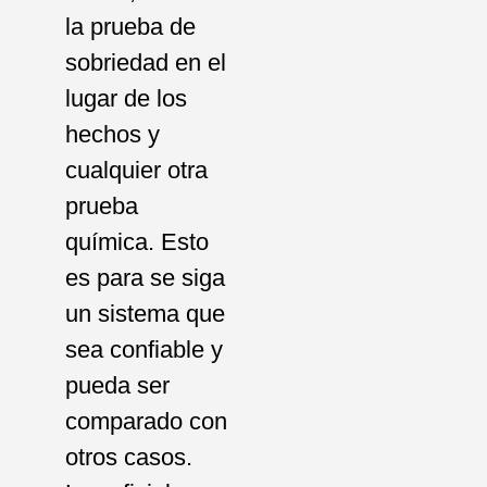
la prueba de
sobriedad en el
lugar de los
hechos y
cualquier otra
prueba
química. Esto
es para se siga
un sistema que
sea confiable y
pueda ser
comparado con
otros casos.