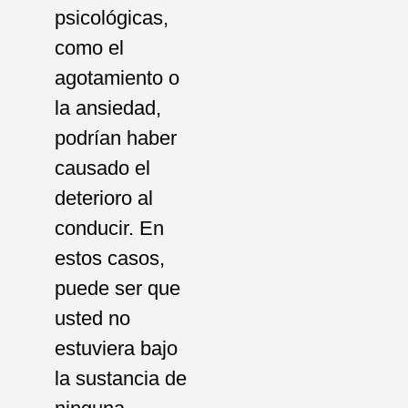
psicológicas,
como el
agotamiento o
la ansiedad,
podrían haber
causado el
deterioro al
conducir. En
estos casos,
puede ser que
usted no
estuviera bajo
la sustancia de