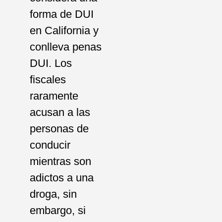
forma de DUI
en California y
conlleva penas
DUI. Los
fiscales
raramente
acusan a las
personas de
conducir
mientras son
adictos a una
droga, sin
embargo, si