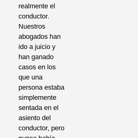
realmente el
conductor.
Nuestros
abogados han
ido a juicio y
han ganado
casos en los
que una
persona estaba
simplemente
sentada en el
asiento del
conductor, pero