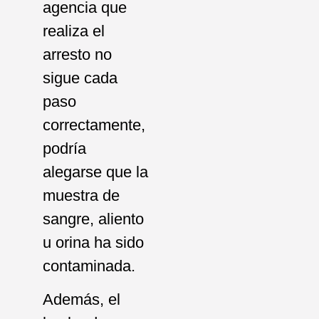
agencia que
realiza el
arresto no
sigue cada
paso
correctamente,
podría
alegarse que la
muestra de
sangre, aliento
u orina ha sido
contaminada.
Además, el