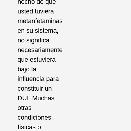
hecho de que
usted tuviera
metanfetaminas
en su sistema,
no significa
necesariamente
que estuviera
bajo la
influencia para
constituir un
DUI. Muchas
otras
condiciones,
físicas o