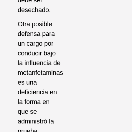
debe ser
desechado.
Otra posible
defensa para
un cargo por
conducir bajo
la influencia de
metanfetaminas
es una
deficiencia en
la forma en
que se
administró la
prueba