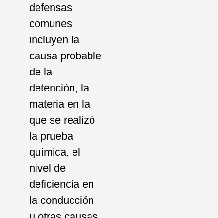
defensas
comunes
incluyen la
causa probable
de la
detención, la
materia en la
que se realizó
la prueba
química, el
nivel de
deficiencia en
la conducción
u otras causas