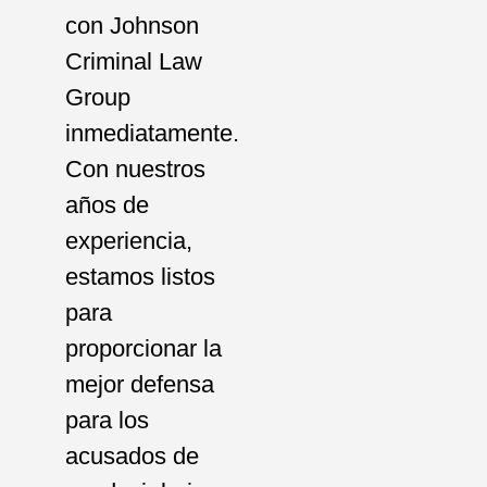
con Johnson
Criminal Law
Group
inmediatamente.
Con nuestros
años de
experiencia,
estamos listos
para
proporcionar la
mejor defensa
para los
acusados de