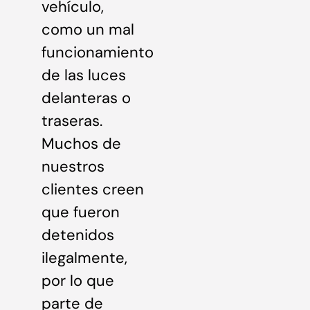
vehículo,
como un mal
funcionamiento
de las luces
delanteras o
traseras.
Muchos de
nuestros
clientes creen
que fueron
detenidos
ilegalmente,
por lo que
parte de