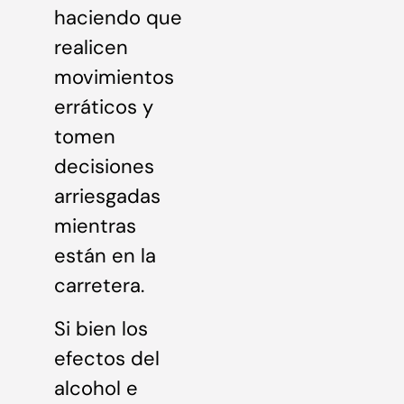
haciendo que
realicen
movimientos
erráticos y
tomen
decisiones
arriesgadas
mientras
están en la
carretera.
Si bien los
efectos del
alcohol e