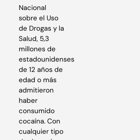
Nacional
sobre el Uso
de Drogas y la
Salud, 5,3
millones de
estadounidenses
de 12 años de
edad o más
admitieron
haber
consumido
cocaína. Con
cualquier tipo