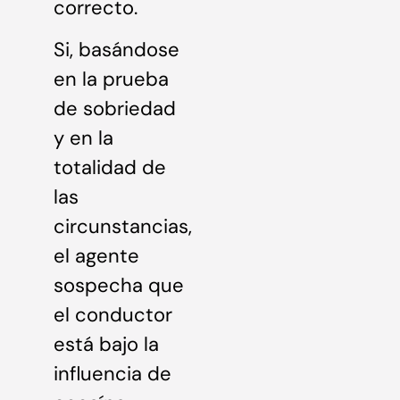
correcto.
Si, basándose
en la prueba
de sobriedad
y en la
totalidad de
las
circunstancias,
el agente
sospecha que
el conductor
está bajo la
influencia de