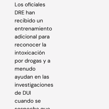
Los oficiales
DRE han
recibido un
entrenamiento
adicional para
reconocer la
intoxicación
por drogas y a
menudo
ayudan en las
investigaciones
de DUI
cuando se
sospecha que