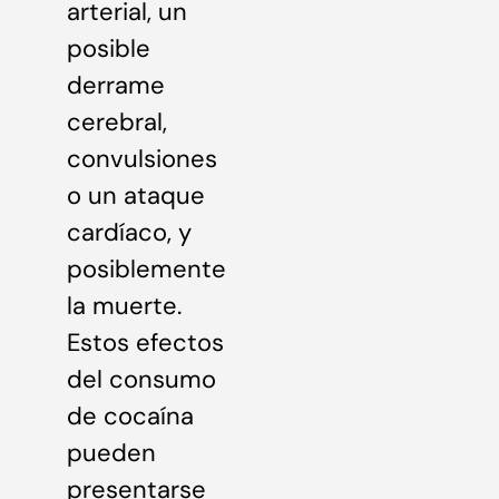
arterial, un
posible
derrame
cerebral,
convulsiones
o un ataque
cardíaco, y
posiblemente
la muerte.
Estos efectos
del consumo
de cocaína
pueden
presentarse