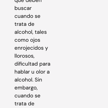
que deben
buscar
cuando se
trata de
alcohol, tales
como ojos
enrojecidos y
llorosos,
dificultad para
hablar u olor a
alcohol. Sin
embargo,
cuando se
trata de