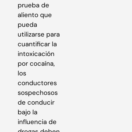
prueba de
aliento que
pueda
utilizarse para
cuantificar la
intoxicación
por cocaína,
los
conductores
sospechosos
de conducir
bajo la
influencia de
drogas deben