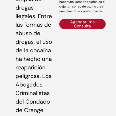
hacer una llamada telefónica o
drogas
dejar un correo de voz no crea
una relación abogado-cliente.
ilegales. Entre
Agendar Una
las formas de
Consulta
abuso de
drogas, el uso
de la cocaína
ha hecho una
reaparición
peligrosa. Los
Abogados
Criminalistas
del Condado
de Orange