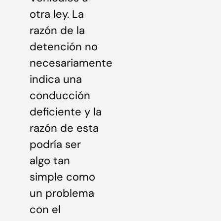
otra ley. La
razón de la
detención no
necesariamente
indica una
conducción
deficiente y la
razón de esta
podría ser
algo tan
simple como
un problema
con el