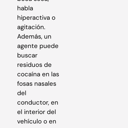
habla
hiperactiva o
agitación.
Además, un
agente puede
buscar
residuos de
cocaína en las
fosas nasales
del
conductor, en
el interior del
vehículo o en