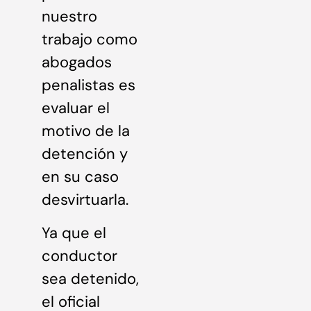
nuestro
trabajo como
abogados
penalistas es
evaluar el
motivo de la
detención y
en su caso
desvirtuarla.
Ya que el
conductor
sea detenido,
el oficial