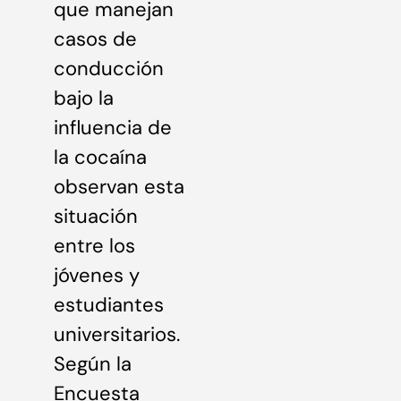
que manejan
casos de
conducción
bajo la
influencia de
la cocaína
observan esta
situación
entre los
jóvenes y
estudiantes
universitarios.
Según la
Encuesta