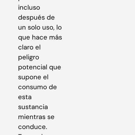
incluso
después de
un solo uso, lo
que hace más
claro el
peligro
potencial que
supone el
consumo de
esta
sustancia
mientras se
conduce.