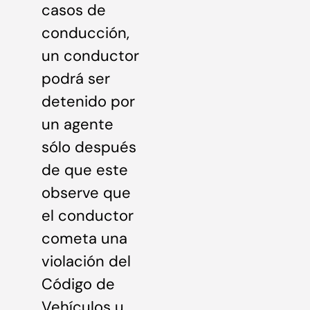
casos de
conducción,
un conductor
podrá ser
detenido por
un agente
sólo después
de que este
observe que
el conductor
cometa una
violación del
Código de
Vehículos u