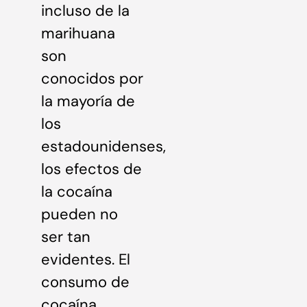
incluso de la
marihuana
son
conocidos por
la mayoría de
los
estadounidenses,
los efectos de
la cocaína
pueden no
ser tan
evidentes. El
consumo de
cocaína