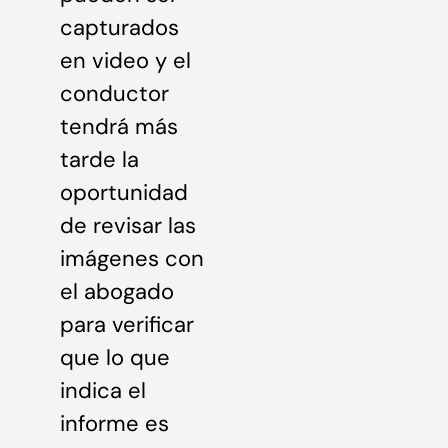
capturados
en video y el
conductor
tendrá más
tarde la
oportunidad
de revisar las
imágenes con
el abogado
para verificar
que lo que
indica el
informe es