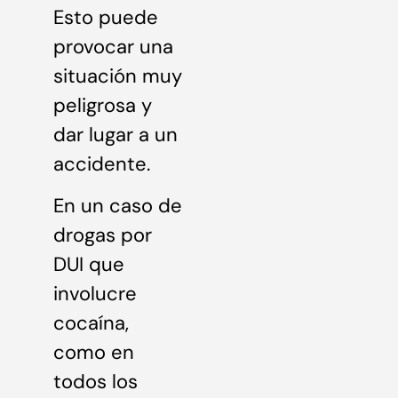
Esto puede
provocar una
situación muy
peligrosa y
dar lugar a un
accidente.
En un caso de
drogas por
DUI que
involucre
cocaína,
como en
todos los