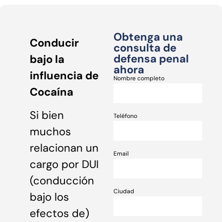
Obtenga una
Conducir
consulta de
defensa penal
bajo la
ahora
influencia de
Nombre completo
Cocaína
Si bien
Teléfono
muchos
relacionan un
Email
cargo por DUI
(conducción
Ciudad
bajo los
efectos de)