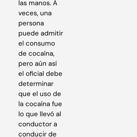
las manos. A
veces, una
persona
puede admitir
el consumo
de cocaína,
pero aún así
el oficial debe
determinar
que el uso de
la cocaína fue
lo que llevó al
conductor a
conducir de