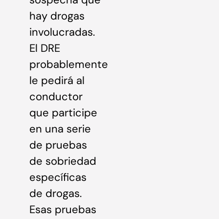
hay drogas
involucradas.
El DRE
probablemente
le pedirá al
conductor
que participe
en una serie
de pruebas
de sobriedad
específicas
de drogas.
Esas pruebas