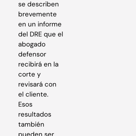
se describen
brevemente
en un informe
del DRE que el
abogado
defensor
recibirá en la
corte y
revisará con
el cliente.
Esos
resultados
también
pueden ser