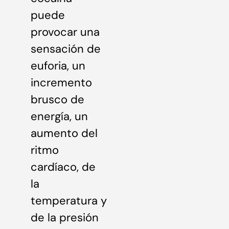
puede
provocar una
sensación de
euforia, un
incremento
brusco de
energía, un
aumento del
ritmo
cardíaco, de
la
temperatura y
de la presión