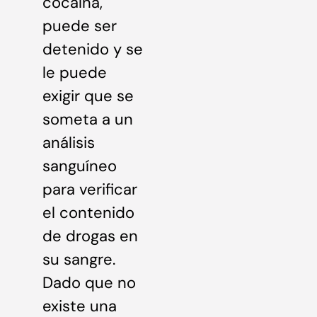
cocaína,
puede ser
detenido y se
le puede
exigir que se
someta a un
análisis
sanguíneo
para verificar
el contenido
de drogas en
su sangre.
Dado que no
existe una