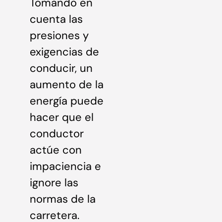
Tomando en
cuenta las
presiones y
exigencias de
conducir, un
aumento de la
energía puede
hacer que el
conductor
actúe con
impaciencia e
ignore las
normas de la
carretera.