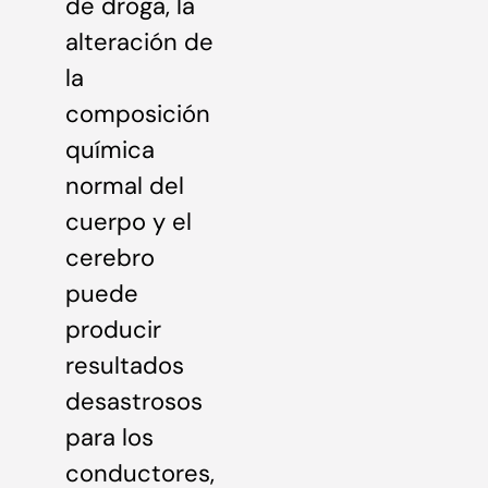
de droga, la
alteración de
la
composición
química
normal del
cuerpo y el
cerebro
puede
producir
resultados
desastrosos
para los
conductores,