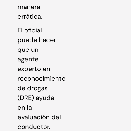
manera
errática.
El oficial
puede hacer
que un
agente
experto en
reconocimiento
de drogas
(DRE) ayude
en la
evaluación del
conductor.