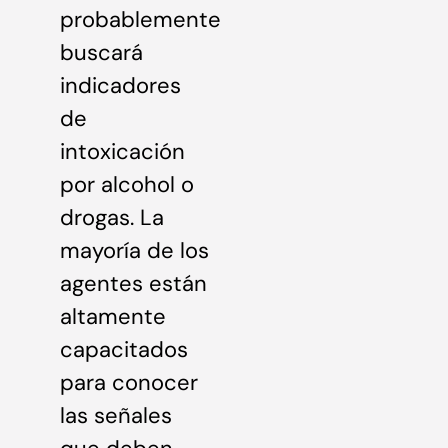
probablemente
buscará
indicadores
de
intoxicación
por alcohol o
drogas. La
mayoría de los
agentes están
altamente
capacitados
para conocer
las señales