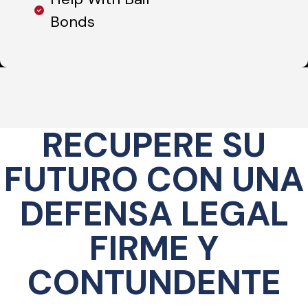
Bonds
RECUPERE SU
FUTURO CON UNA
DEFENSA LEGAL
FIRME Y
CONTUNDENTE