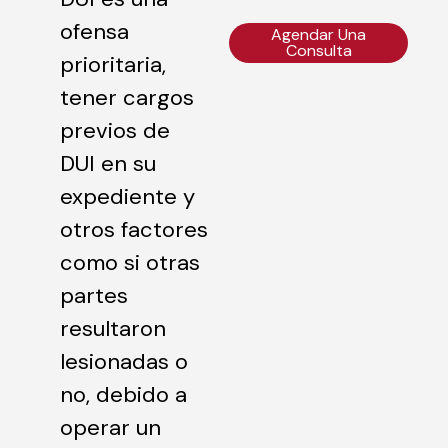
ofensa
Agendar Una
Consulta
prioritaria,
tener cargos
previos de
DUI en su
expediente y
otros factores
como si otras
partes
resultaron
lesionadas o
no, debido a
operar un