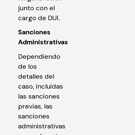
junto con el
cargo de DUI.
Sanciones
Administrativas
Dependiendo
de los
detalles del
caso, incluidas
las sanciones
previas, las
sanciones
administrativas