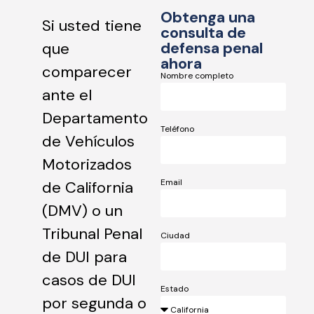
Obtenga una
Si usted tiene
consulta de
defensa penal
que
ahora
comparecer
Nombre completo
ante el
Departamento
Teléfono
de Vehículos
Motorizados
Email
de California
(DMV) o un
Tribunal Penal
Ciudad
de DUI para
casos de DUI
Estado
por segunda o