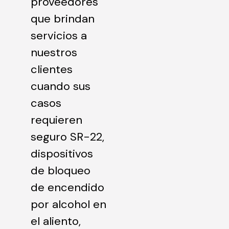
proveedores
que brindan
servicios a
nuestros
clientes
cuando sus
casos
requieren
seguro SR-22,
dispositivos
de bloqueo
de encendido
por alcohol en
el aliento,