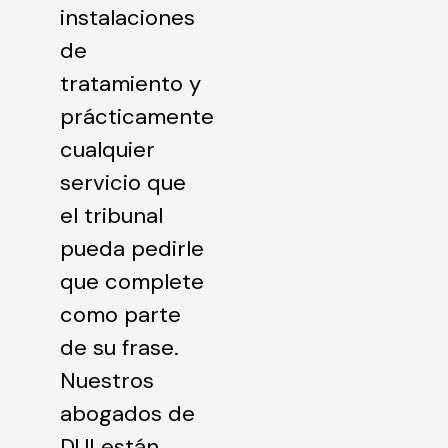
instalaciones
de
tratamiento y
prácticamente
cualquier
servicio que
el tribunal
pueda pedirle
que complete
como parte
de su frase.
Nuestros
abogados de
DUI están