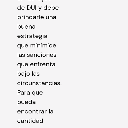
de DUI y debe
brindarle una
buena
estrategia
que minimice
las sanciones
que enfrenta
bajo las
circunstancias.
Para que
pueda
encontrar la
cantidad