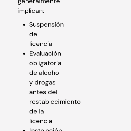
generalmente
implican:
Suspensión
de
licencia
Evaluación
obligatoria
de alcohol
y drogas
antes del
restablecimiento
de la
licencia
Instalación