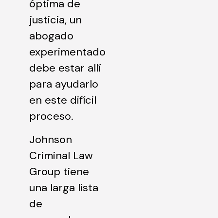
óptima de
justicia, un
abogado
experimentado
debe estar allí
para ayudarlo
en este difícil
proceso.
Johnson
Criminal Law
Group tiene
una larga lista
de