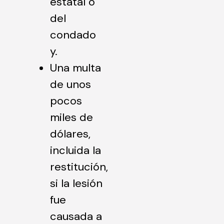
estatal o
del
condado
y.
Una multa
de unos
pocos
miles de
dólares,
incluida la
restitución,
si la lesión
fue
causada a