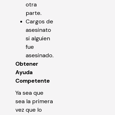
otra
parte.
Cargos de
asesinato
si alguien
fue
asesinado.
Obtener
Ayuda
Competente
Ya sea que
sea la primera
vez que lo