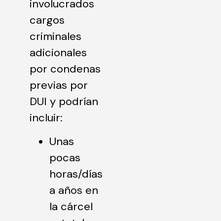
involucrados
cargos
criminales
adicionales
por condenas
previas por
DUI y podrían
incluir:
Unas
pocas
horas/días
a años en
la cárcel