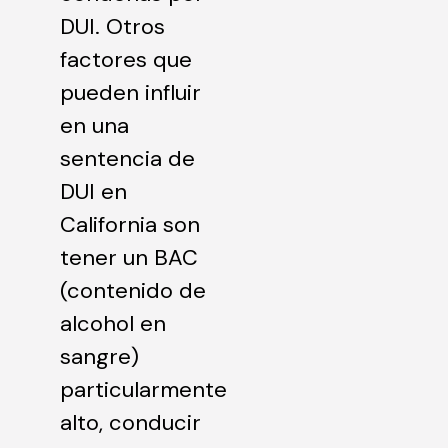
DUI. Otros
factores que
pueden influir
en una
sentencia de
DUI en
California son
tener un BAC
(contenido de
alcohol en
sangre)
particularmente
alto, conducir