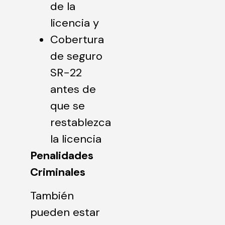
de la
licencia y
Cobertura
de seguro
SR-22
antes de
que se
restablezca
la licencia
Penalidades
Criminales
También
pueden estar