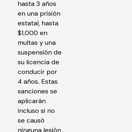
hasta 3 años
en una prisión
estatal, hasta
$1,000 en
multas y una
suspensión de
su licencia de
conducir por
4 años. Estas
sanciones se
aplicarán
incluso si no
se causó
ninguna lesión