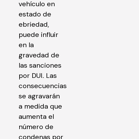
vehículo en
estado de
ebriedad,
puede influir
en la
gravedad de
las sanciones
por DUI. Las
consecuencias
se agravarán
a medida que
aumenta el
número de
condenas por