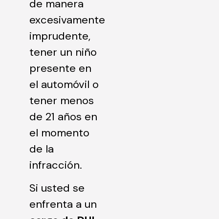
de manera
excesivamente
imprudente,
tener un niño
presente en
el automóvil o
tener menos
de 21 años en
el momento
de la
infracción.
Si usted se
enfrenta a un