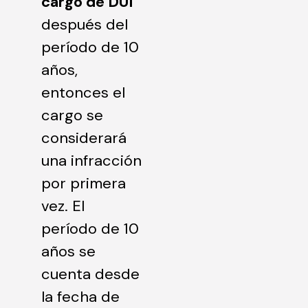
cargo de DUI
después del
período de 10
años,
entonces el
cargo se
considerará
una infracción
por primera
vez. El
período de 10
años se
cuenta desde
la fecha de