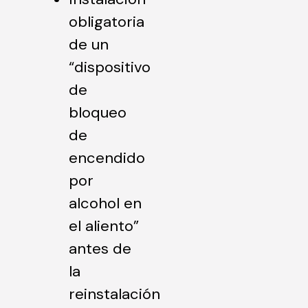
obligatoria
de un
“dispositivo
de
bloqueo
de
encendido
por
alcohol en
el aliento”
antes de
la
reinstalación