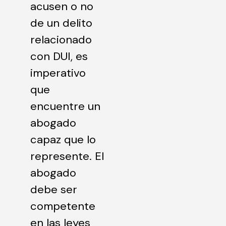
acusen o no
de un delito
relacionado
con DUI, es
imperativo
que
encuentre un
abogado
capaz que lo
represente. El
abogado
debe ser
competente
en las leyes