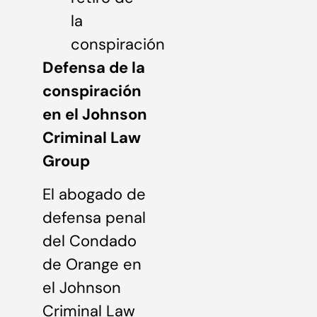
la
conspiración
Defensa de la
conspiración
en el Johnson
Criminal Law
Group
El abogado de
defensa penal
del Condado
de Orange en
el Johnson
Criminal Law