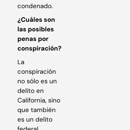
condenado.
¿Cuáles son
las posibles
penas por
conspiración?
La
conspiración
no sólo es un
delito en
California, sino
que también
es un delito
federal.