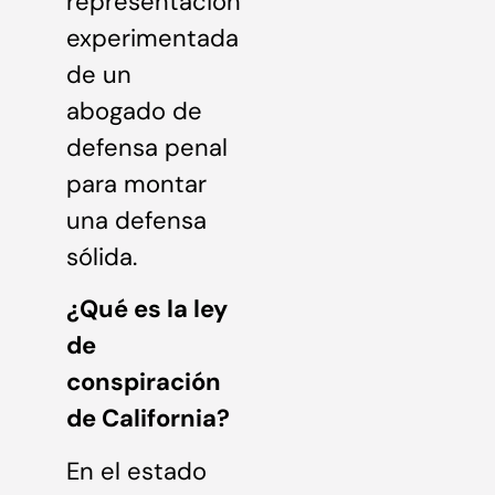
representación
experimentada
de un
abogado de
defensa penal
para montar
una defensa
sólida.
¿Qué es la ley
de
conspiración
de California?
En el estado