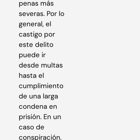
penas más
severas. Por lo
general, el
castigo por
este delito
puede ir
desde multas
hasta el
cumplimiento
de una larga
condena en
prisión. En un
caso de
conspiración,