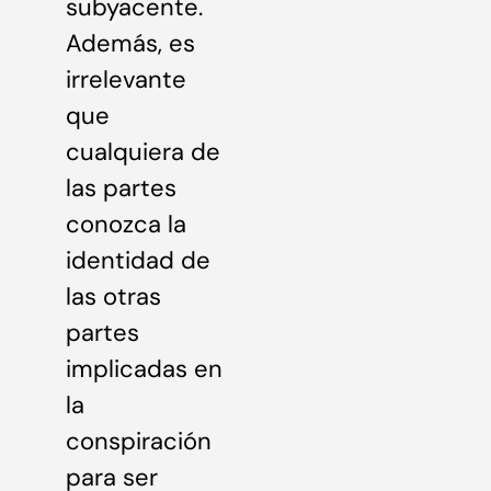
subyacente.
Además, es
irrelevante
que
cualquiera de
las partes
conozca la
identidad de
las otras
partes
implicadas en
la
conspiración
para ser