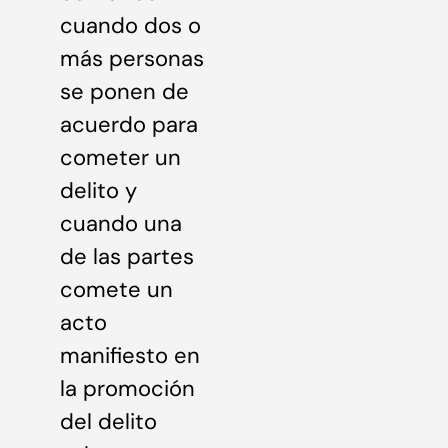
cuando dos o
más personas
se ponen de
acuerdo para
cometer un
delito y
cuando una
de las partes
comete un
acto
manifiesto en
la promoción
del delito