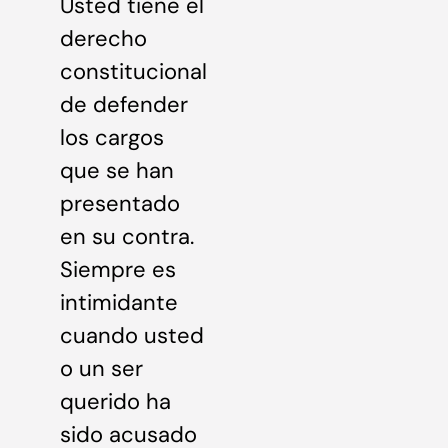
Usted tiene el
derecho
constitucional
de defender
los cargos
que se han
presentado
en su contra.
Siempre es
intimidante
cuando usted
o un ser
querido ha
sido acusado