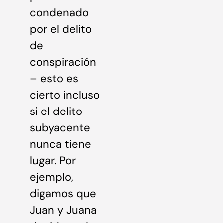
condenado
por el delito
de
conspiración
– esto es
cierto incluso
si el delito
subyacente
nunca tiene
lugar. Por
ejemplo,
digamos que
Juan y Juana