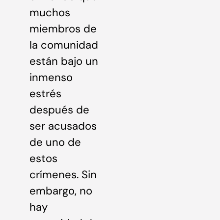
muchos
miembros de
la comunidad
están bajo un
inmenso
estrés
después de
ser acusados
de uno de
estos
crímenes. Sin
embargo, no
hay