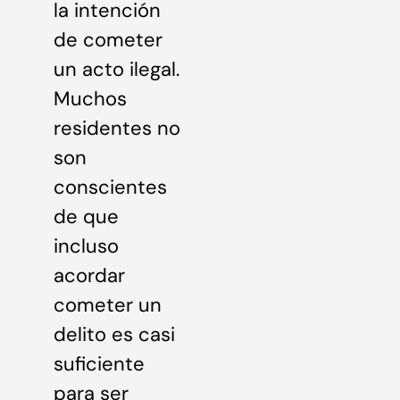
la intención
de cometer
un acto ilegal.
Muchos
residentes no
son
conscientes
de que
incluso
acordar
cometer un
delito es casi
suficiente
para ser