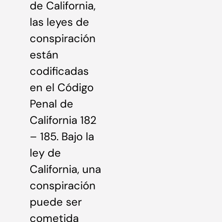
de California,
las leyes de
conspiración
están
codificadas
en el Código
Penal de
California 182
– 185. Bajo la
ley de
California, una
conspiración
puede ser
cometida