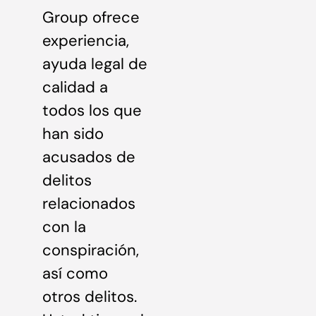
Group ofrece
experiencia,
ayuda legal de
calidad a
todos los que
han sido
acusados de
delitos
relacionados
con la
conspiración,
así como
otros delitos.