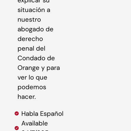
explicar su
situación a
nuestro
abogado de
derecho
penal del
Condado de
Orange y para
ver lo que
podemos
hacer.
Habla Español
Available