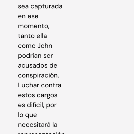
sea capturada
en ese
momento,
tanto ella
como John
podrían ser
acusados de
conspiración.
Luchar contra
estos cargos
es difícil, por
lo que
necesitará la