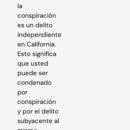
la
conspiración
es un delito
independiente
en California.
Esto significa
que usted
puede ser
condenado
por
conspiración
y por el delito
subyacente al