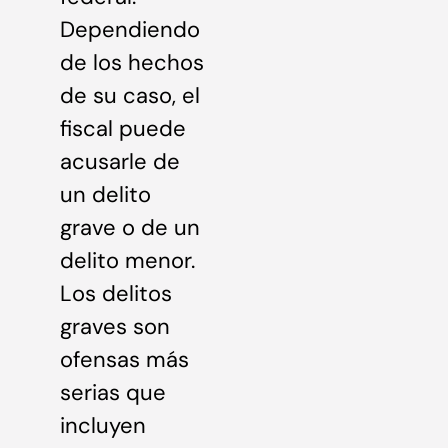
Dependiendo
de los hechos
de su caso, el
fiscal puede
acusarle de
un delito
grave o de un
delito menor.
Los delitos
graves son
ofensas más
serias que
incluyen