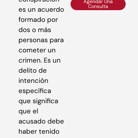
Agendar Una
Consulta
es un acuerdo
formado por
dos o más
personas para
cometer un
crimen. Es un
delito de
intención
específica
que significa
que el
acusado debe
haber tenido