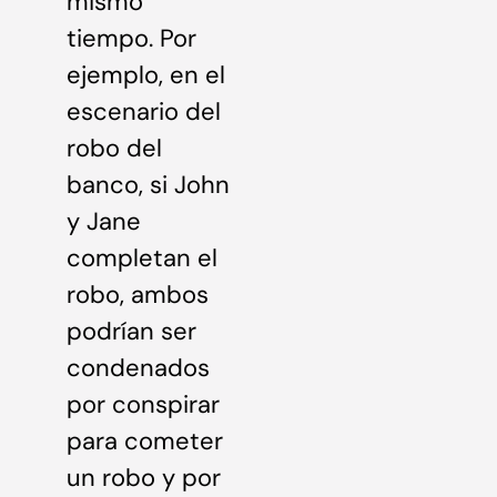
mismo
tiempo. Por
ejemplo, en el
escenario del
robo del
banco, si John
y Jane
completan el
robo, ambos
podrían ser
condenados
por conspirar
para cometer
un robo y por