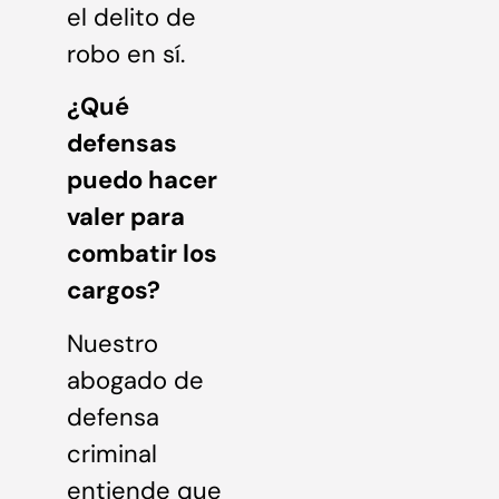
el delito de
robo en sí.
¿Qué
defensas
puedo hacer
valer para
combatir los
cargos?
Nuestro
abogado de
defensa
criminal
entiende que