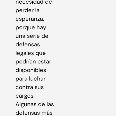
necesidad de
perder la
esperanza,
porque hay
una serie de
defensas
legales que
podrían estar
disponibles
para luchar
contra sus
cargos.
Algunas de las
defensas más