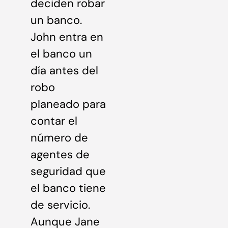
deciden robar
un banco.
John entra en
el banco un
día antes del
robo
planeado para
contar el
número de
agentes de
seguridad que
el banco tiene
de servicio.
Aunque Jane