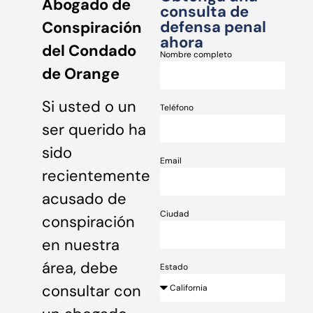
Abogado de
consulta de
defensa penal
Conspiración
ahora
del Condado
Nombre completo
de Orange
Si usted o un
Teléfono
ser querido ha
sido
Email
recientemente
acusado de
Ciudad
conspiración
en nuestra
área, debe
Estado
consultar con