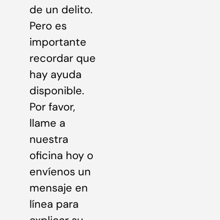
de un delito.
Pero es
importante
recordar que
hay ayuda
disponible.
Por favor,
llame a
nuestra
oficina hoy o
envíenos un
mensaje en
línea para