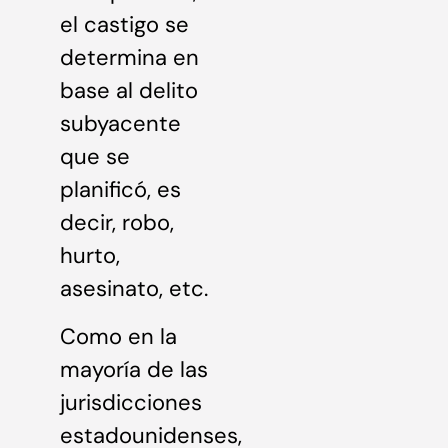
el castigo se
determina en
base al delito
subyacente
que se
planificó, es
decir, robo,
hurto,
asesinato, etc.
Como en la
mayoría de las
jurisdicciones
estadounidenses,