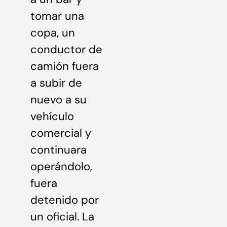
tomar una
copa, un
conductor de
camión fuera
a subir de
nuevo a su
vehículo
comercial y
continuara
operándolo,
fuera
detenido por
un oficial. La