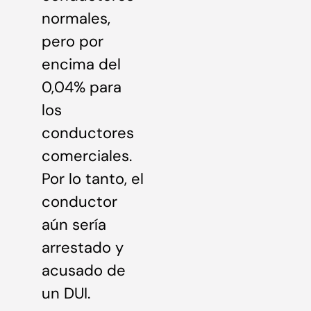
normales,
pero por
encima del
0,04% para
los
conductores
comerciales.
Por lo tanto, el
conductor
aún sería
arrestado y
acusado de
un DUI.