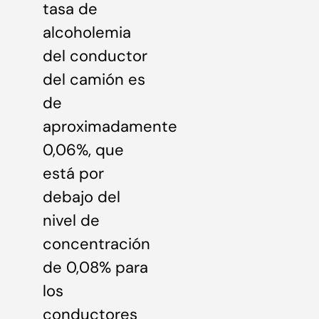
tasa de
alcoholemia
del conductor
del camión es
de
aproximadamente
0,06%, que
está por
debajo del
nivel de
concentración
de 0,08% para
los
conductores