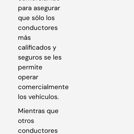
para asegurar
que sólo los
conductores
más
calificados y
seguros se les
permite
operar
comercialmente
los vehículos.
Mientras que
otros
conductores