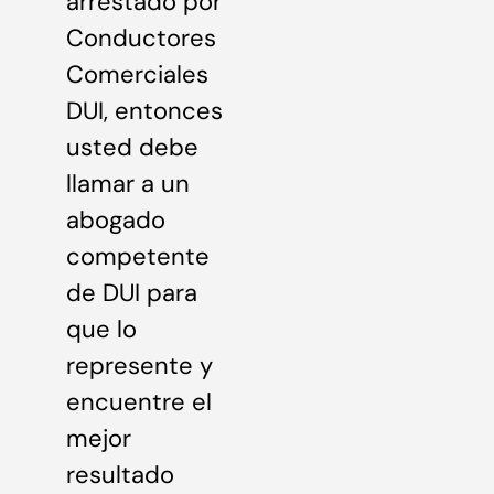
arrestado por
Conductores
Comerciales
DUI, entonces
usted debe
llamar a un
abogado
competente
de DUI para
que lo
represente y
encuentre el
mejor
resultado