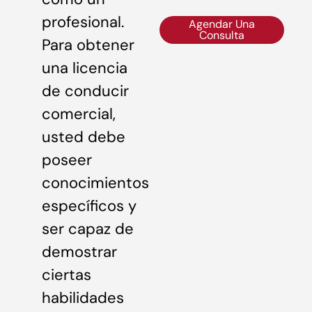
profesional.
Agendar Una
Consulta
Para obtener
una licencia
de conducir
comercial,
usted debe
poseer
conocimientos
específicos y
ser capaz de
demostrar
ciertas
habilidades