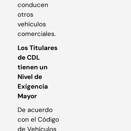
conducen
otros
vehículos
comerciales.
Los Titulares
de CDL
tienen un
Nivel de
Exigencia
Mayor
De acuerdo
con el Código
de Vehículos