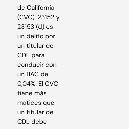
de California
(CVC), 23152 y
23153 (d) es
un delito por
un titular de
CDL para
conducir con
un BAC de
0,04%. El CVC
tiene más
matices que
un titular de
CDL debe