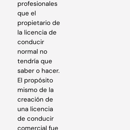
profesionales
que el
propietario de
la licencia de
conducir
normal no
tendría que
saber o hacer.
El propósito
mismo de la
creación de
una licencia
de conducir
comercial fue