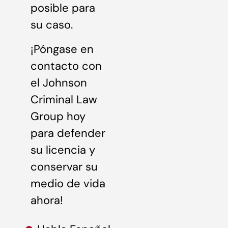
posible para
su caso.
¡Póngase en
contacto con
el Johnson
Criminal Law
Group hoy
para defender
su licencia y
conservar su
medio de vida
ahora!