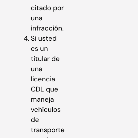
citado por
una
infracción.
Si usted
es un
titular de
una
licencia
CDL que
maneja
vehículos
de
transporte