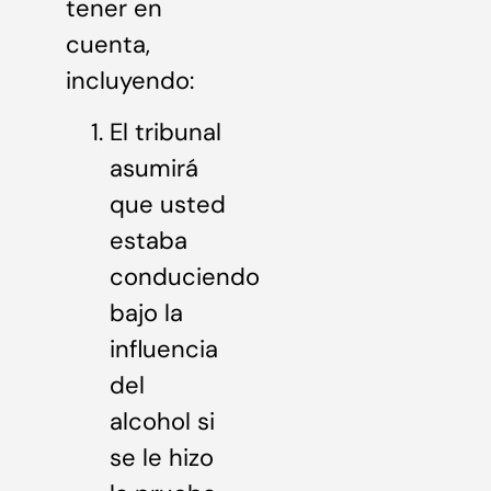
tener en
cuenta,
incluyendo:
El tribunal
asumirá
que usted
estaba
conduciendo
bajo la
influencia
del
alcohol si
se le hizo