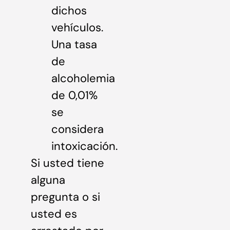
dichos
vehículos.
Una tasa
de
alcoholemia
de 0,01%
se
considera
intoxicación.
Si usted tiene
alguna
pregunta o si
usted es