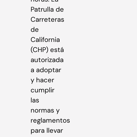
Patrulla de
Carreteras
de
California
(CHP) está
autorizada
a adoptar
y hacer
cumplir
las
normas y
reglamentos
para llevar