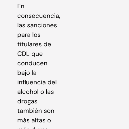
En
consecuencia,
las sanciones
para los
titulares de
CDL que
conducen
bajo la
influencia del
alcohol o las
drogas
también son
más altas o