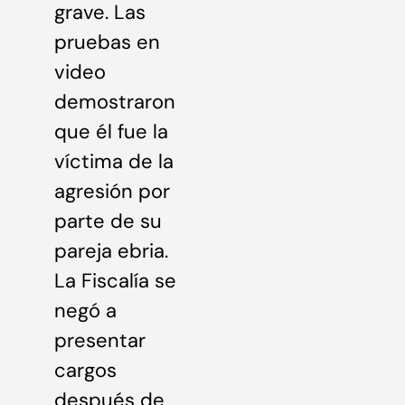
grave. Las
pruebas en
video
demostraron
que él fue la
víctima de la
agresión por
parte de su
pareja ebria.
La Fiscalía se
negó a
presentar
cargos
después de