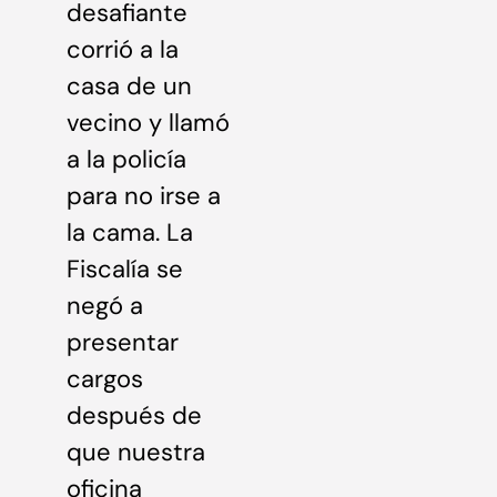
desafiante
corrió a la
casa de un
vecino y llamó
a la policía
para no irse a
la cama. La
Fiscalía se
negó a
presentar
cargos
después de
que nuestra
oficina