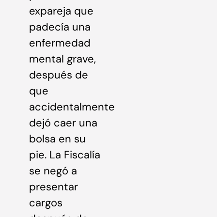
expareja que
padecía una
enfermedad
mental grave,
después de
que
accidentalmente
dejó caer una
bolsa en su
pie. La Fiscalía
se negó a
presentar
cargos