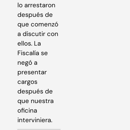
lo arrestaron
después de
que comenzó
a discutir con
ellos. La
Fiscalía se
negó a
presentar
cargos
después de
que nuestra
oficina
interviniera.