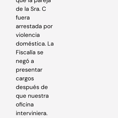
que la pareja
de la Sra. C
fuera
arrestada por
violencia
doméstica. La
Fiscalía se
negó a
presentar
cargos
después de
que nuestra
oficina
interviniera.