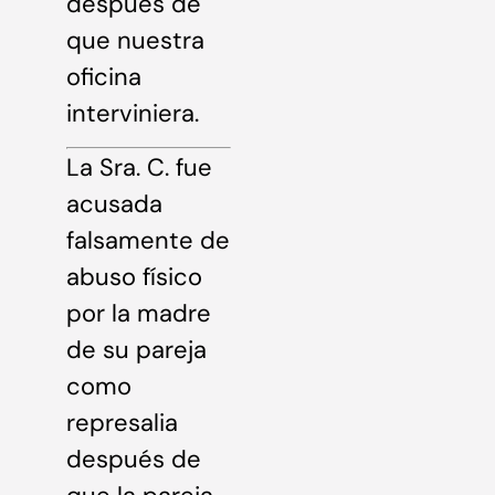
después de
que nuestra
oficina
interviniera.
La Sra. C. fue
acusada
falsamente de
abuso físico
por la madre
de su pareja
como
represalia
después de