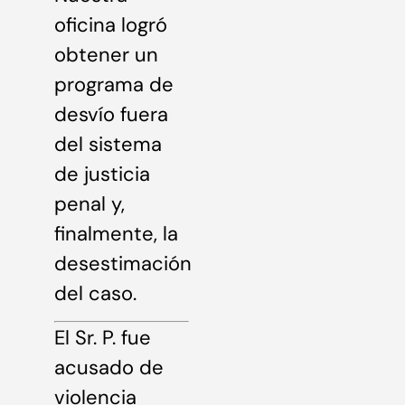
oficina logró
obtener un
programa de
desvío fuera
del sistema
de justicia
penal y,
finalmente, la
desestimación
del caso.
El Sr. P. fue
acusado de
violencia