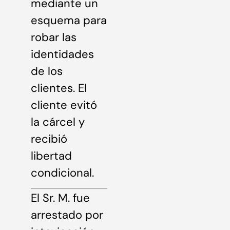
mediante un
esquema para
robar las
identidades
de los
clientes. El
cliente evitó
la cárcel y
recibió
libertad
condicional.
El Sr. M. fue
arrestado por