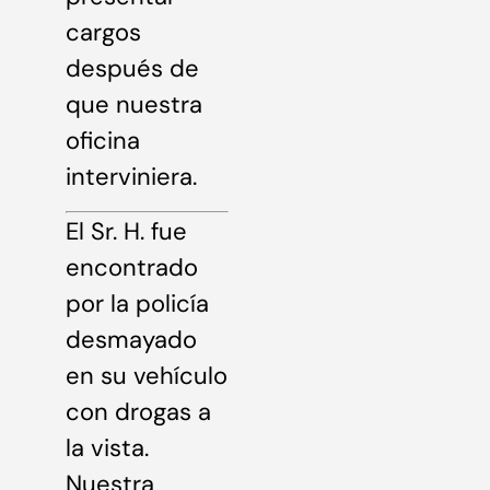
cargos
después de
que nuestra
oficina
interviniera.
El Sr. H. fue
encontrado
por la policía
desmayado
en su vehículo
con drogas a
la vista.
Nuestra