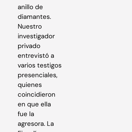
anillo de
diamantes.
Nuestro
investigador
privado
entrevistó a
varios testigos
presenciales,
quienes
coincidieron
en que ella
fue la
agresora. La