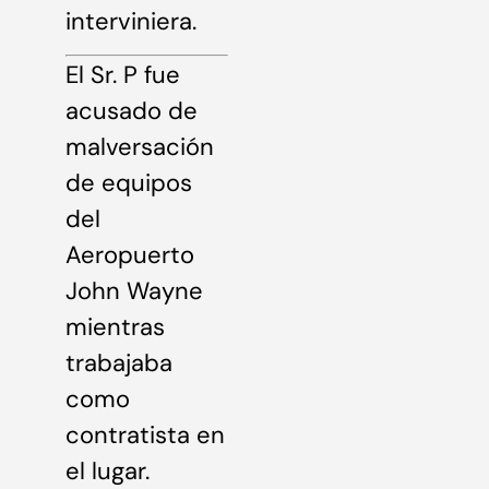
interviniera.
El Sr. P fue
acusado de
malversación
de equipos
del
Aeropuerto
John Wayne
mientras
trabajaba
como
contratista en
el lugar.