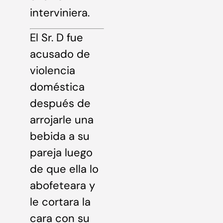
interviniera.
El Sr. D fue
acusado de
violencia
doméstica
después de
arrojarle una
bebida a su
pareja luego
de que ella lo
abofeteara y
le cortara la
cara con su