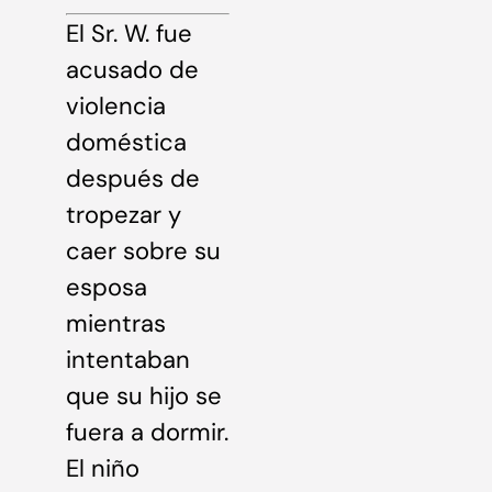
El Sr. W. fue
acusado de
violencia
doméstica
después de
tropezar y
caer sobre su
esposa
mientras
intentaban
que su hijo se
fuera a dormir.
El niño