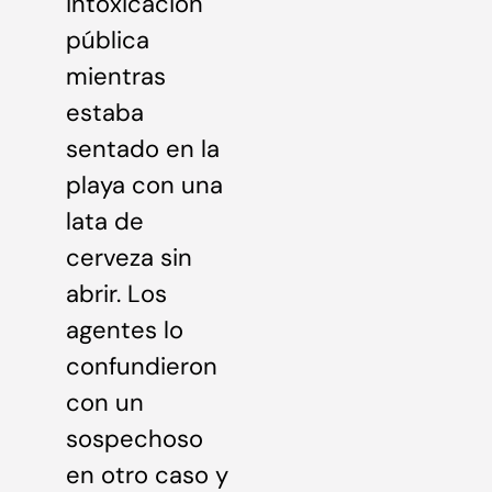
intoxicación
pública
mientras
estaba
sentado en la
playa con una
lata de
cerveza sin
abrir. Los
agentes lo
confundieron
con un
sospechoso
en otro caso y