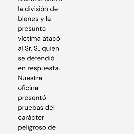
la división de
bienes y la
presunta
víctima atacó
al Sr. S., quien
se defendió
en respuesta.
Nuestra
oficina
presentó
pruebas del
carácter
peligroso de