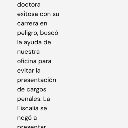
doctora
exitosa con su
carrera en
peligro, buscó
la ayuda de
nuestra
oficina para
evitar la
presentación
de cargos
penales. La
Fiscalía se
negó a
presentar