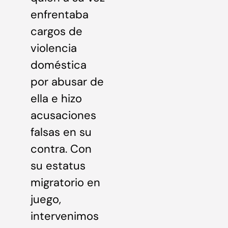
enfrentaba
cargos de
violencia
doméstica
por abusar de
ella e hizo
acusaciones
falsas en su
contra. Con
su estatus
migratorio en
juego,
intervenimos