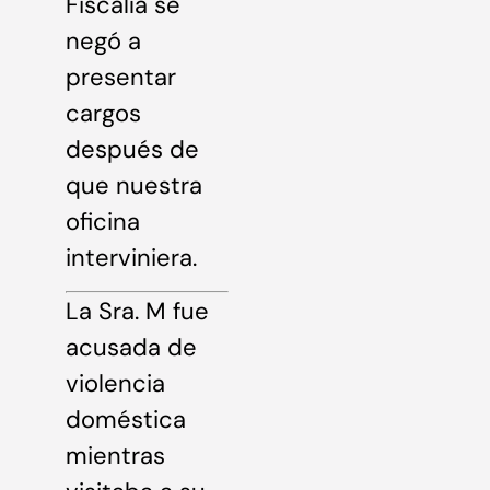
Fiscalía se
negó a
presentar
cargos
después de
que nuestra
oficina
interviniera.
La Sra. M fue
acusada de
violencia
doméstica
mientras