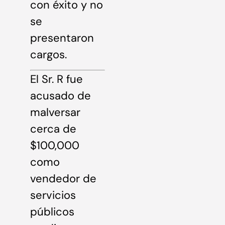
con éxito y no
se
presentaron
cargos.
El Sr. R fue
acusado de
malversar
cerca de
$100,000
como
vendedor de
servicios
públicos