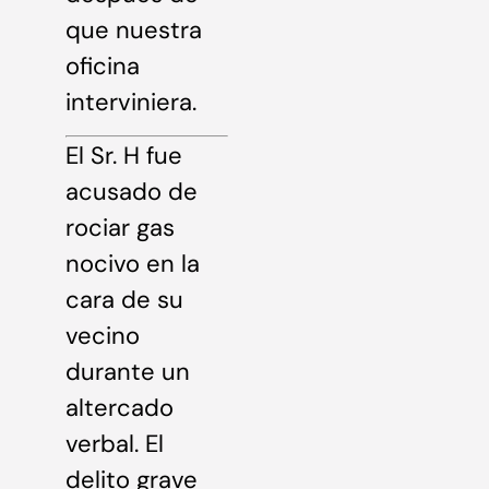
que nuestra
oficina
interviniera.
El Sr. H fue
acusado de
rociar gas
nocivo en la
cara de su
vecino
durante un
altercado
verbal. El
delito grave