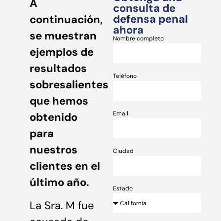
A
consulta de
defensa penal
continuación,
ahora
se muestran
Nombre completo
ejemplos de
resultados
Teléfono
sobresalientes
que hemos
Email
obtenido
para
nuestros
Ciudad
clientes en el
último año.
Estado
La Sra. M fue