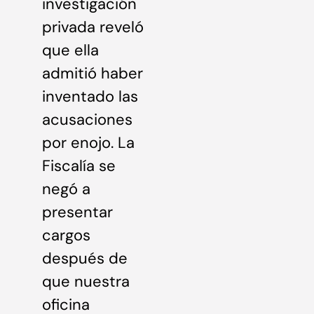
investigación
privada reveló
que ella
admitió haber
inventado las
acusaciones
por enojo. La
Fiscalía se
negó a
presentar
cargos
después de
que nuestra
oficina