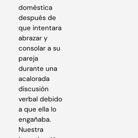
doméstica
después de
que intentara
abrazar y
consolar a su
pareja
durante una
acalorada
discusión
verbal debido
a que ella lo
engañaba.
Nuestra