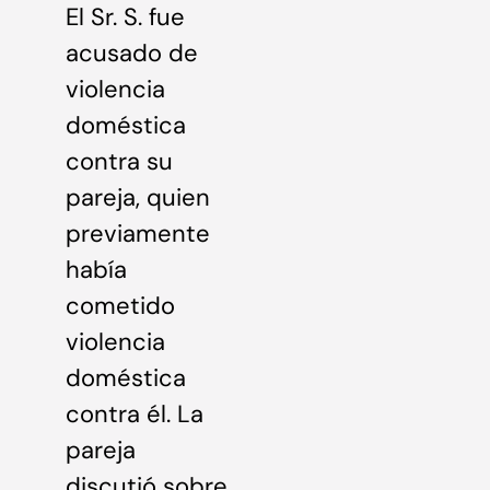
El Sr. S. fue
acusado de
violencia
doméstica
contra su
pareja, quien
previamente
había
cometido
violencia
doméstica
contra él. La
pareja
discutió sobre