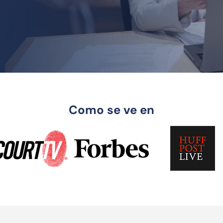
Como se ve en