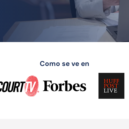
Como se ve en