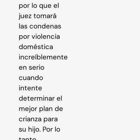
por lo que el
juez tomará
las condenas
por violencia
doméstica
increíblemente
en serio
cuando
intente
determinar el
mejor plan de
crianza para
su hijo. Por lo
tanto,