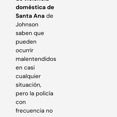
doméstica de
Santa Ana
de
Johnson
saben que
pueden
ocurrir
malentendidos
en casi
cualquier
situación,
pero la policía
con
frecuencia no