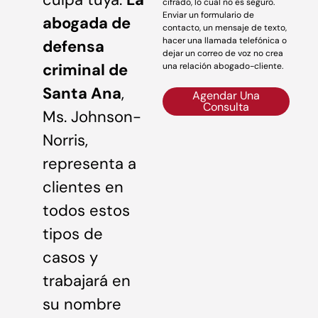
cifrado, lo cual no es seguro.
Enviar un formulario de
abogada de
contacto, un mensaje de texto,
hacer una llamada telefónica o
defensa
dejar un correo de voz no crea
criminal de
una relación abogado-cliente.
Santa Ana
,
Agendar Una
Consulta
Ms. Johnson-
Norris,
representa a
clientes en
todos estos
tipos de
casos y
trabajará en
su nombre