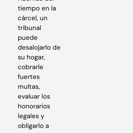
tiempo en la
cárcel, un
tribunal
puede
desalojarlo de
su hogar,
cobrarle
fuertes
multas,
evaluar los
honorarios
legales y
obligarlo a