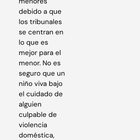
menores
debido a que
los tribunales
se centran en
lo que es
mejor para el
menor. No es
seguro que un
niño viva bajo
el cuidado de
alguien
culpable de
violencia
doméstica,