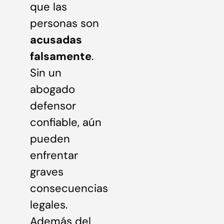
que las
personas son
acusadas
falsamente
.
Sin un
abogado
defensor
confiable, aún
pueden
enfrentar
graves
consecuencias
legales.
Además del