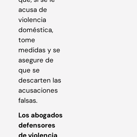
acusa de
violencia
doméstica,
tome
medidas y se
asegure de
que se
descarten las
acusaciones
falsas.
Los abogados
defensores
de violencia