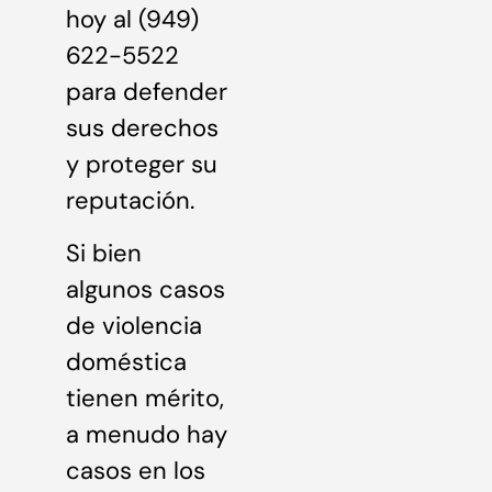
hoy al (949)
622-5522
para defender
sus derechos
y proteger su
reputación.
Si bien
algunos casos
de violencia
doméstica
tienen mérito,
a menudo hay
casos en los