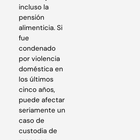
incluso la
pensión
alimenticia. Si
fue
condenado
por violencia
doméstica en
los últimos
cinco años,
puede afectar
seriamente un
caso de
custodia de