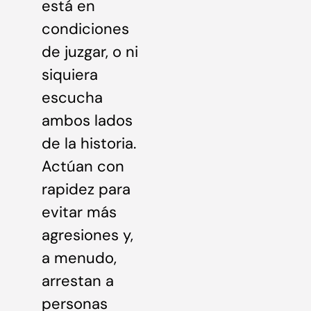
está en
condiciones
de juzgar, o ni
siquiera
escucha
ambos lados
de la historia.
Actúan con
rapidez para
evitar más
agresiones y,
a menudo,
arrestan a
personas