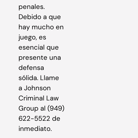
penales.
Debido a que
hay mucho en
juego, es
esencial que
presente una
defensa
sólida. Llame
a Johnson
Criminal Law
Group al (949)
622-5522 de
inmediato.