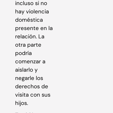
incluso si no
hay violencia
doméstica
presente en la
relación. La
otra parte
podría
comenzar a
aislarlo y
negarle los
derechos de
visita con sus
hijos.