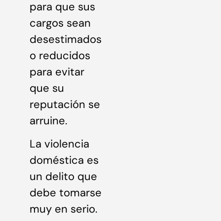
para que sus
cargos sean
desestimados
o reducidos
para evitar
que su
reputación se
arruine.
La violencia
doméstica es
un delito que
debe tomarse
muy en serio.