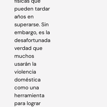
físicas que
pueden tardar
años en
superarse. Sin
embargo, es la
desafortunada
verdad que
muchos
usarán la
violencia
doméstica
como una
herramienta
para lograr