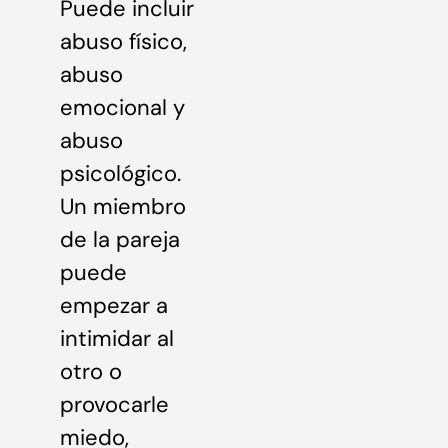
Puede incluir
abuso físico,
abuso
emocional y
abuso
psicológico.
Un miembro
de la pareja
puede
empezar a
intimidar al
otro o
provocarle
miedo,