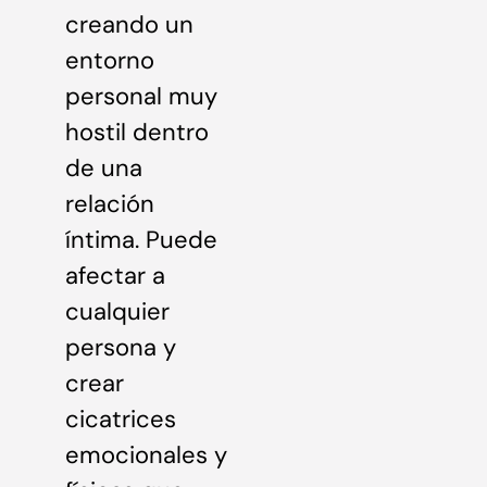
creando un
entorno
personal muy
hostil dentro
de una
relación
íntima. Puede
afectar a
cualquier
persona y
crear
cicatrices
emocionales y