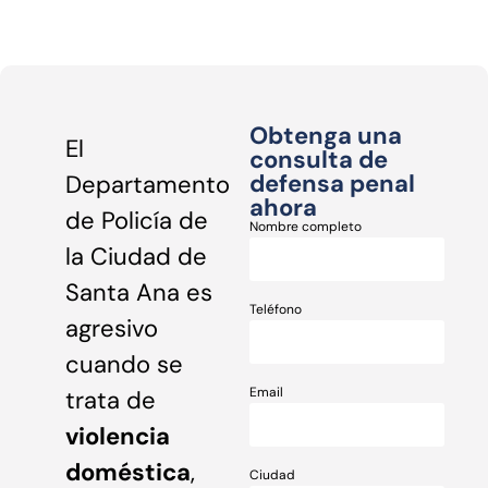
Obtenga una
El
consulta de
defensa penal
Departamento
ahora
de Policía de
Nombre completo
la Ciudad de
Santa Ana es
Teléfono
agresivo
cuando se
Email
trata de
violencia
doméstica
,
Ciudad