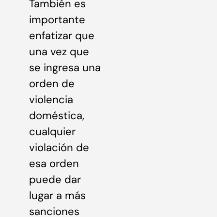
También es
importante
enfatizar que
una vez que
se ingresa una
orden de
violencia
doméstica,
cualquier
violación de
esa orden
puede dar
lugar a más
sanciones