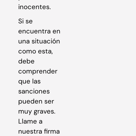
inocentes.
Si se
encuentra en
una situación
como esta,
debe
comprender
que las
sanciones
pueden ser
muy graves.
Llame a
nuestra firma