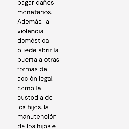
pagar daños
monetarios.
Además, la
violencia
doméstica
puede abrir la
puerta a otras
formas de
acción legal,
como la
custodia de
los hijos, la
manutención
de los hijos e