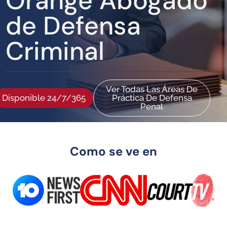
Orange Abogado
de Defensa
Criminal
Ver Todas Las Áreas De
Disponible 24/7/365
Práctica De Defensa
Penal
Como se ve en