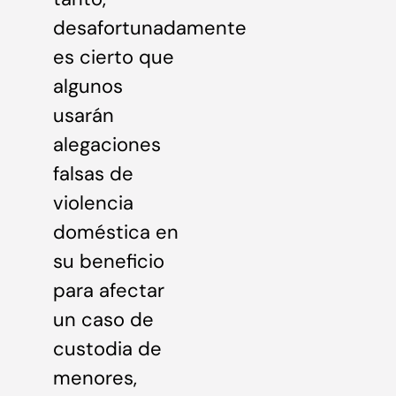
desafortunadamente
es cierto que
algunos
usarán
alegaciones
falsas de
violencia
doméstica en
su beneficio
para afectar
un caso de
custodia de
menores,